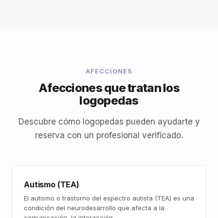
AFECCIONES
Afecciones que tratan los
logopedas
Descubre cómo logopedas pueden ayudarte y
reserva con un profesional verificado.
Autismo (TEA)
El autismo o trastorno del espectro autista (TEA) es una
condición del neurodesarrollo que afecta a la
comunicación, la interacción…