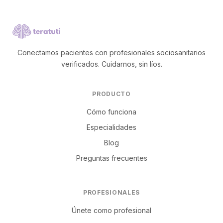
Conectamos pacientes con profesionales sociosanitarios
verificados. Cuidarnos, sin líos.
PRODUCTO
Cómo funciona
Especialidades
Blog
Preguntas frecuentes
PROFESIONALES
Únete como profesional