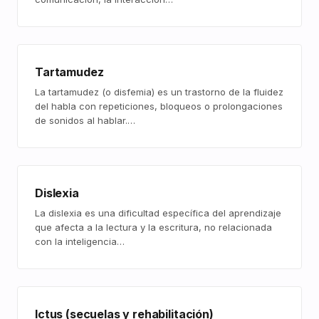
Tartamudez
La tartamudez (o disfemia) es un trastorno de la fluidez
del habla con repeticiones, bloqueos o prolongaciones
de sonidos al hablar.…
Dislexia
La dislexia es una dificultad específica del aprendizaje
que afecta a la lectura y la escritura, no relacionada
con la inteligencia…
Ictus (secuelas y rehabilitación)