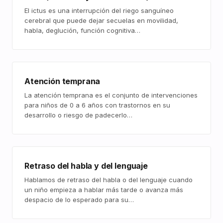
El ictus es una interrupción del riego sanguíneo
cerebral que puede dejar secuelas en movilidad,
habla, deglución, función cognitiva…
Atención temprana
La atención temprana es el conjunto de intervenciones
para niños de 0 a 6 años con trastornos en su
desarrollo o riesgo de padecerlo…
Retraso del habla y del lenguaje
Hablamos de retraso del habla o del lenguaje cuando
un niño empieza a hablar más tarde o avanza más
despacio de lo esperado para su…