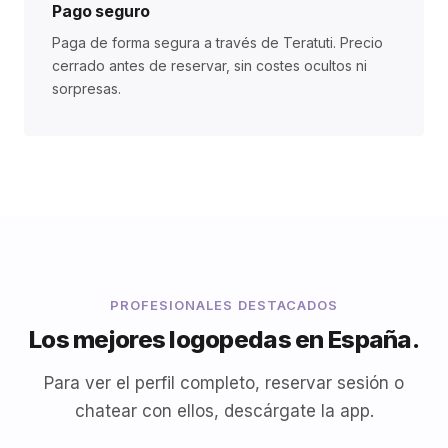
Pago seguro
Paga de forma segura a través de Teratuti. Precio
cerrado antes de reservar, sin costes ocultos ni
sorpresas.
PROFESIONALES DESTACADOS
Los mejores logopedas en España.
Para ver el perfil completo, reservar sesión o
chatear con ellos, descárgate la app.