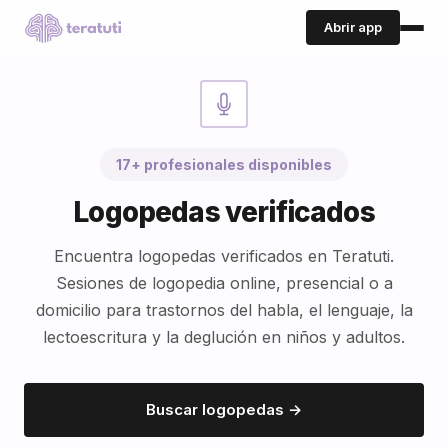
Abrir app
17+ profesionales disponibles
Logopedas verificados
Encuentra logopedas verificados en Teratuti.
Sesiones de logopedia online, presencial o a
domicilio para trastornos del habla, el lenguaje, la
lectoescritura y la deglución en niños y adultos.
Buscar logopedas →