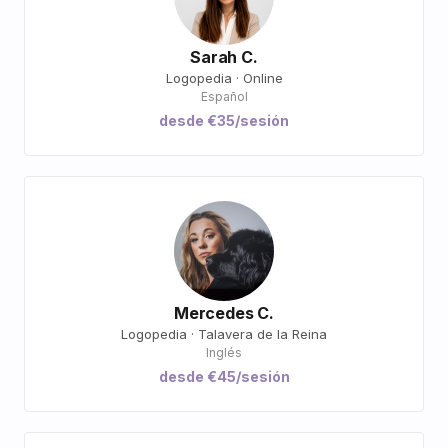
Sarah C.
Logopedia · Online
Español
desde €35/sesión
Mercedes C.
Logopedia · Talavera de la Reina
Inglés
desde €45/sesión