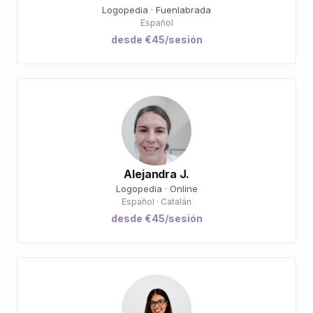
Logopedia · Fuenlabrada
Español
desde €45/sesión
Alejandra J.
Logopedia · Online
Español · Catalán
desde €45/sesión