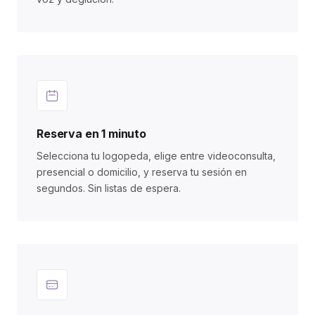
Reserva en 1 minuto
Selecciona tu logopeda, elige entre videoconsulta,
presencial o domicilio, y reserva tu sesión en
segundos. Sin listas de espera.