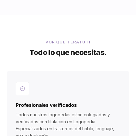
POR QUÉ TERATUTI
Todo lo que necesitas.
Profesionales verificados
Todos nuestros logopedas están colegiados y
verificados con titulación en Logopedia.
Especializados en trastornos del habla, lenguaje,
voz y deglución.