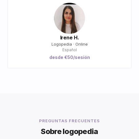
Irene H.
Logopedia · Online
Español
desde €50/sesión
PREGUNTAS FRECUENTES
Sobre logopedia