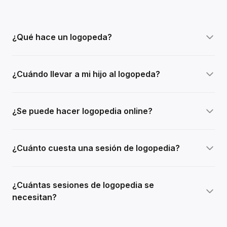
¿Qué hace un logopeda?
¿Cuándo llevar a mi hijo al logopeda?
¿Se puede hacer logopedia online?
¿Cuánto cuesta una sesión de logopedia?
¿Cuántas sesiones de logopedia se
necesitan?