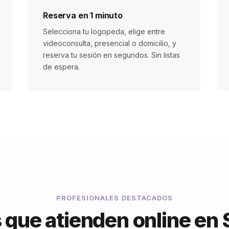
Reserva en 1 minuto
Selecciona tu logopeda, elige entre
videoconsulta, presencial o domicilio, y
reserva tu sesión en segundos. Sin listas
de espera.
PROFESIONALES DESTACADOS
que atienden online en