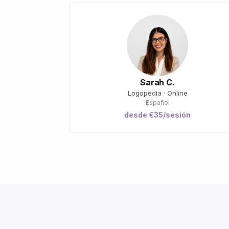
Sarah C.
Logopedia · Online
Español
desde €35/sesión