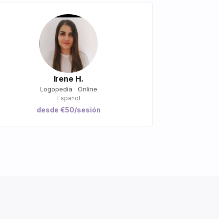
Irene H.
Logopedia · Online
Español
desde €50/sesión