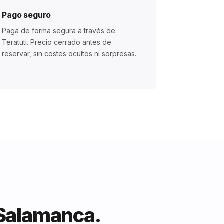
Pago seguro
Paga de forma segura a través de
Teratuti. Precio cerrado antes de
reservar, sin costes ocultos ni sorpresas.
 Salamanca.