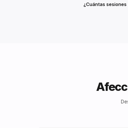
¿Cuántas sesiones 
Afecc
De