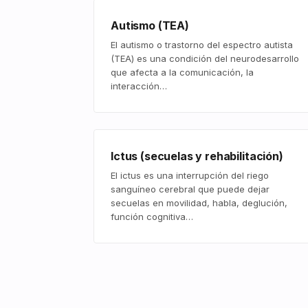
Autismo (TEA)
El autismo o trastorno del espectro autista
(TEA) es una condición del neurodesarrollo
que afecta a la comunicación, la
interacción…
Ictus (secuelas y rehabilitación)
El ictus es una interrupción del riego
sanguíneo cerebral que puede dejar
secuelas en movilidad, habla, deglución,
función cognitiva…