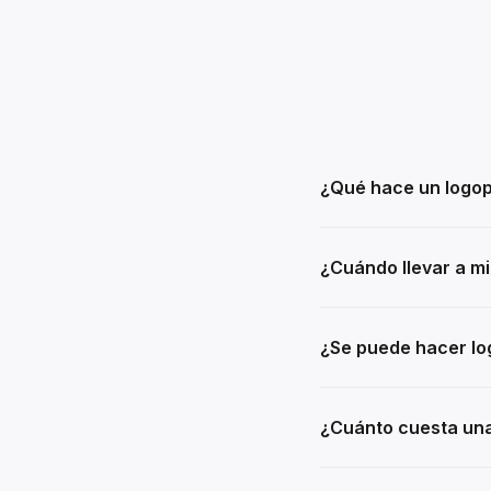
¿Qué hace un logo
¿Cuándo llevar a mi
¿Se puede hacer lo
¿Cuánto cuesta una