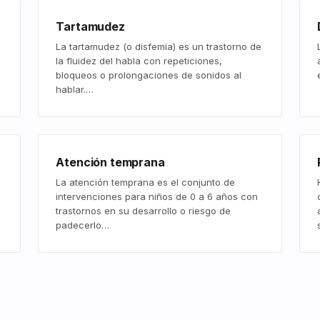
Tartamudez
La tartamudez (o disfemia) es un trastorno de
la fluidez del habla con repeticiones,
bloqueos o prolongaciones de sonidos al
hablar.…
Atención temprana
La atención temprana es el conjunto de
intervenciones para niños de 0 a 6 años con
trastornos en su desarrollo o riesgo de
padecerlo…