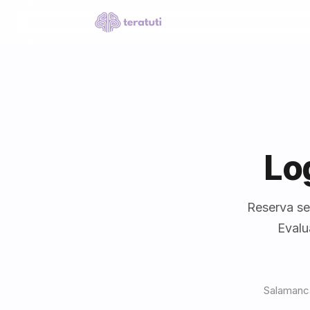
Lo
Reserva se
Evalu
Salamanca