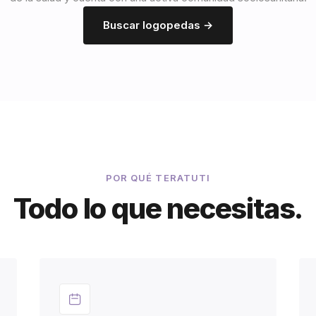
Buscar logopedas →
POR QUÉ TERATUTI
Todo lo que necesitas.