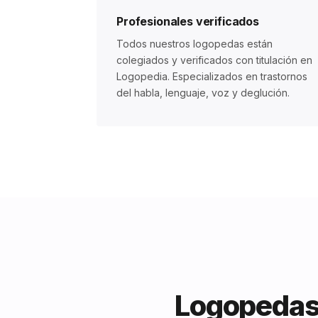
Profesionales verificados
Todos nuestros logopedas están
colegiados y verificados con titulación en
Logopedia. Especializados en trastornos
del habla, lenguaje, voz y deglución.
Logopedas 