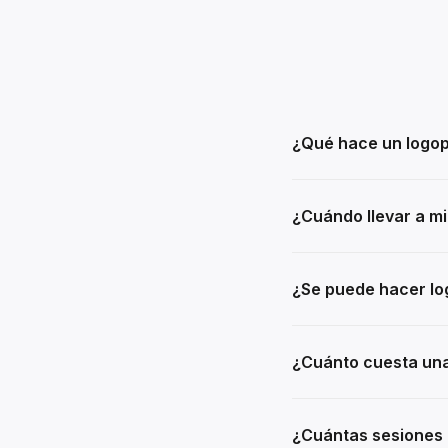
¿Qué hace un logo
¿Cuándo llevar a mi
¿Se puede hacer lo
¿Cuánto cuesta una
¿Cuántas sesiones 