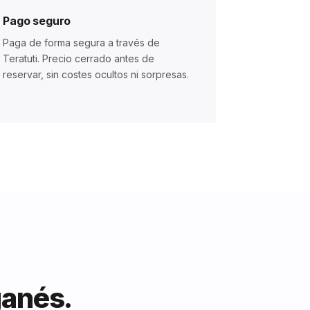
Pago seguro
Paga de forma segura a través de
Teratuti. Precio cerrado antes de
reservar, sin costes ocultos ni sorpresas.
ganés.