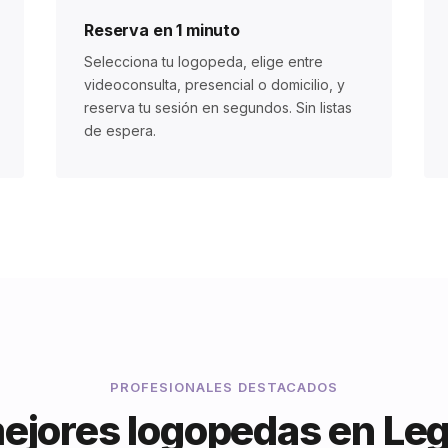
Reserva en 1 minuto
Selecciona tu logopeda, elige entre
videoconsulta, presencial o domicilio, y
reserva tu sesión en segundos. Sin listas
de espera.
PROFESIONALES DESTACADOS
ejores logopedas en Le