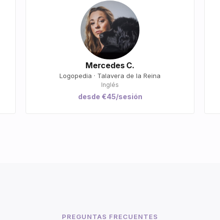
Mercedes C.
Logopedia · Talavera de la Reina
Inglés
desde €45/sesión
PREGUNTAS FRECUENTES