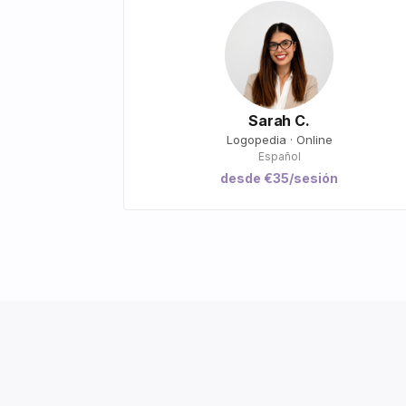
Sarah C.
Logopedia · Online
Español
desde €35/sesión