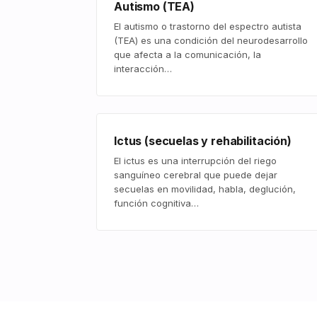
Autismo (TEA)
El autismo o trastorno del espectro autista
(TEA) es una condición del neurodesarrollo
que afecta a la comunicación, la
interacción…
Ictus (secuelas y rehabilitación)
El ictus es una interrupción del riego
sanguíneo cerebral que puede dejar
secuelas en movilidad, habla, deglución,
función cognitiva…