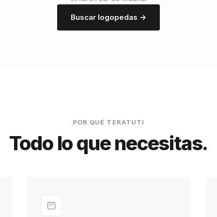
Buscar logopedas →
POR QUÉ TERATUTI
Todo lo que necesitas.