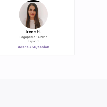
Irene H.
Logopedia · Online
Español
desde €50/sesión