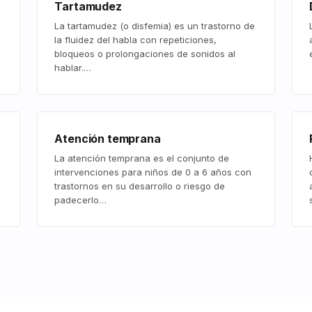
Tartamudez
La tartamudez (o disfemia) es un trastorno de
la fluidez del habla con repeticiones,
bloqueos o prolongaciones de sonidos al
hablar.…
Atención temprana
La atención temprana es el conjunto de
intervenciones para niños de 0 a 6 años con
trastornos en su desarrollo o riesgo de
padecerlo…