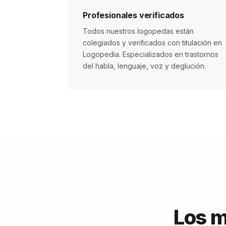
Profesionales verificados
Todos nuestros logopedas están
colegiados y verificados con titulación en
Logopedia. Especializados en trastornos
del habla, lenguaje, voz y deglución.
Los m