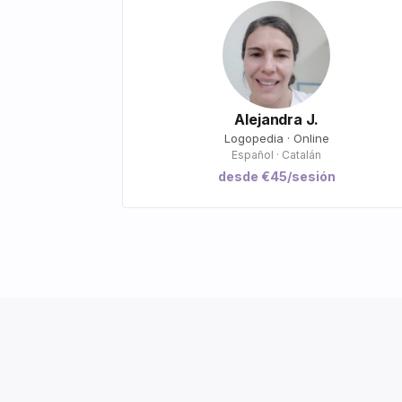
Alejandra J.
Logopedia · Online
Español · Catalán
desde €45/sesión