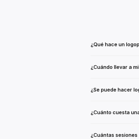
¿Qué hace un logo
¿Cuándo llevar a mi
¿Se puede hacer lo
¿Cuánto cuesta una
¿Cuántas sesiones 