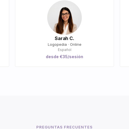
Sarah C.
Logopedia · Online
Español
desde €35/sesión
PREGUNTAS FRECUENTES