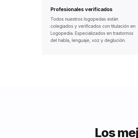
Profesionales verificados
Todos nuestros logopedas están
colegiados y verificados con titulación en
Logopedia. Especializados en trastornos
del habla, lenguaje, voz y deglución.
Los mej