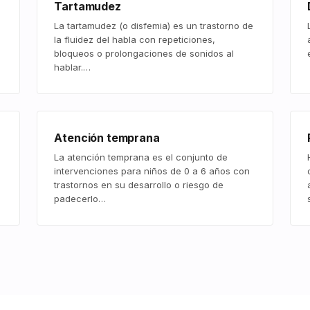
Tartamudez
La tartamudez (o disfemia) es un trastorno de
la fluidez del habla con repeticiones,
bloqueos o prolongaciones de sonidos al
hablar.…
Atención temprana
La atención temprana es el conjunto de
intervenciones para niños de 0 a 6 años con
trastornos en su desarrollo o riesgo de
padecerlo…