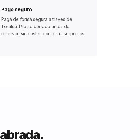
Pago seguro
Paga de forma segura a través de
Teratuti. Precio cerrado antes de
reservar, sin costes ocultos ni sorpresas.
labrada.