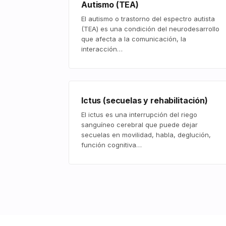
Autismo (TEA)
El autismo o trastorno del espectro autista
(TEA) es una condición del neurodesarrollo
que afecta a la comunicación, la
interacción…
Ictus (secuelas y rehabilitación)
El ictus es una interrupción del riego
sanguíneo cerebral que puede dejar
secuelas en movilidad, habla, deglución,
función cognitiva…