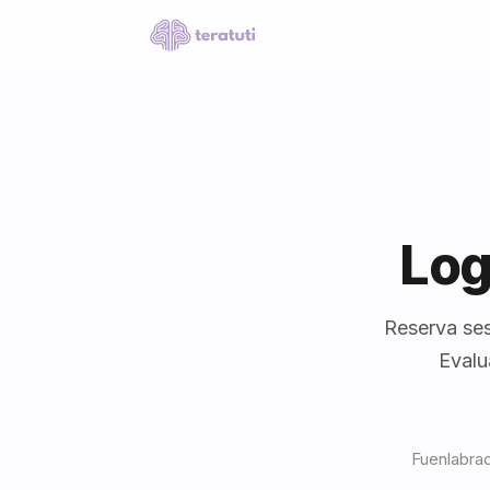
Log
Reserva ses
Evalu
Fuenlabrad