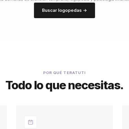
Buscar logopedas →
POR QUÉ TERATUTI
Todo lo que necesitas.