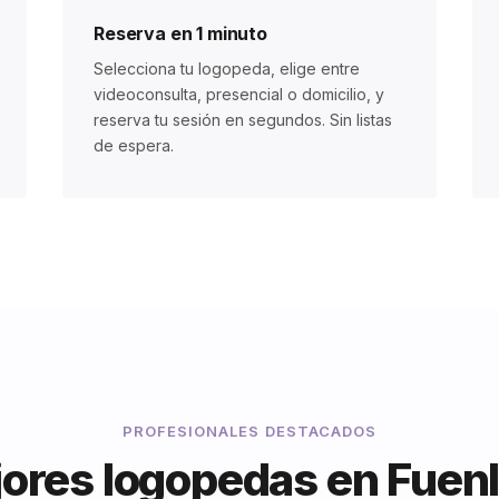
Reserva en 1 minuto
Selecciona tu logopeda, elige entre
videoconsulta, presencial o domicilio, y
reserva tu sesión en segundos. Sin listas
de espera.
PROFESIONALES DESTACADOS
ores logopedas en Fuen