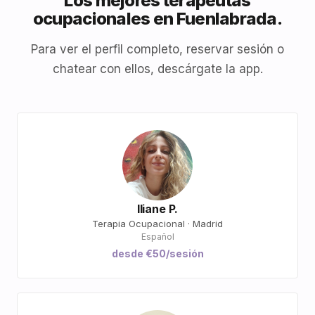
Los mejores terapeutas
ocupacionales en Fuenlabrada.
Para ver el perfil completo, reservar sesión o
chatear con ellos, descárgate la app.
Iliane P.
Terapia Ocupacional · Madrid
Español
desde €50/sesión