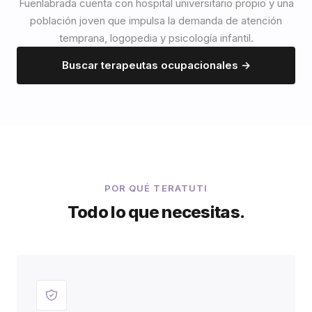
Fuenlabrada cuenta con hospital universitario propio y una
población joven que impulsa la demanda de atención
temprana, logopedia y psicología infantil.
Buscar terapeutas ocupacionales →
POR QUÉ TERATUTI
Todo lo que necesitas.