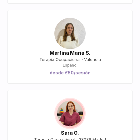
Martina Maria S.
Terapia Ocupacional · Valencia
Español
desde €50/sesión
Sara G.
Terapia Ocupacional · 28039 Madrid