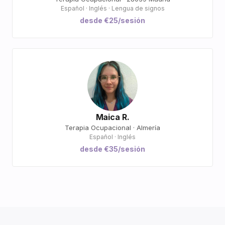
Español · Inglés · Lengua de signos
desde €25/sesión
Maica R.
Terapia Ocupacional · Almería
Español · Inglés
desde €35/sesión