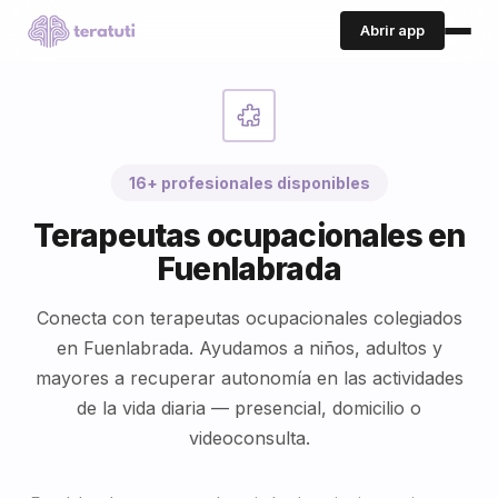
Abrir app
16+ profesionales disponibles
Terapeutas ocupacionales en
Fuenlabrada
Conecta con terapeutas ocupacionales colegiados
en Fuenlabrada. Ayudamos a niños, adultos y
mayores a recuperar autonomía en las actividades
de la vida diaria — presencial, domicilio o
videoconsulta.