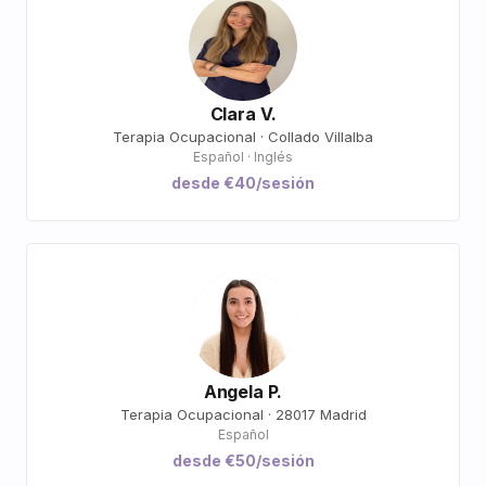
Clara V.
Terapia Ocupacional · Collado Villalba
Español · Inglés
desde €40/sesión
Angela P.
Terapia Ocupacional · 28017 Madrid
Español
desde €50/sesión