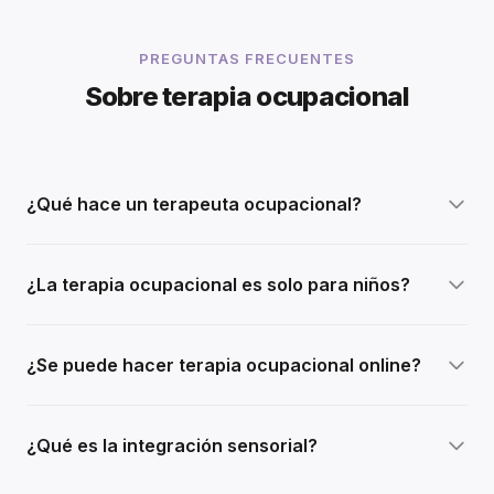
PREGUNTAS FRECUENTES
Sobre terapia ocupacional
¿Qué hace un terapeuta ocupacional?
¿La terapia ocupacional es solo para niños?
¿Se puede hacer terapia ocupacional online?
¿Qué es la integración sensorial?