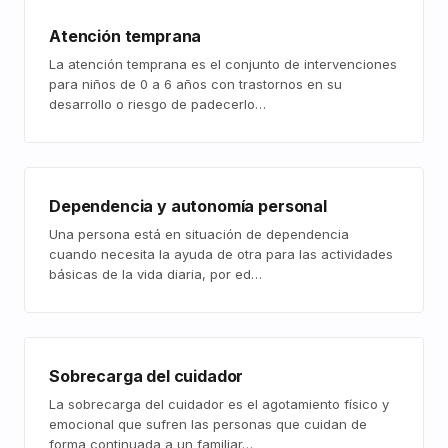
Atención temprana
La atención temprana es el conjunto de intervenciones
para niños de 0 a 6 años con trastornos en su
desarrollo o riesgo de padecerlo…
Dependencia y autonomía personal
Una persona está en situación de dependencia
cuando necesita la ayuda de otra para las actividades
básicas de la vida diaria, por ed…
Sobrecarga del cuidador
La sobrecarga del cuidador es el agotamiento físico y
emocional que sufren las personas que cuidan de
forma continuada a un familiar…