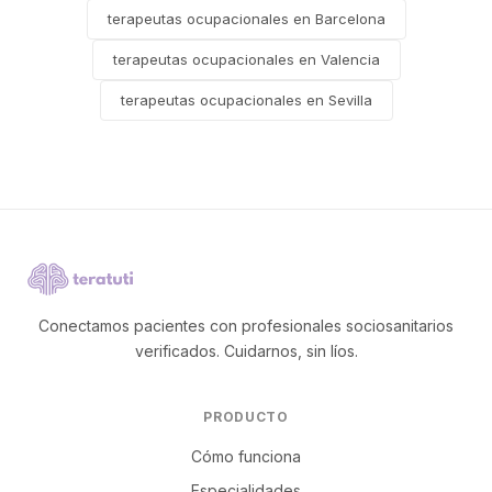
terapeutas ocupacionales en Barcelona
terapeutas ocupacionales en Valencia
terapeutas ocupacionales en Sevilla
Conectamos pacientes con profesionales sociosanitarios
verificados. Cuidarnos, sin líos.
PRODUCTO
Cómo funciona
Especialidades