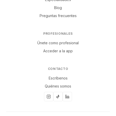
Blog
Preguntas frecuentes
PROFESIONALES
Únete como profesional
Acceder a la app
CONTACTO
Escríbenos
Quiénes somos