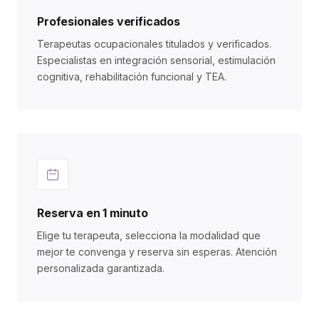
Profesionales verificados
Terapeutas ocupacionales titulados y verificados.
Especialistas en integración sensorial, estimulación
cognitiva, rehabilitación funcional y TEA.
Reserva en 1 minuto
Elige tu terapeuta, selecciona la modalidad que
mejor te convenga y reserva sin esperas. Atención
personalizada garantizada.