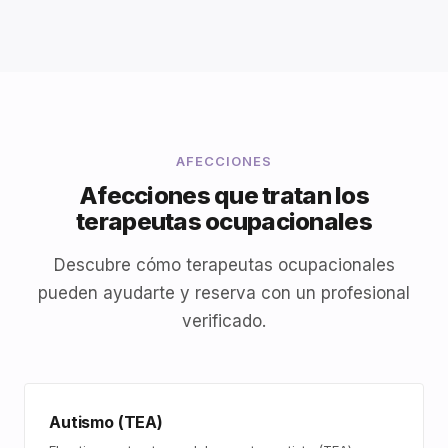
AFECCIONES
Afecciones que tratan los
terapeutas ocupacionales
Descubre cómo terapeutas ocupacionales
pueden ayudarte y reserva con un profesional
verificado.
Autismo (TEA)