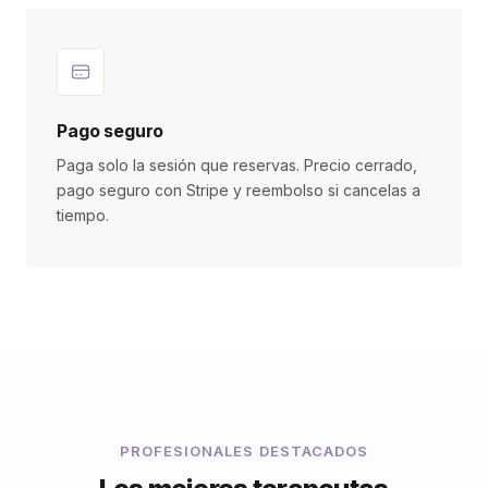
Pago seguro
Paga solo la sesión que reservas. Precio cerrado,
pago seguro con Stripe y reembolso si cancelas a
tiempo.
PROFESIONALES DESTACADOS