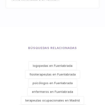
BÚSQUEDAS RELACIONADAS
logopedas en Fuenlabrada
fisioterapeutas en Fuenlabrada
psicólogos en Fuenlabrada
enfermeros en Fuenlabrada
terapeutas ocupacionales en Madrid