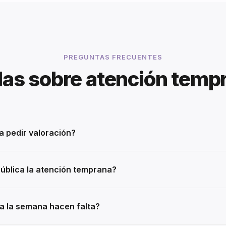
PREGUNTAS FRECUENTES
as sobre atención temp
a pedir valoración?
pública la atención temprana?
a la semana hacen falta?