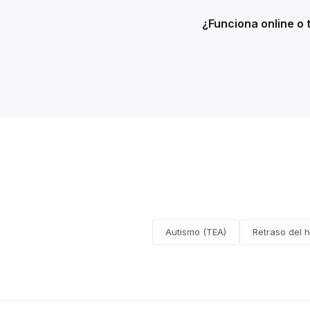
¿Funciona online o 
Autismo (TEA)
Retraso del h