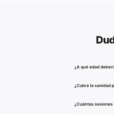
Dud
¿A qué edad deberí
¿Cubre la sanidad 
¿Cuántas sesiones 