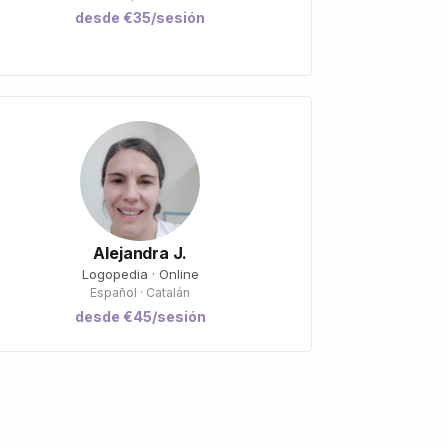
desde €35/sesión
Alejandra J.
Logopedia · Online
Español · Catalán
desde €45/sesión