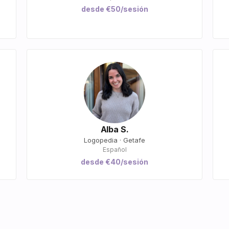
desde €50/sesión
Alba S.
Logopedia · Getafe
Español
desde €40/sesión