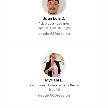
Juan Luis D.
Psicología · Leganés
Español · Catalán · Inglés
desde €39/sesión
Myriam L.
Psicología · Talavera de la Reina
Español
desde €60/sesión