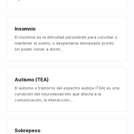
Insomnio
El insomnio es la dificultad persistente para conciliar o
mantener el sueño, o despertarse demasiado pronto
sin poder volver a dormi…
Autismo (TEA)
El autismo o trastorno del espectro autista (TEA) es una
condición del neurodesarrollo que afecta a la
comunicación, la interacción…
Sobrepeso