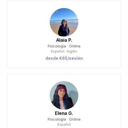
Alaia P.
Psicología · Online
Español · Inglés
desde €65/sesión
Elena G.
Psicología · Online
Español