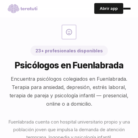
Abrir app
23+ profesionales disponibles
Psicólogos en Fuenlabrada
Encuentra psicólogos colegiados en Fuenlabrada.
Terapia para ansiedad, depresión, estrés laboral,
terapia de pareja y psicología infantil — presencial,
online o a domicilio.
Fuenlabrada cuenta con hospital universitario propio y una
población joven que impulsa la demanda de atención
temprana, logopedia y psicología infantil.