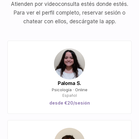
Atienden por videoconsulta estés donde estés.
Para ver el perfil completo, reservar sesión o
chatear con ellos, descárgate la app.
Paloma S.
Psicología · Online
Español
desde €20/sesión