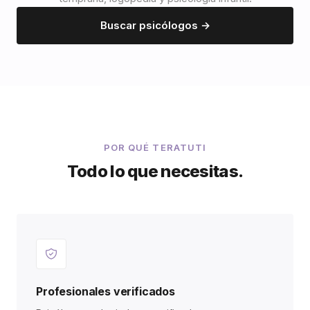
Buscar psicólogos →
POR QUÉ TERATUTI
Todo lo que necesitas.
Profesionales verificados