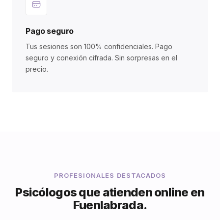
Pago seguro
Tus sesiones son 100% confidenciales. Pago
seguro y conexión cifrada. Sin sorpresas en el
precio.
PROFESIONALES DESTACADOS
Psicólogos que atienden online en
Fuenlabrada.