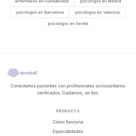
enfermeros en Fuenlabrada
psicólogos en Madrid
psicólogos en Barcelona
psicólogos en Valencia
psicólogos en Sevilla
Conectamos pacientes con profesionales sociosanitarios
verificados. Cuidarnos, sin líos.
PRODUCTO
Cómo funciona
Especialidades