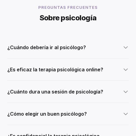
PREGUNTAS FRECUENTES
Sobre psicología
¿Cuándo debería ir al psicólogo?
¿Es eficaz la terapia psicológica online?
¿Cuánto dura una sesión de psicología?
¿Cómo elegir un buen psicólogo?