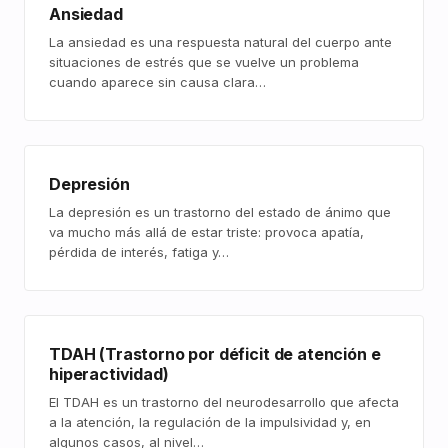
Ansiedad
La ansiedad es una respuesta natural del cuerpo ante
situaciones de estrés que se vuelve un problema
cuando aparece sin causa clara…
Depresión
La depresión es un trastorno del estado de ánimo que
va mucho más allá de estar triste: provoca apatía,
pérdida de interés, fatiga y…
TDAH (Trastorno por déficit de atención e
hiperactividad)
El TDAH es un trastorno del neurodesarrollo que afecta
a la atención, la regulación de la impulsividad y, en
algunos casos, al nivel…