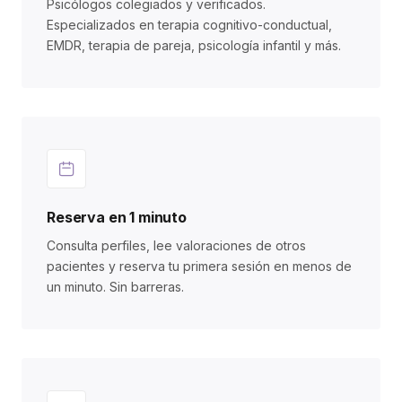
Psicólogos colegiados y verificados.
Especializados en terapia cognitivo-conductual,
EMDR, terapia de pareja, psicología infantil y más.
Reserva en 1 minuto
Consulta perfiles, lee valoraciones de otros
pacientes y reserva tu primera sesión en menos de
un minuto. Sin barreras.