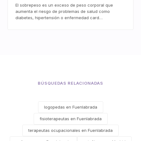
El sobrepeso es un exceso de peso corporal que
aumenta el riesgo de problemas de salud como
diabetes, hipertensión o enfermedad card…
BÚSQUEDAS RELACIONADAS
logopedas en Fuenlabrada
fisioterapeutas en Fuenlabrada
terapeutas ocupacionales en Fuenlabrada