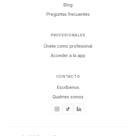
Blog
Preguntas frecuentes
PROFESIONALES
Únete como profesional
Acceder a la app
CONTACTO
Escríbenos
Quiénes somos