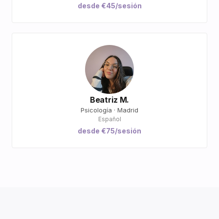
desde €45/sesión
Beatriz M.
Psicología · Madrid
Español
desde €75/sesión