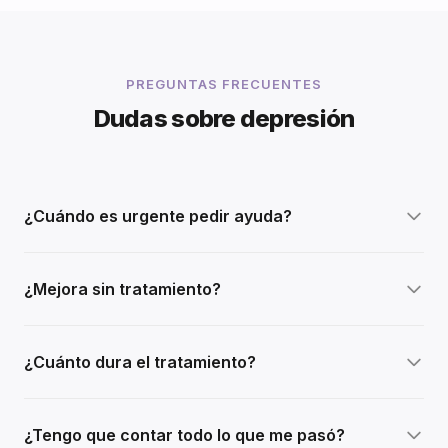
PREGUNTAS FRECUENTES
Dudas sobre depresión
¿Cuándo es urgente pedir ayuda?
¿Mejora sin tratamiento?
¿Cuánto dura el tratamiento?
¿Tengo que contar todo lo que me pasó?