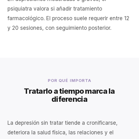
psiquiatra valora si añadir tratamiento
farmacológico. El proceso suele requerir entre 12
y 20 sesiones, con seguimiento posterior.
POR QUÉ IMPORTA
Tratarlo a tiempo marca la
diferencia
La depresión sin tratar tiende a cronificarse,
deteriora la salud física, las relaciones y el