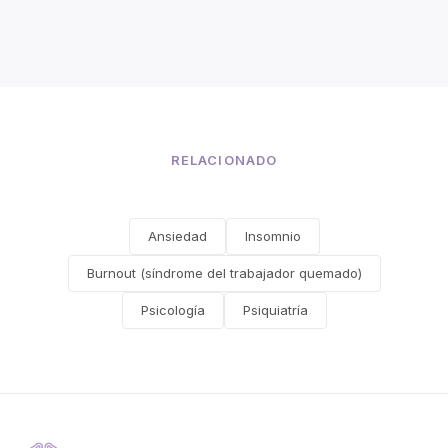
RELACIONADO
Ansiedad
Insomnio
Burnout (síndrome del trabajador quemado)
Psicología
Psiquiatría