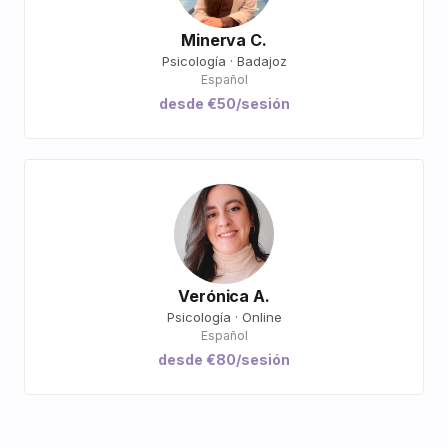
Minerva C.
Psicología · Badajoz
Español
desde €50/sesión
Verónica A.
Psicología · Online
Español
desde €80/sesión