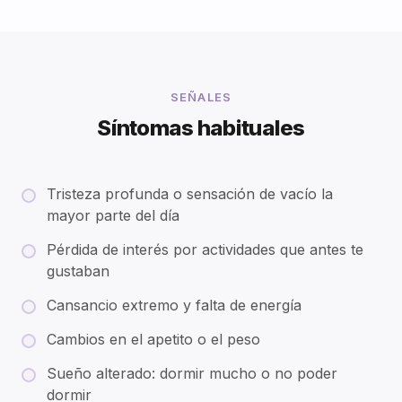
SEÑALES
Síntomas habituales
Tristeza profunda o sensación de vacío la
mayor parte del día
Pérdida de interés por actividades que antes te
gustaban
Cansancio extremo y falta de energía
Cambios en el apetito o el peso
Sueño alterado: dormir mucho o no poder
dormir