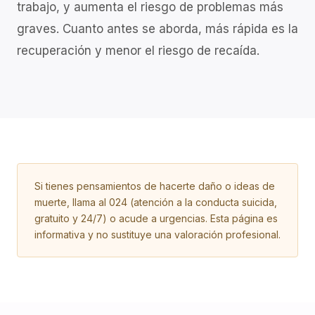
trabajo, y aumenta el riesgo de problemas más
graves. Cuanto antes se aborda, más rápida es la
recuperación y menor el riesgo de recaída.
Si tienes pensamientos de hacerte daño o ideas de
muerte, llama al 024 (atención a la conducta suicida,
gratuito y 24/7) o acude a urgencias. Esta página es
informativa y no sustituye una valoración profesional.