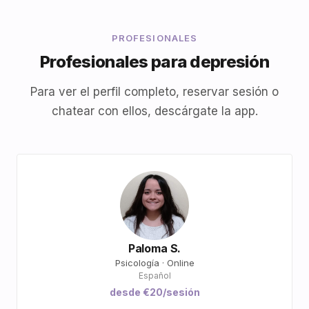
PROFESIONALES
Profesionales para depresión
Para ver el perfil completo, reservar sesión o
chatear con ellos, descárgate la app.
Paloma S.
Psicología · Online
Español
desde €20/sesión