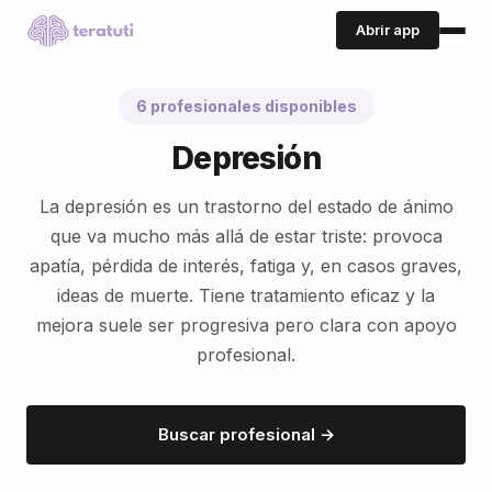
Abrir app
6 profesionales disponibles
Depresión
La depresión es un trastorno del estado de ánimo
que va mucho más allá de estar triste: provoca
apatía, pérdida de interés, fatiga y, en casos graves,
ideas de muerte. Tiene tratamiento eficaz y la
mejora suele ser progresiva pero clara con apoyo
profesional.
Buscar profesional →