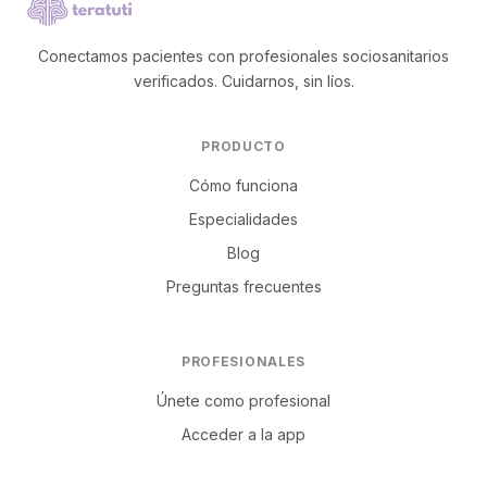
Conectamos pacientes con profesionales sociosanitarios
verificados. Cuidarnos, sin líos.
PRODUCTO
Cómo funciona
Especialidades
Blog
Preguntas frecuentes
PROFESIONALES
Únete como profesional
Acceder a la app