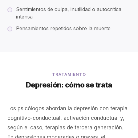
Sentimientos de culpa, inutilidad o autocrítica
intensa
Pensamientos repetidos sobre la muerte
TRATAMIENTO
Depresión: cómo se trata
Los psicólogos abordan la depresión con terapia
cognitivo-conductual, activación conductual y,
según el caso, terapias de tercera generación.
En depresiones moderadas o graves, el