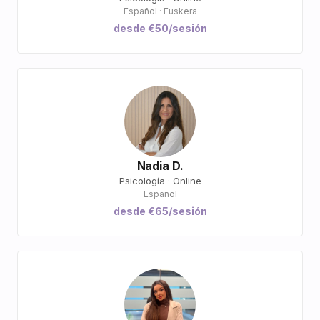
Español · Euskera
desde €50/sesión
Nadia D.
Psicología · Online
Español
desde €65/sesión