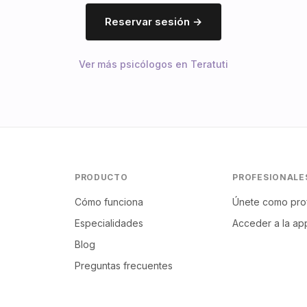
Reservar sesión →
Ver más psicólogos en Teratuti
PRODUCTO
PROFESIONALE
Cómo funciona
Únete como pro
Especialidades
Acceder a la ap
Blog
Preguntas frecuentes