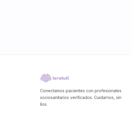
Conectamos pacientes con profesionales
sociosanitarios verificados. Cuidarnos, sin
líos.