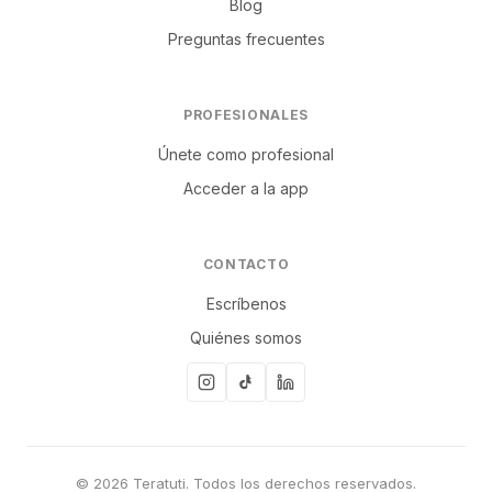
Blog
Preguntas frecuentes
PROFESIONALES
Únete como profesional
Acceder a la app
CONTACTO
Escríbenos
Quiénes somos
© 2026 Teratuti. Todos los derechos reservados.