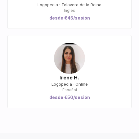
Logopedia · Talavera de la Reina
Inglés
desde €45/sesión
Irene H.
Logopedia · Online
Español
desde €50/sesión