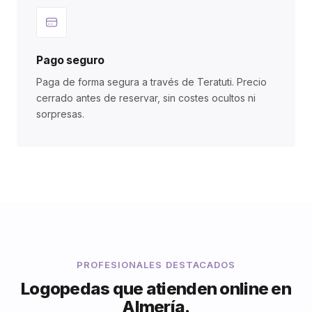
Pago seguro
Paga de forma segura a través de Teratuti. Precio
cerrado antes de reservar, sin costes ocultos ni
sorpresas.
PROFESIONALES DESTACADOS
Logopedas que atienden online en
Almería.