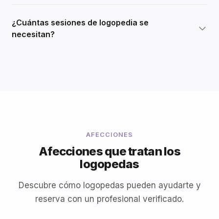
¿Cuántas sesiones de logopedia se
necesitan?
AFECCIONES
Afecciones que tratan los
logopedas
Descubre cómo logopedas pueden ayudarte y
reserva con un profesional verificado.