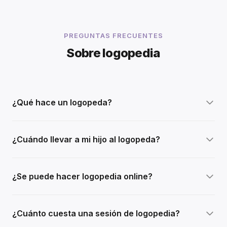
PREGUNTAS FRECUENTES
Sobre logopedia
¿Qué hace un logopeda?
¿Cuándo llevar a mi hijo al logopeda?
¿Se puede hacer logopedia online?
¿Cuánto cuesta una sesión de logopedia?