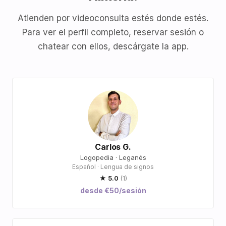
Atienden por videoconsulta estés donde estés.
Para ver el perfil completo, reservar sesión o
chatear con ellos, descárgate la app.
Carlos G.
Logopedia · Leganés
Español · Lengua de signos
★ 5.0
(1)
desde €50/sesión