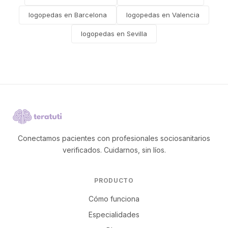
logopedas en Barcelona
logopedas en Valencia
logopedas en Sevilla
Conectamos pacientes con profesionales sociosanitarios
verificados. Cuidarnos, sin líos.
PRODUCTO
Cómo funciona
Especialidades