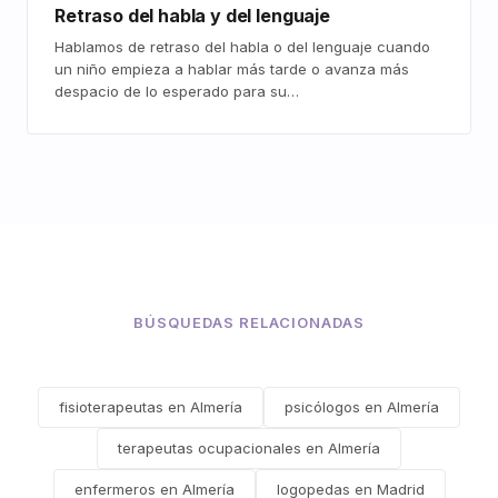
Retraso del habla y del lenguaje
Hablamos de retraso del habla o del lenguaje cuando
un niño empieza a hablar más tarde o avanza más
despacio de lo esperado para su…
BÚSQUEDAS RELACIONADAS
fisioterapeutas en Almería
psicólogos en Almería
terapeutas ocupacionales en Almería
enfermeros en Almería
logopedas en Madrid