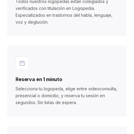
Todos nuestros logopedas están colegiados y
verificados con titulación en Logopedia.
Especializados en trastornos del habla, lenguaje,
voz y deglución.
Reserva en 1 minuto
Selecciona tu logopeda, elige entre videoconsulta,
presencial o domicilio, y reserva tu sesión en
segundos. Sin listas de espera.