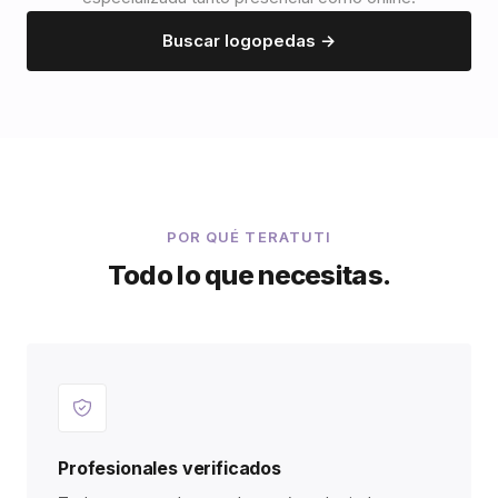
Buscar logopedas →
POR QUÉ TERATUTI
Todo lo que necesitas.
Profesionales verificados