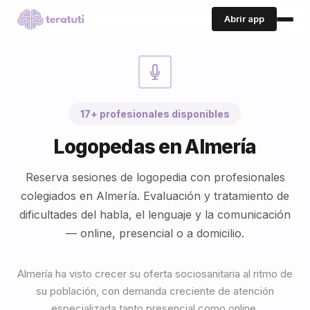
Abrir app
17+ profesionales disponibles
Logopedas en Almería
Reserva sesiones de logopedia con profesionales
colegiados en Almería. Evaluación y tratamiento de
dificultades del habla, el lenguaje y la comunicación
— online, presencial o a domicilio.
Almería ha visto crecer su oferta sociosanitaria al ritmo de
su población, con demanda creciente de atención
especializada tanto presencial como online.