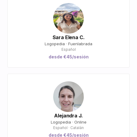
Sara Elena C.
Logopedia · Fuenlabrada
Español
desde €45/sesión
Alejandra J.
Logopedia · Online
Español · Catalán
desde €45/sesión