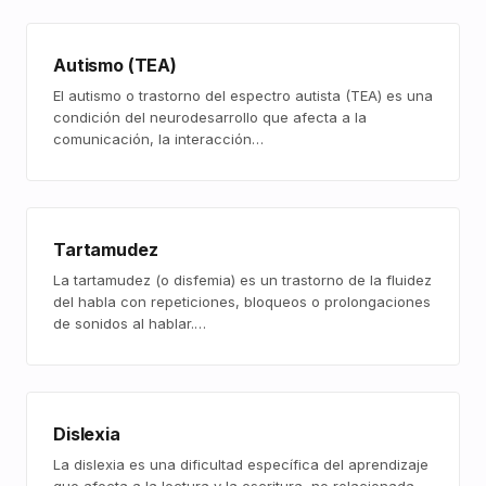
Autismo (TEA)
El autismo o trastorno del espectro autista (TEA) es una
condición del neurodesarrollo que afecta a la
comunicación, la interacción…
Tartamudez
La tartamudez (o disfemia) es un trastorno de la fluidez
del habla con repeticiones, bloqueos o prolongaciones
de sonidos al hablar.…
Dislexia
La dislexia es una dificultad específica del aprendizaje