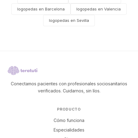
logopedas en Barcelona
logopedas en Valencia
logopedas en Sevilla
Conectamos pacientes con profesionales sociosanitarios
verificados. Cuidarnos, sin líos.
PRODUCTO
Cómo funciona
Especialidades