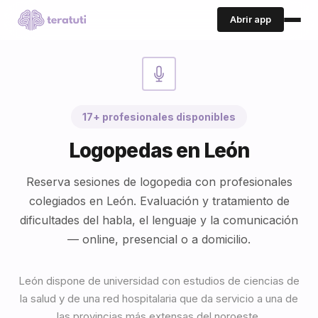
Abrir app
17+ profesionales disponibles
Logopedas en León
Reserva sesiones de logopedia con profesionales
colegiados en León. Evaluación y tratamiento de
dificultades del habla, el lenguaje y la comunicación
— online, presencial o a domicilio.
León dispone de universidad con estudios de ciencias de
la salud y de una red hospitalaria que da servicio a una de
las provincias más extensas del noroeste.