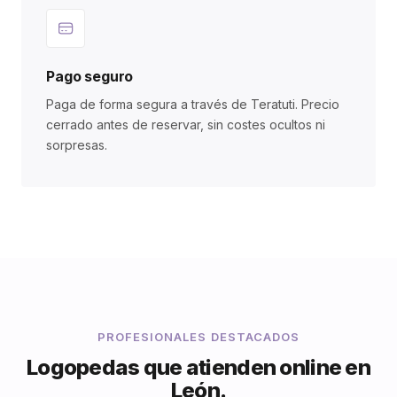
Pago seguro
Paga de forma segura a través de Teratuti. Precio
cerrado antes de reservar, sin costes ocultos ni
sorpresas.
PROFESIONALES DESTACADOS
Logopedas que atienden online en
León.