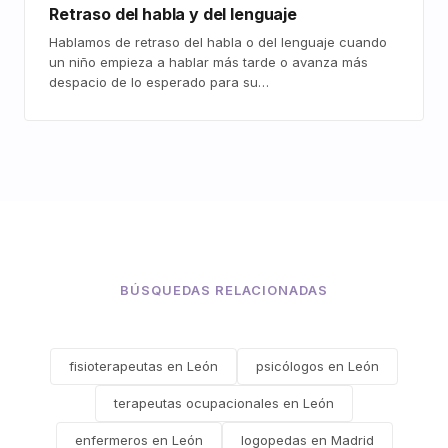
Retraso del habla y del lenguaje
Hablamos de retraso del habla o del lenguaje cuando
un niño empieza a hablar más tarde o avanza más
despacio de lo esperado para su…
BÚSQUEDAS RELACIONADAS
fisioterapeutas en León
psicólogos en León
terapeutas ocupacionales en León
enfermeros en León
logopedas en Madrid