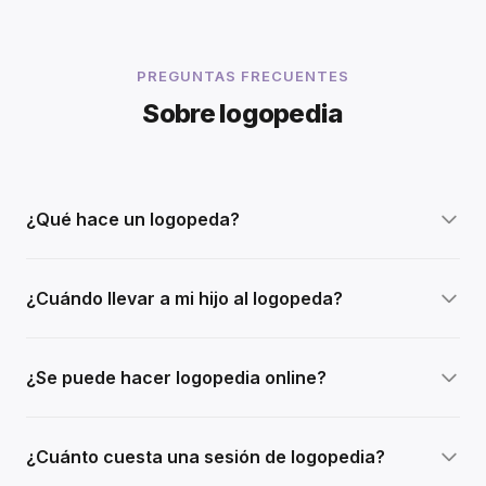
PREGUNTAS FRECUENTES
Sobre logopedia
¿Qué hace un logopeda?
¿Cuándo llevar a mi hijo al logopeda?
¿Se puede hacer logopedia online?
¿Cuánto cuesta una sesión de logopedia?