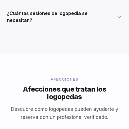
¿Cuántas sesiones de logopedia se
necesitan?
AFECCIONES
Afecciones que tratan los
logopedas
Descubre cómo logopedas pueden ayudarte y
reserva con un profesional verificado.