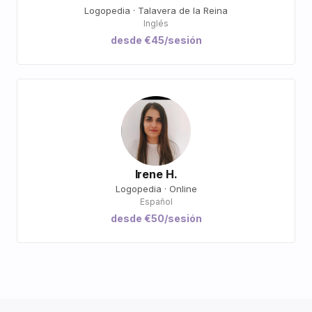
Logopedia · Talavera de la Reina
Inglés
desde €45/sesión
Irene H.
Logopedia · Online
Español
desde €50/sesión