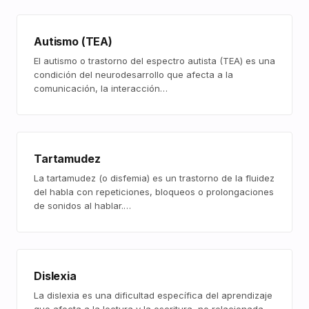
Autismo (TEA)
El autismo o trastorno del espectro autista (TEA) es una
condición del neurodesarrollo que afecta a la
comunicación, la interacción…
Tartamudez
La tartamudez (o disfemia) es un trastorno de la fluidez
del habla con repeticiones, bloqueos o prolongaciones
de sonidos al hablar.…
Dislexia
La dislexia es una dificultad específica del aprendizaje