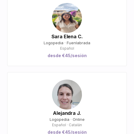
Sara Elena C.
Logopedia · Fuenlabrada
Español
desde €45/sesión
Alejandra J.
Logopedia · Online
Español · Catalán
desde €45/sesión