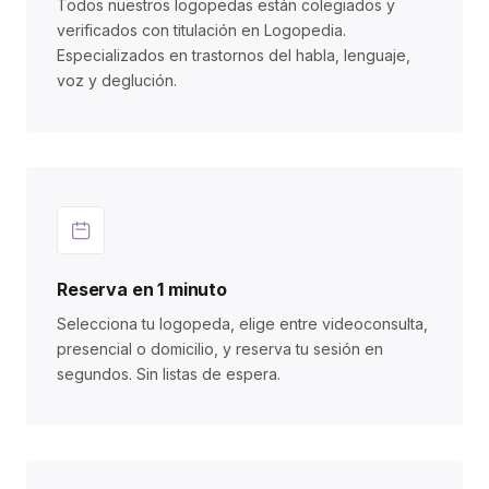
Todos nuestros logopedas están colegiados y
verificados con titulación en Logopedia.
Especializados en trastornos del habla, lenguaje,
voz y deglución.
Reserva en 1 minuto
Selecciona tu logopeda, elige entre videoconsulta,
presencial o domicilio, y reserva tu sesión en
segundos. Sin listas de espera.