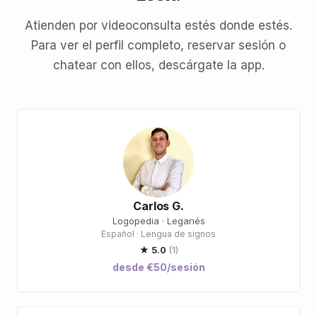
Atienden por videoconsulta estés donde estés.
Para ver el perfil completo, reservar sesión o
chatear con ellos, descárgate la app.
Carlos G.
Logopedia · Leganés
Español · Lengua de signos
★ 5.0
(1)
desde €50/sesión