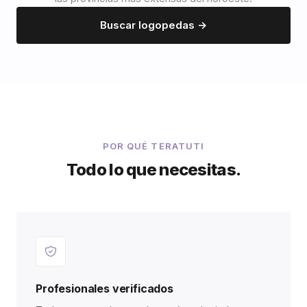
Buscar logopedas →
POR QUÉ TERATUTI
Todo lo que necesitas.
Profesionales verificados