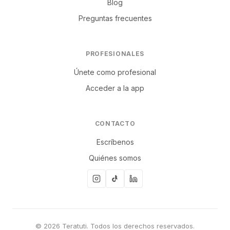
Blog
Preguntas frecuentes
PROFESIONALES
Únete como profesional
Acceder a la app
CONTACTO
Escríbenos
Quiénes somos
© 2026 Teratuti. Todos los derechos reservados.