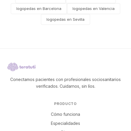
logopedas en Barcelona
logopedas en Valencia
logopedas en Sevilla
Conectamos pacientes con profesionales sociosanitarios
verificados. Cuidarnos, sin líos.
PRODUCTO
Cómo funciona
Especialidades