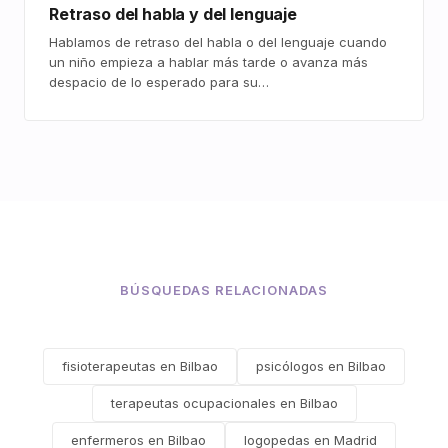
Retraso del habla y del lenguaje
Hablamos de retraso del habla o del lenguaje cuando
un niño empieza a hablar más tarde o avanza más
despacio de lo esperado para su…
BÚSQUEDAS RELACIONADAS
fisioterapeutas en Bilbao
psicólogos en Bilbao
terapeutas ocupacionales en Bilbao
enfermeros en Bilbao
logopedas en Madrid