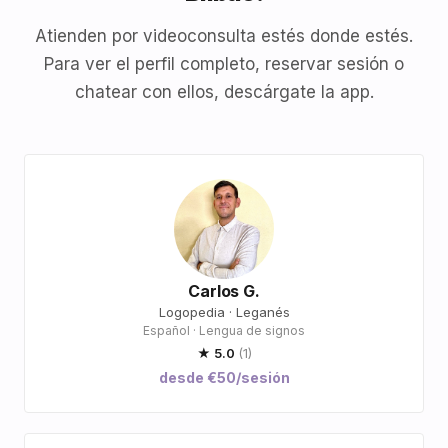
Atienden por videoconsulta estés donde estés.
Para ver el perfil completo, reservar sesión o
chatear con ellos, descárgate la app.
Carlos G.
Logopedia · Leganés
Español · Lengua de signos
★ 5.0
(1)
desde €50/sesión