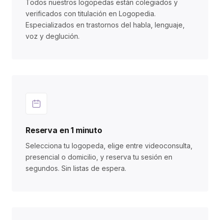
Todos nuestros logopedas están colegiados y
verificados con titulación en Logopedia.
Especializados en trastornos del habla, lenguaje,
voz y deglución.
Reserva en 1 minuto
Selecciona tu logopeda, elige entre videoconsulta,
presencial o domicilio, y reserva tu sesión en
segundos. Sin listas de espera.