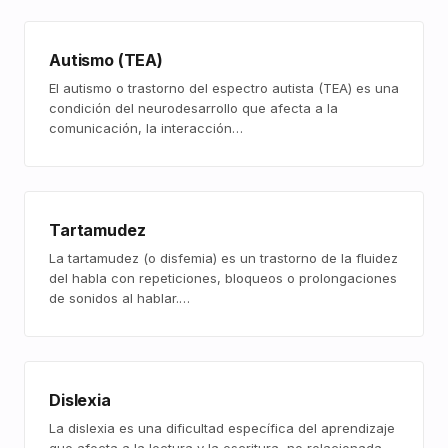
Autismo (TEA)
El autismo o trastorno del espectro autista (TEA) es una
condición del neurodesarrollo que afecta a la
comunicación, la interacción…
Tartamudez
La tartamudez (o disfemia) es un trastorno de la fluidez
del habla con repeticiones, bloqueos o prolongaciones
de sonidos al hablar.…
Dislexia
La dislexia es una dificultad específica del aprendizaje