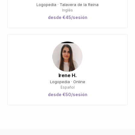
Logopedia · Talavera de la Reina
Inglés
desde €45/sesión
Irene H.
Logopedia · Online
Español
desde €50/sesión