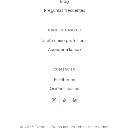
Blog
Preguntas frecuentes
PROFESIONALES
Únete como profesional
Acceder a la app
CONTACTO
Escríbenos
Quiénes somos
© 2026 Teratuti. Todos los derechos reservados.