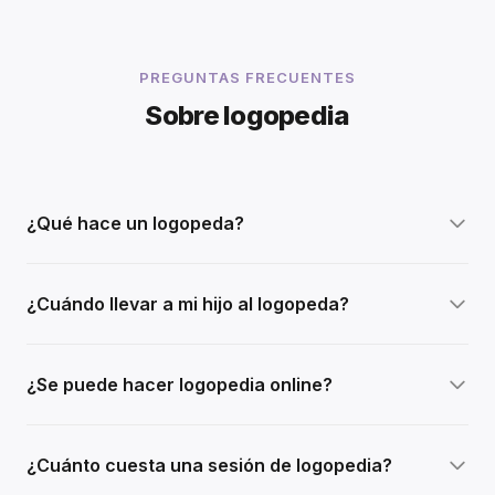
PREGUNTAS FRECUENTES
Sobre logopedia
¿Qué hace un logopeda?
¿Cuándo llevar a mi hijo al logopeda?
¿Se puede hacer logopedia online?
¿Cuánto cuesta una sesión de logopedia?