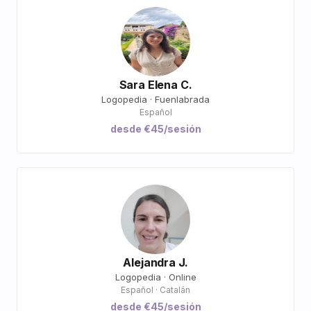
Sara Elena C.
Logopedia · Fuenlabrada
Español
desde €45/sesión
Alejandra J.
Logopedia · Online
Español · Catalán
desde €45/sesión