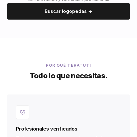
Buscar logopedas →
POR QUÉ TERATUTI
Todo lo que necesitas.
Profesionales verificados