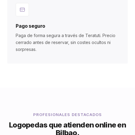
Pago seguro
Paga de forma segura a través de Teratuti. Precio
cerrado antes de reservar, sin costes ocultos ni
sorpresas.
PROFESIONALES DESTACADOS
Logopedas que atienden online en
Bilbao.