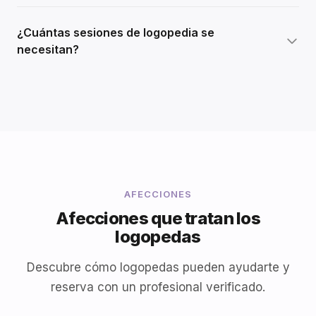
¿Cuántas sesiones de logopedia se
necesitan?
AFECCIONES
Afecciones que tratan los
logopedas
Descubre cómo logopedas pueden ayudarte y
reserva con un profesional verificado.