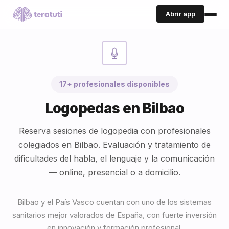
Abrir app
17+ profesionales disponibles
Logopedas en Bilbao
Reserva sesiones de logopedia con profesionales
colegiados en Bilbao. Evaluación y tratamiento de
dificultades del habla, el lenguaje y la comunicación
— online, presencial o a domicilio.
Bilbao y el País Vasco cuentan con uno de los sistemas
sanitarios mejor valorados de España, con fuerte inversión
en innovación y formación profesional.