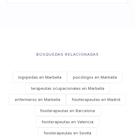
BÚSQUEDAS RELACIONADAS
logopedas en Marbella
psicólogos en Marbella
terapeutas ocupacionales en Marbella
enfermeros en Marbella
fisioterapeutas en Madrid
fisioterapeutas en Barcelona
fisioterapeutas en Valencia
fisioterapeutas en Sevilla