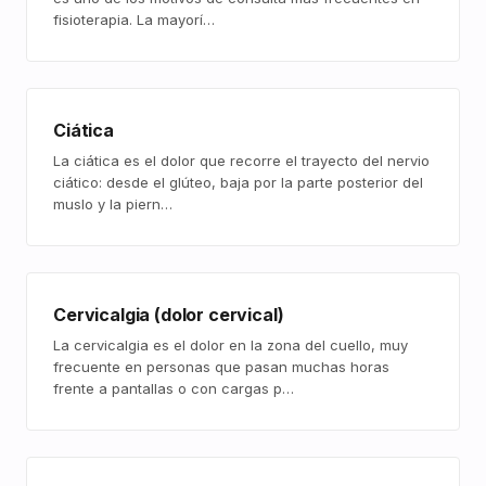
fisioterapia. La mayorí…
Ciática
La ciática es el dolor que recorre el trayecto del nervio
ciático: desde el glúteo, baja por la parte posterior del
muslo y la piern…
Cervicalgia (dolor cervical)
La cervicalgia es el dolor en la zona del cuello, muy
frecuente en personas que pasan muchas horas
frente a pantallas o con cargas p…