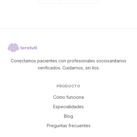
Conectamos pacientes con profesionales sociosanitarios
verificados. Cuidarnos, sin líos.
PRODUCTO
Cómo funciona
Especialidades
Blog
Preguntas frecuentes