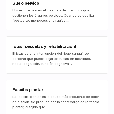
Suelo pélvico
El suelo pélvico es el conjunto de músculos que
sostienen los órganos pélvicos. Cuando se debilita
(postparto, menopausia, cirugías,…
Ictus (secuelas y rehabilitación)
El ictus es una interrupción del riego sanguíneo
cerebral que puede dejar secuelas en movilidad,
habla, deglución, función cognitiva…
Fascitis plantar
La fascitis plantar es la causa más frecuente de dolor
en el talón. Se produce por la sobrecarga de la fascia
plantar, el tejido que…