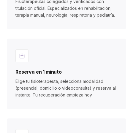
Fisioterapeutas colegiados y verificados con
titulación oficial. Especializados en rehabilitación,
terapia manual, neurología, respiratoria y pediatría.
Reserva en 1 minuto
Elige tu fisioterapeuta, selecciona modalidad
(presencial, domicilio o videoconsulta) y reserva al
instante. Tu recuperación empieza hoy.