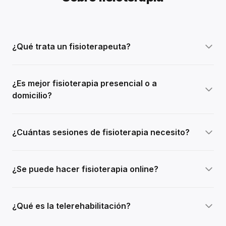
¿Qué trata un fisioterapeuta?
¿Es mejor fisioterapia presencial o a
domicilio?
¿Cuántas sesiones de fisioterapia necesito?
¿Se puede hacer fisioterapia online?
¿Qué es la telerehabilitación?