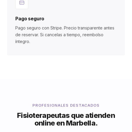
Pago seguro
Pago seguro con Stripe. Precio transparente antes
de reservar. Si cancelas a tiempo, reembolso
íntegro.
PROFESIONALES DESTACADOS
Fisioterapeutas que atienden
online en Marbella.