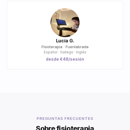
Lucía G.
Fisioterapia · Fuenlabrada
Español · Gallego · Inglés
desde €48/sesión
PREGUNTAS FRECUENTES
Sobre fisioterapia