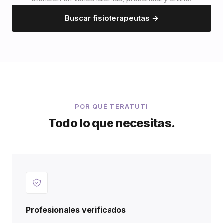
Buscar fisioterapeutas →
POR QUÉ TERATUTI
Todo lo que necesitas.
Profesionales verificados