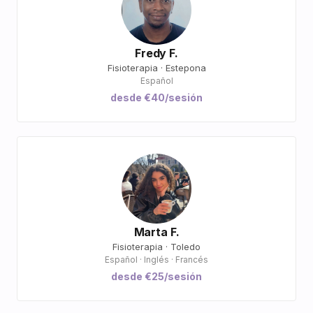
Fredy F.
Fisioterapia · Estepona
Español
desde €40/sesión
Marta F.
Fisioterapia · Toledo
Español · Inglés · Francés
desde €25/sesión