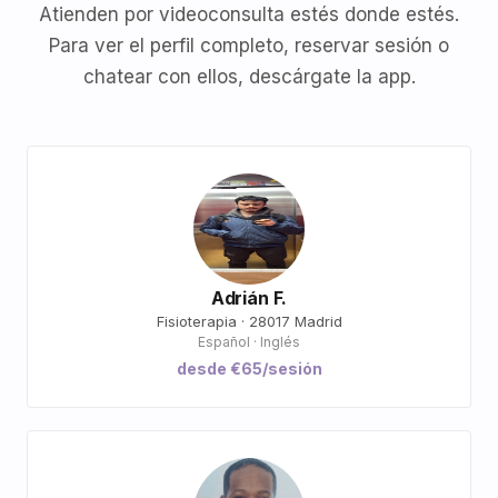
Atienden por videoconsulta estés donde estés.
Para ver el perfil completo, reservar sesión o
chatear con ellos, descárgate la app.
Adrián F.
Fisioterapia · 28017 Madrid
Español · Inglés
desde €65/sesión