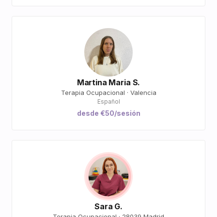
Martina Maria S.
Terapia Ocupacional · Valencia
Español
desde €50/sesión
Sara G.
Terapia Ocupacional · 28039 Madrid