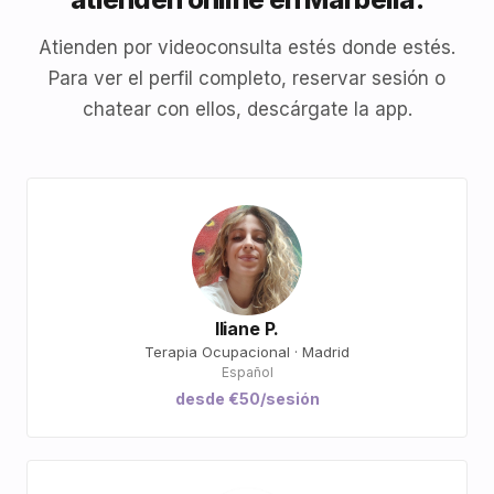
Atienden por videoconsulta estés donde estés.
Para ver el perfil completo, reservar sesión o
chatear con ellos, descárgate la app.
Iliane P.
Terapia Ocupacional · Madrid
Español
desde €50/sesión