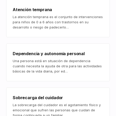
Atención temprana
La atención temprana es el conjunto de intervenciones
para niños de 0 a 6 años con trastornos en su
desarrollo o riesgo de padecerlo…
Dependencia y autonomía personal
Una persona está en situación de dependencia
cuando necesita la ayuda de otra para las actividades
básicas de la vida diaria, por ed…
Sobrecarga del cuidador
La sobrecarga del cuidador es el agotamiento físico y
emocional que sufren las personas que cuidan de
forma continuada a un familiar…