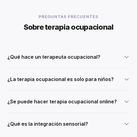
PREGUNTAS FRECUENTES
Sobre terapia ocupacional
¿Qué hace un terapeuta ocupacional?
¿La terapia ocupacional es solo para niños?
¿Se puede hacer terapia ocupacional online?
¿Qué es la integración sensorial?