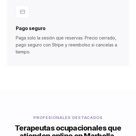
Pago seguro
Paga solo la sesión que reservas. Precio cerrado,
pago seguro con Stripe y reembolso si cancelas a
tiempo.
PROFESIONALES DESTACADOS
Terapeutas ocupacionales que
atienden online en Marbella.