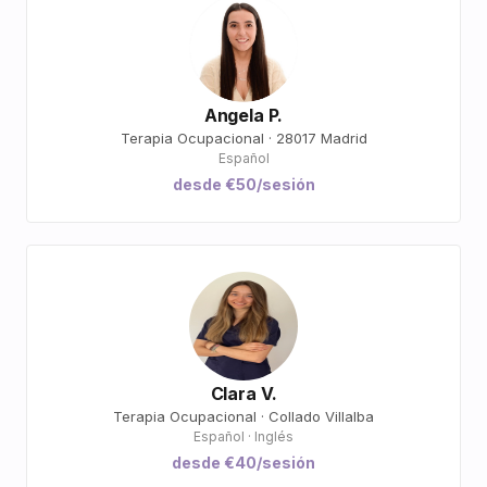
Angela P.
Terapia Ocupacional · 28017 Madrid
Español
desde €50/sesión
Clara V.
Terapia Ocupacional · Collado Villalba
Español · Inglés
desde €40/sesión