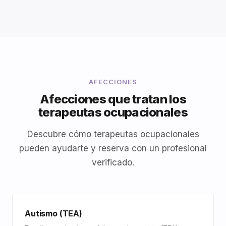
AFECCIONES
Afecciones que tratan los
terapeutas ocupacionales
Descubre cómo terapeutas ocupacionales
pueden ayudarte y reserva con un profesional
verificado.
Autismo (TEA)