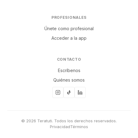
PROFESIONALES
Únete como profesional
Acceder a la app
CONTACTO
Escríbenos
Quiénes somos
© 2026 Teratuti. Todos los derechos reservados.
Privacidad
Términos