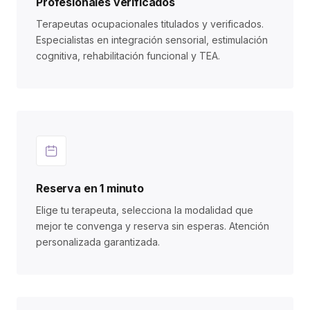
Profesionales verificados
Terapeutas ocupacionales titulados y verificados.
Especialistas en integración sensorial, estimulación
cognitiva, rehabilitación funcional y TEA.
Reserva en 1 minuto
Elige tu terapeuta, selecciona la modalidad que
mejor te convenga y reserva sin esperas. Atención
personalizada garantizada.