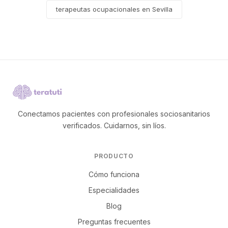
terapeutas ocupacionales en Sevilla
Conectamos pacientes con profesionales sociosanitarios
verificados. Cuidarnos, sin líos.
PRODUCTO
Cómo funciona
Especialidades
Blog
Preguntas frecuentes