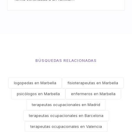
BÚSQUEDAS RELACIONADAS
logopedas en Marbella
fisioterapeutas en Marbella
psicólogos en Marbella
enfermeros en Marbella
terapeutas ocupacionales en Madrid
terapeutas ocupacionales en Barcelona
terapeutas ocupacionales en Valencia