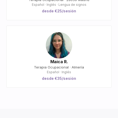
Español · Inglés · Lengua de signos
desde €25/sesión
Maica R.
Terapia Ocupacional · Almería
Español · Inglés
desde €35/sesión