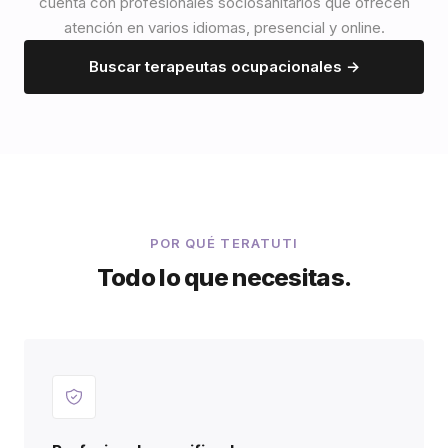
cuenta con profesionales sociosanitarios que ofrecen
atención en varios idiomas, presencial y online.
Buscar terapeutas ocupacionales →
POR QUÉ TERATUTI
Todo lo que necesitas.