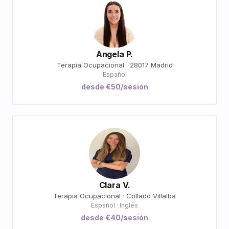
Angela P.
Terapia Ocupacional · 28017 Madrid
Español
desde €50/sesión
Clara V.
Terapia Ocupacional · Collado Villalba
Español · Inglés
desde €40/sesión