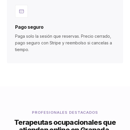
Pago seguro
Paga solo la sesión que reservas. Precio cerrado,
pago seguro con Stripe y reembolso si cancelas a
tiempo.
PROFESIONALES DESTACADOS
Terapeutas ocupacionales que
atienden online en Granada.