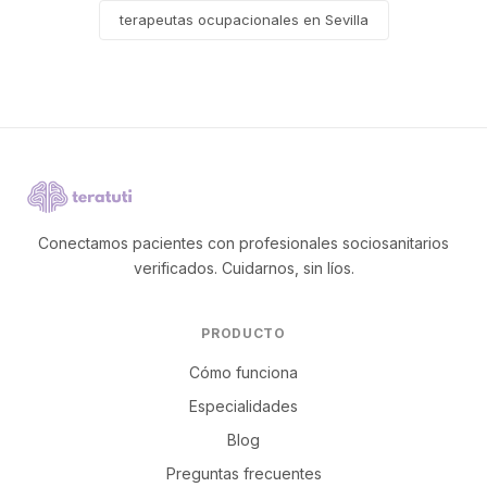
terapeutas ocupacionales en Sevilla
Conectamos pacientes con profesionales sociosanitarios
verificados. Cuidarnos, sin líos.
PRODUCTO
Cómo funciona
Especialidades
Blog
Preguntas frecuentes