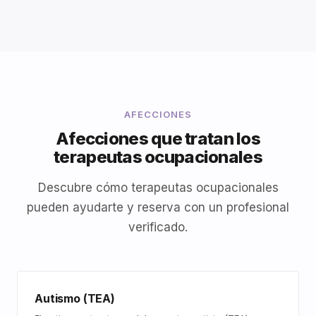
AFECCIONES
Afecciones que tratan los
terapeutas ocupacionales
Descubre cómo terapeutas ocupacionales
pueden ayudarte y reserva con un profesional
verificado.
Autismo (TEA)