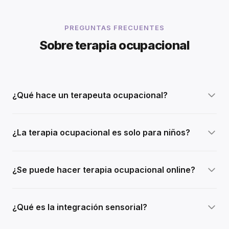
PREGUNTAS FRECUENTES
Sobre terapia ocupacional
¿Qué hace un terapeuta ocupacional?
¿La terapia ocupacional es solo para niños?
¿Se puede hacer terapia ocupacional online?
¿Qué es la integración sensorial?