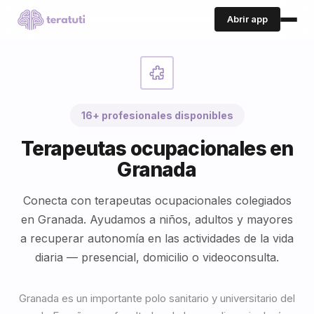
Abrir app
16+ profesionales disponibles
Terapeutas ocupacionales en
Granada
Conecta con terapeutas ocupacionales colegiados
en Granada. Ayudamos a niños, adultos y mayores
a recuperar autonomía en las actividades de la vida
diaria — presencial, domicilio o videoconsulta.
Granada es un importante polo sanitario y universitario del