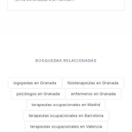
BÚSQUEDAS RELACIONADAS
logopedas en Granada
fisioterapeutas en Granada
psicólogos en Granada
enfermeros en Granada
terapeutas ocupacionales en Madrid
terapeutas ocupacionales en Barcelona
terapeutas ocupacionales en Valencia