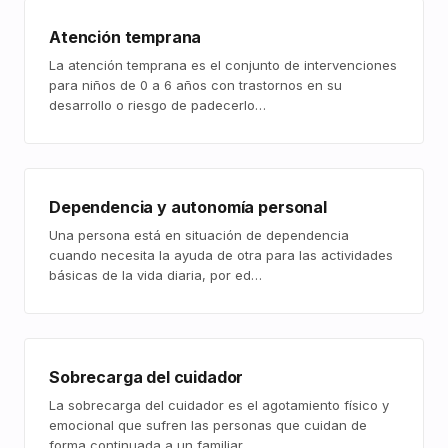
Atención temprana
La atención temprana es el conjunto de intervenciones
para niños de 0 a 6 años con trastornos en su
desarrollo o riesgo de padecerlo…
Dependencia y autonomía personal
Una persona está en situación de dependencia
cuando necesita la ayuda de otra para las actividades
básicas de la vida diaria, por ed…
Sobrecarga del cuidador
La sobrecarga del cuidador es el agotamiento físico y
emocional que sufren las personas que cuidan de
forma continuada a un familiar…