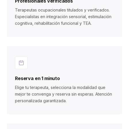
Profesionales verificados
Terapeutas ocupacionales titulados y verificados.
Especialistas en integración sensorial, estimulación
cognitiva, rehabilitación funcional y TEA.
Reserva en 1 minuto
Elige tu terapeuta, selecciona la modalidad que
mejor te convenga y reserva sin esperas. Atención
personalizada garantizada.