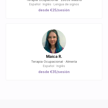
Español · Inglés · Lengua de signos
desde €25/sesión
Maica R.
Terapia Ocupacional · Almería
Español · Inglés
desde €35/sesión