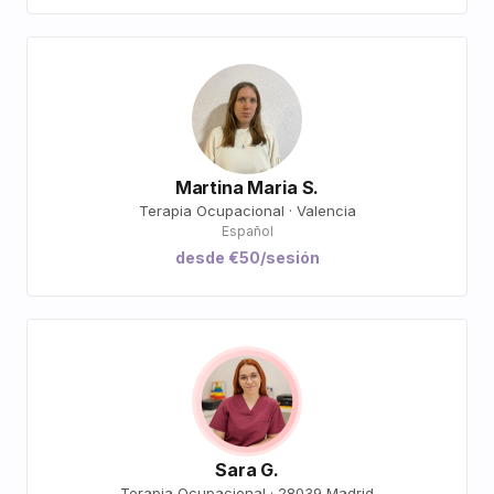
Martina Maria S.
Terapia Ocupacional · Valencia
Español
desde €50/sesión
Sara G.
Terapia Ocupacional · 28039 Madrid