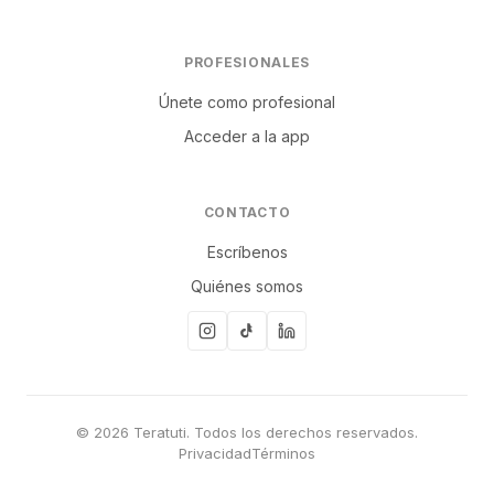
PROFESIONALES
Únete como profesional
Acceder a la app
CONTACTO
Escríbenos
Quiénes somos
© 2026 Teratuti. Todos los derechos reservados.
Privacidad
Términos