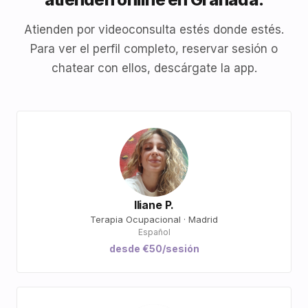
Atienden por videoconsulta estés donde estés.
Para ver el perfil completo, reservar sesión o
chatear con ellos, descárgate la app.
Iliane P.
Terapia Ocupacional · Madrid
Español
desde €50/sesión