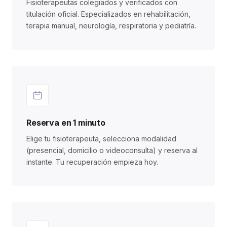
Fisioterapeutas colegiados y verificados con
titulación oficial. Especializados en rehabilitación,
terapia manual, neurología, respiratoria y pediatría.
Reserva en 1 minuto
Elige tu fisioterapeuta, selecciona modalidad
(presencial, domicilio o videoconsulta) y reserva al
instante. Tu recuperación empieza hoy.