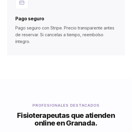
Pago seguro
Pago seguro con Stripe. Precio transparente antes
de reservar. Si cancelas a tiempo, reembolso
íntegro.
PROFESIONALES DESTACADOS
Fisioterapeutas que atienden
online en Granada.