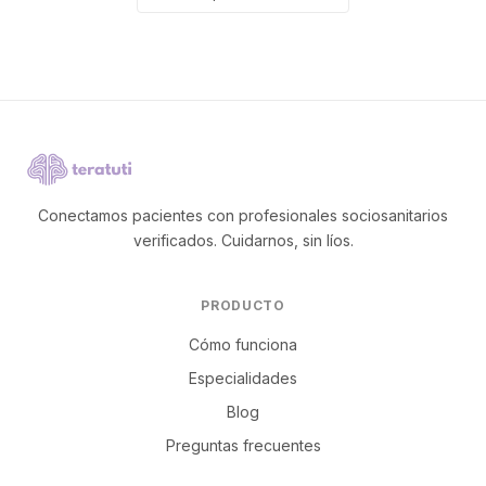
Conectamos pacientes con profesionales sociosanitarios
verificados. Cuidarnos, sin líos.
PRODUCTO
Cómo funciona
Especialidades
Blog
Preguntas frecuentes