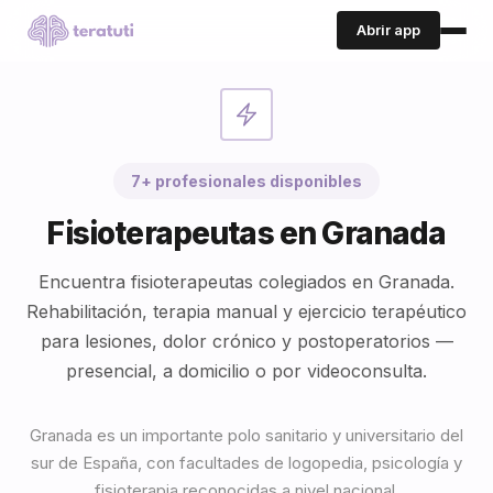
Abrir app
7+ profesionales disponibles
Fisioterapeutas en Granada
Encuentra fisioterapeutas colegiados en Granada.
Rehabilitación, terapia manual y ejercicio terapéutico
para lesiones, dolor crónico y postoperatorios —
presencial, a domicilio o por videoconsulta.
Granada es un importante polo sanitario y universitario del
sur de España, con facultades de logopedia, psicología y
fisioterapia reconocidas a nivel nacional.