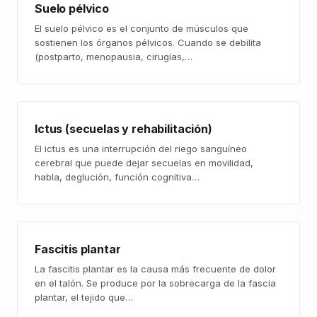
Suelo pélvico
El suelo pélvico es el conjunto de músculos que
sostienen los órganos pélvicos. Cuando se debilita
(postparto, menopausia, cirugías,…
Ictus (secuelas y rehabilitación)
El ictus es una interrupción del riego sanguíneo
cerebral que puede dejar secuelas en movilidad,
habla, deglución, función cognitiva…
Fascitis plantar
La fascitis plantar es la causa más frecuente de dolor
en el talón. Se produce por la sobrecarga de la fascia
plantar, el tejido que…