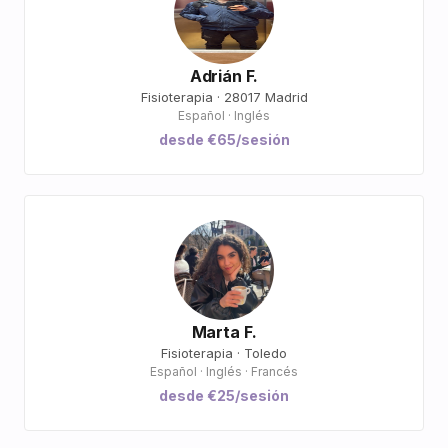
Adrián F.
Fisioterapia · 28017 Madrid
Español · Inglés
desde €65/sesión
Marta F.
Fisioterapia · Toledo
Español · Inglés · Francés
desde €25/sesión