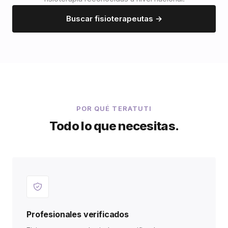
Buscar fisioterapeutas →
POR QUÉ TERATUTI
Todo lo que necesitas.
Profesionales verificados