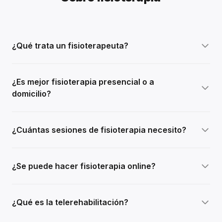
¿Qué trata un fisioterapeuta?
¿Es mejor fisioterapia presencial o a
domicilio?
¿Cuántas sesiones de fisioterapia necesito?
¿Se puede hacer fisioterapia online?
¿Qué es la telerehabilitación?