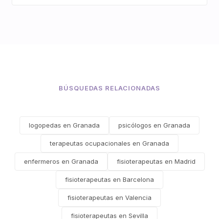
BÚSQUEDAS RELACIONADAS
logopedas en Granada
psicólogos en Granada
terapeutas ocupacionales en Granada
enfermeros en Granada
fisioterapeutas en Madrid
fisioterapeutas en Barcelona
fisioterapeutas en Valencia
fisioterapeutas en Sevilla