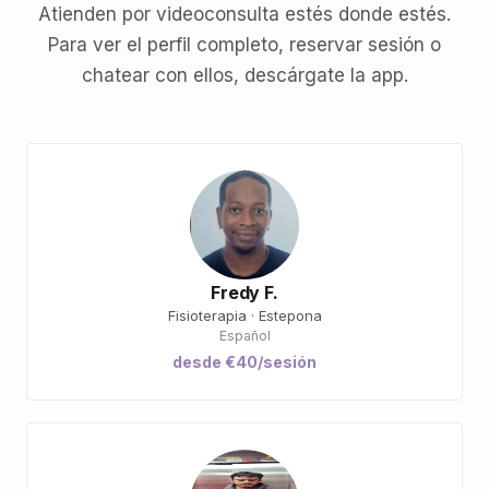
Atienden por videoconsulta estés donde estés.
Para ver el perfil completo, reservar sesión o
chatear con ellos, descárgate la app.
Fredy F.
Fisioterapia · Estepona
Español
desde €40/sesión