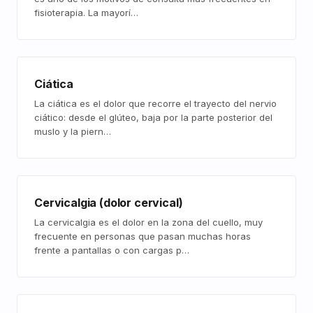
fisioterapia. La mayorí…
Ciática
La ciática es el dolor que recorre el trayecto del nervio
ciático: desde el glúteo, baja por la parte posterior del
muslo y la piern…
Cervicalgia (dolor cervical)
La cervicalgia es el dolor en la zona del cuello, muy
frecuente en personas que pasan muchas horas
frente a pantallas o con cargas p…