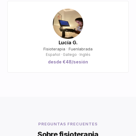
Lucía G.
Fisioterapia · Fuenlabrada
Español · Gallego · Inglés
desde €48/sesión
PREGUNTAS FRECUENTES
Sobre fisioterapia