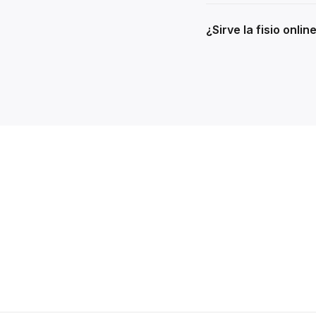
¿Sirve la fisio onlin