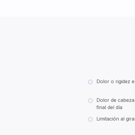
Dolor o rigidez e
Dolor de cabeza 
final del día
Limitación al gir