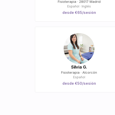
Fisioterapia · 28017 Madrid
Español · Inglés
desde €65/sesión
Silvia G.
Fisioterapia · Alcorcón
Español
desde €50/sesión