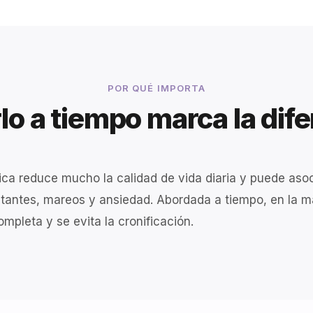
POR QUÉ IMPORTA
lo a tiempo marca la dif
ica reduce mucho la calidad de vida diaria y puede aso
tantes, mareos y ansiedad. Abordada a tiempo, en la m
mpleta y se evita la cronificación.