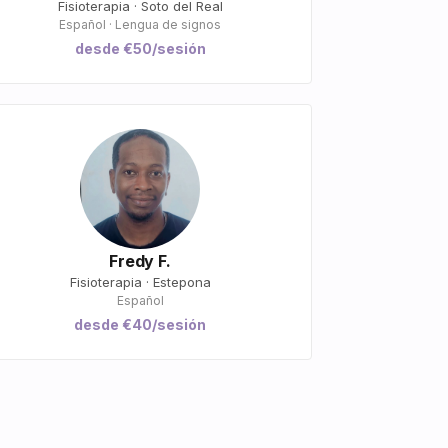
Fisioterapia · Soto del Real
Español · Lengua de signos
desde €50/sesión
Fredy F.
Fisioterapia · Estepona
Español
desde €40/sesión