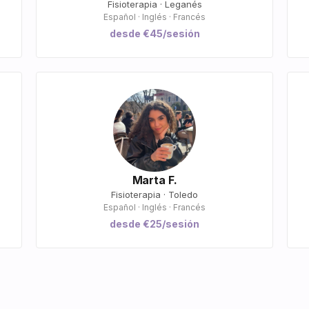
Fisioterapia · Leganés
Español · Inglés · Francés
desde €45/sesión
Marta F.
Fisioterapia · Toledo
Español · Inglés · Francés
desde €25/sesión