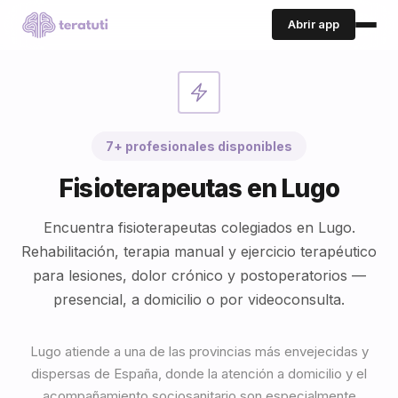
Abrir app
7+ profesionales disponibles
Fisioterapeutas en Lugo
Encuentra fisioterapeutas colegiados en Lugo.
Rehabilitación, terapia manual y ejercicio terapéutico
para lesiones, dolor crónico y postoperatorios —
presencial, a domicilio o por videoconsulta.
Lugo atiende a una de las provincias más envejecidas y
dispersas de España, donde la atención a domicilio y el
acompañamiento sociosanitario son especialmente