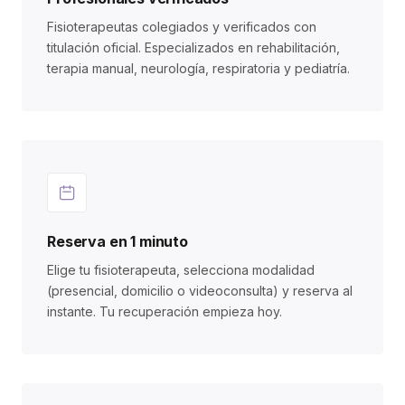
Fisioterapeutas colegiados y verificados con
titulación oficial. Especializados en rehabilitación,
terapia manual, neurología, respiratoria y pediatría.
Reserva en 1 minuto
Elige tu fisioterapeuta, selecciona modalidad
(presencial, domicilio o videoconsulta) y reserva al
instante. Tu recuperación empieza hoy.