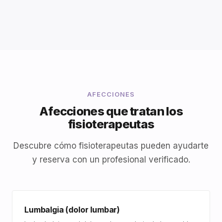
AFECCIONES
Afecciones que tratan los
fisioterapeutas
Descubre cómo fisioterapeutas pueden ayudarte
y reserva con un profesional verificado.
Lumbalgia (dolor lumbar)