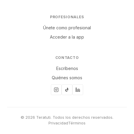
PROFESIONALES
Únete como profesional
Acceder a la app
CONTACTO
Escríbenos
Quiénes somos
© 2026 Teratuti. Todos los derechos reservados.
Privacidad
Términos