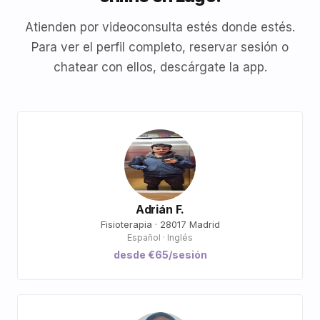
Atienden por videoconsulta estés donde estés.
Para ver el perfil completo, reservar sesión o
chatear con ellos, descárgate la app.
Adrián F.
Fisioterapia · 28017 Madrid
Español · Inglés
desde €65/sesión