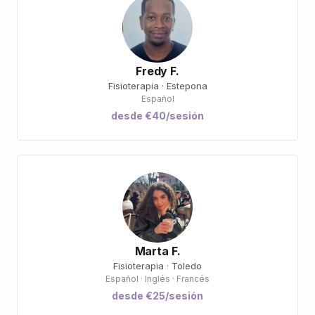
Fredy F.
Fisioterapia · Estepona
Español
desde €40/sesión
Marta F.
Fisioterapia · Toledo
Español · Inglés · Francés
desde €25/sesión