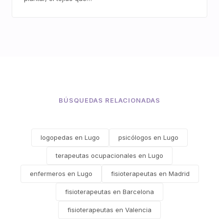
BÚSQUEDAS RELACIONADAS
logopedas en Lugo
psicólogos en Lugo
terapeutas ocupacionales en Lugo
enfermeros en Lugo
fisioterapeutas en Madrid
fisioterapeutas en Barcelona
fisioterapeutas en Valencia