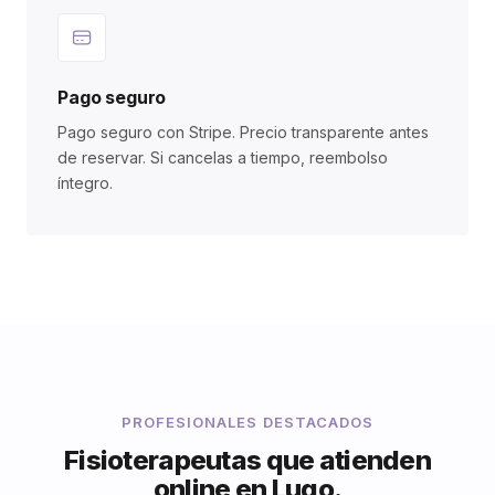
Pago seguro
Pago seguro con Stripe. Precio transparente antes
de reservar. Si cancelas a tiempo, reembolso
íntegro.
PROFESIONALES DESTACADOS
Fisioterapeutas que atienden
online en Lugo.