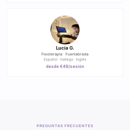
Lucía G.
Fisioterapia · Fuenlabrada
Español · Gallego · Inglés
desde €48/sesión
PREGUNTAS FRECUENTES