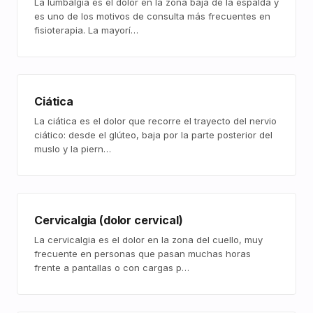
La lumbalgia es el dolor en la zona baja de la espalda y
es uno de los motivos de consulta más frecuentes en
fisioterapia. La mayorí…
Ciática
La ciática es el dolor que recorre el trayecto del nervio
ciático: desde el glúteo, baja por la parte posterior del
muslo y la piern…
Cervicalgia (dolor cervical)
La cervicalgia es el dolor en la zona del cuello, muy
frecuente en personas que pasan muchas horas
frente a pantallas o con cargas p…