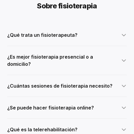
Sobre fisioterapia
¿Qué trata un fisioterapeuta?
¿Es mejor fisioterapia presencial o a
domicilio?
¿Cuántas sesiones de fisioterapia necesito?
¿Se puede hacer fisioterapia online?
¿Qué es la telerehabilitación?