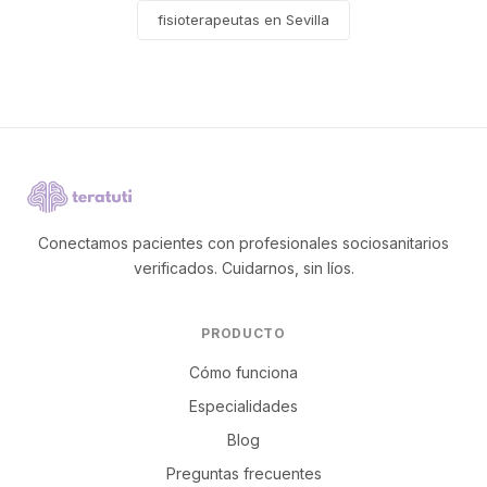
fisioterapeutas en Sevilla
Conectamos pacientes con profesionales sociosanitarios
verificados. Cuidarnos, sin líos.
PRODUCTO
Cómo funciona
Especialidades
Blog
Preguntas frecuentes