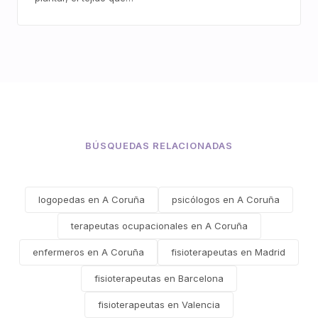
BÚSQUEDAS RELACIONADAS
logopedas en A Coruña
psicólogos en A Coruña
terapeutas ocupacionales en A Coruña
enfermeros en A Coruña
fisioterapeutas en Madrid
fisioterapeutas en Barcelona
fisioterapeutas en Valencia