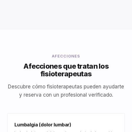
AFECCIONES
Afecciones que tratan los
fisioterapeutas
Descubre cómo fisioterapeutas pueden ayudarte
y reserva con un profesional verificado.
Lumbalgia (dolor lumbar)