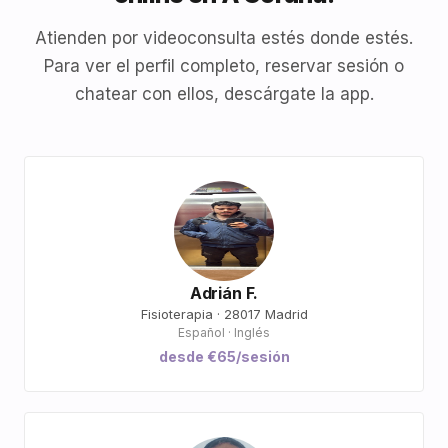
Atienden por videoconsulta estés donde estés.
Para ver el perfil completo, reservar sesión o
chatear con ellos, descárgate la app.
Adrián F.
Fisioterapia · 28017 Madrid
Español · Inglés
desde €65/sesión