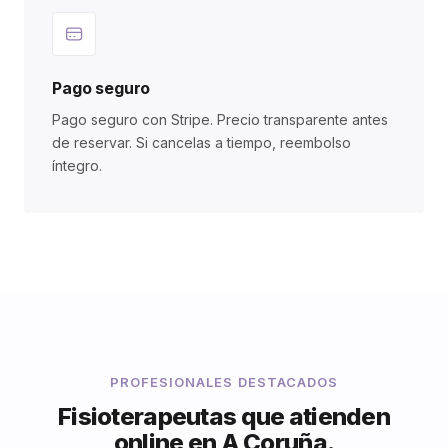
Pago seguro
Pago seguro con Stripe. Precio transparente antes
de reservar. Si cancelas a tiempo, reembolso
íntegro.
PROFESIONALES DESTACADOS
Fisioterapeutas que atienden
online en A Coruña.