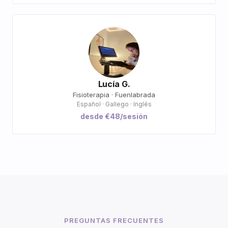
Lucía G.
Fisioterapia · Fuenlabrada
Español · Gallego · Inglés
desde €48/sesión
PREGUNTAS FRECUENTES