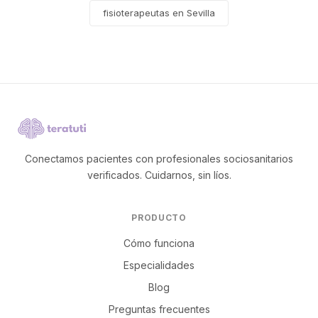
fisioterapeutas en Sevilla
Conectamos pacientes con profesionales sociosanitarios
verificados. Cuidarnos, sin líos.
PRODUCTO
Cómo funciona
Especialidades
Blog
Preguntas frecuentes