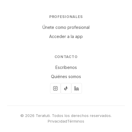
PROFESIONALES
Únete como profesional
Acceder a la app
CONTACTO
Escríbenos
Quiénes somos
© 2026 Teratuti. Todos los derechos reservados.
Privacidad
Términos