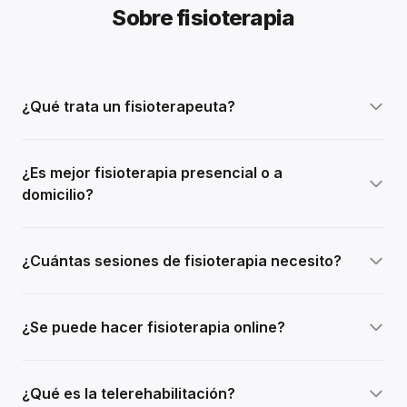
Sobre fisioterapia
¿Qué trata un fisioterapeuta?
¿Es mejor fisioterapia presencial o a
domicilio?
¿Cuántas sesiones de fisioterapia necesito?
¿Se puede hacer fisioterapia online?
¿Qué es la telerehabilitación?