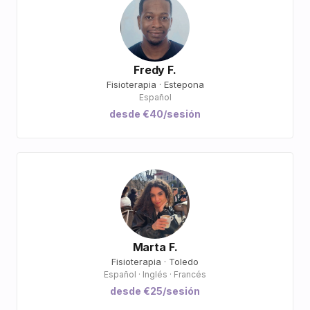
Fredy F.
Fisioterapia · Estepona
Español
desde €40/sesión
Marta F.
Fisioterapia · Toledo
Español · Inglés · Francés
desde €25/sesión