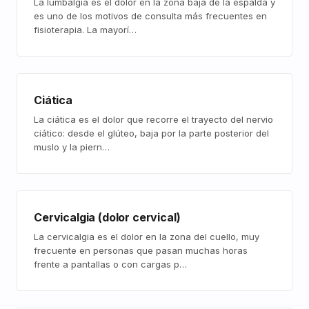
La lumbalgia es el dolor en la zona baja de la espalda y
es uno de los motivos de consulta más frecuentes en
fisioterapia. La mayorí…
Ciática
La ciática es el dolor que recorre el trayecto del nervio
ciático: desde el glúteo, baja por la parte posterior del
muslo y la piern…
Cervicalgia (dolor cervical)
La cervicalgia es el dolor en la zona del cuello, muy
frecuente en personas que pasan muchas horas
frente a pantallas o con cargas p…