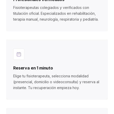
Fisioterapeutas colegiados y verificados con
titulación oficial. Especializados en rehabilitación,
terapia manual, neurología, respiratoria y pediatría.
Reserva en 1 minuto
Elige tu fisioterapeuta, selecciona modalidad
(presencial, domicilio o videoconsulta) y reserva al
instante. Tu recuperación empieza hoy.