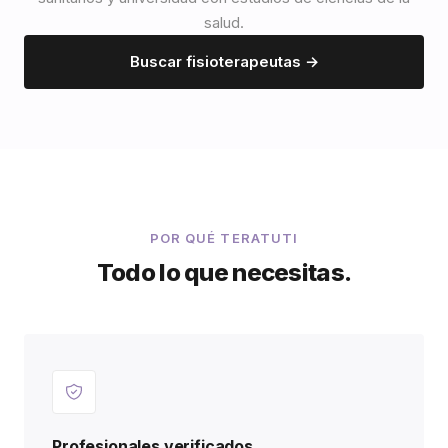
salud.
Buscar fisioterapeutas →
POR QUÉ TERATUTI
Todo lo que necesitas.
Profesionales verificados