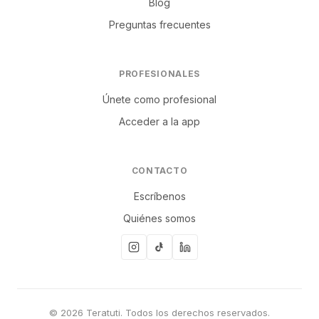
Blog
Preguntas frecuentes
PROFESIONALES
Únete como profesional
Acceder a la app
CONTACTO
Escríbenos
Quiénes somos
© 2026 Teratuti. Todos los derechos reservados.