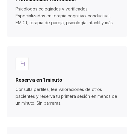
Psicólogos colegiados y verificados.
Especializados en terapia cognitivo-conductual,
EMDR, terapia de pareja, psicología infantil y más.
Reserva en 1 minuto
Consulta perfiles, lee valoraciones de otros
pacientes y reserva tu primera sesión en menos de
un minuto. Sin barreras.