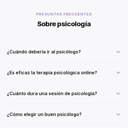
PREGUNTAS FRECUENTES
Sobre psicología
¿Cuándo debería ir al psicólogo?
¿Es eficaz la terapia psicológica online?
¿Cuánto dura una sesión de psicología?
¿Cómo elegir un buen psicólogo?