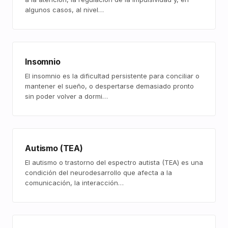
algunos casos, al nivel…
Insomnio
El insomnio es la dificultad persistente para conciliar o
mantener el sueño, o despertarse demasiado pronto
sin poder volver a dormi…
Autismo (TEA)
El autismo o trastorno del espectro autista (TEA) es una
condición del neurodesarrollo que afecta a la
comunicación, la interacción…