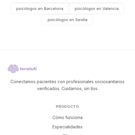
psicólogos en Barcelona
psicólogos en Valencia
psicólogos en Sevilla
Conectamos pacientes con profesionales sociosanitarios
verificados. Cuidarnos, sin líos.
PRODUCTO
Cómo funciona
Especialidades