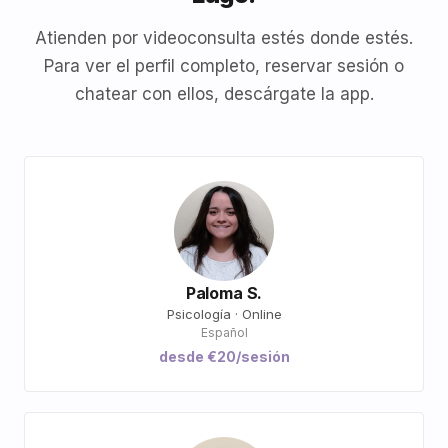
Atienden por videoconsulta estés donde estés.
Para ver el perfil completo, reservar sesión o
chatear con ellos, descárgate la app.
Paloma S.
Psicología · Online
Español
desde €20/sesión