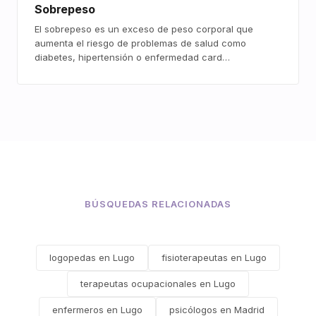
Sobrepeso
El sobrepeso es un exceso de peso corporal que
aumenta el riesgo de problemas de salud como
diabetes, hipertensión o enfermedad card…
BÚSQUEDAS RELACIONADAS
logopedas en Lugo
fisioterapeutas en Lugo
terapeutas ocupacionales en Lugo
enfermeros en Lugo
psicólogos en Madrid