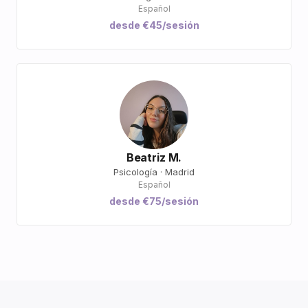
Español
desde €45/sesión
Beatriz M.
Psicología · Madrid
Español
desde €75/sesión