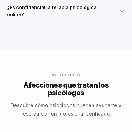
¿Es confidencial la terapia psicológica
online?
AFECCIONES
Afecciones que tratan los
psicólogos
Descubre cómo psicólogos pueden ayudarte y
reserva con un profesional verificado.