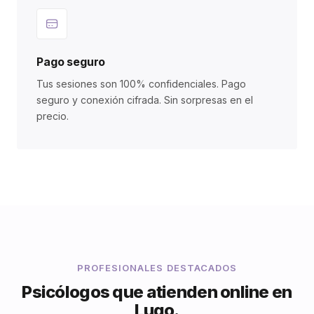
Pago seguro
Tus sesiones son 100% confidenciales. Pago
seguro y conexión cifrada. Sin sorpresas en el
precio.
PROFESIONALES DESTACADOS
Psicólogos que atienden online en
Lugo.