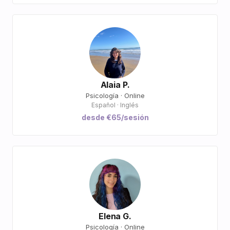
Alaia P.
Psicología · Online
Español · Inglés
desde €65/sesión
Elena G.
Psicología · Online