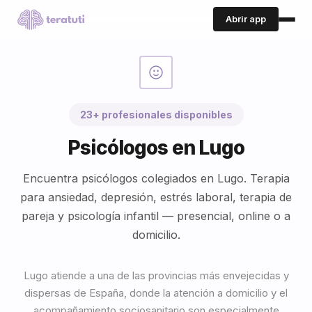
Abrir app
23+ profesionales disponibles
Psicólogos en Lugo
Encuentra psicólogos colegiados en Lugo. Terapia
para ansiedad, depresión, estrés laboral, terapia de
pareja y psicología infantil — presencial, online o a
domicilio.
Lugo atiende a una de las provincias más envejecidas y
dispersas de España, donde la atención a domicilio y el
acompañamiento sociosanitario son especialmente