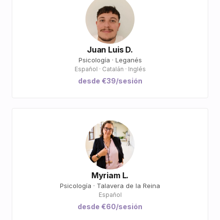
Juan Luis D.
Psicología · Leganés
Español · Catalán · Inglés
desde €39/sesión
Myriam L.
Psicología · Talavera de la Reina
Español
desde €60/sesión