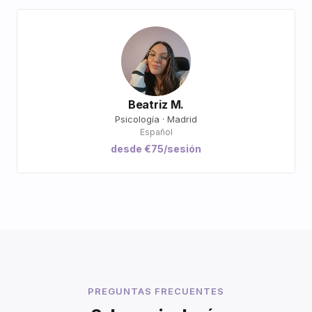
Beatriz M.
Psicología · Madrid
Español
desde €75/sesión
PREGUNTAS FRECUENTES