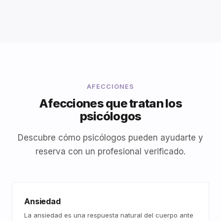
AFECCIONES
Afecciones que tratan los
psicólogos
Descubre cómo psicólogos pueden ayudarte y
reserva con un profesional verificado.
Ansiedad
La ansiedad es una respuesta natural del cuerpo ante