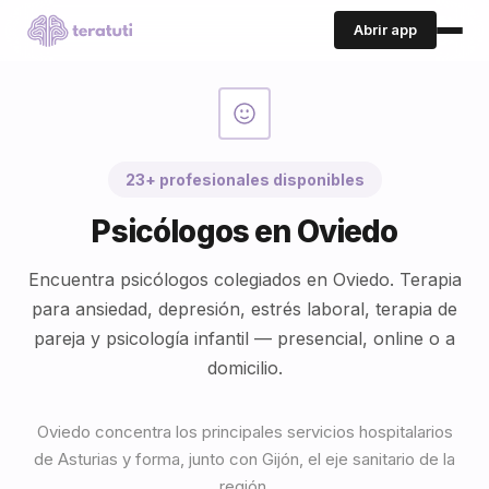
Abrir app
23+ profesionales disponibles
Psicólogos en Oviedo
Encuentra psicólogos colegiados en Oviedo. Terapia
para ansiedad, depresión, estrés laboral, terapia de
pareja y psicología infantil — presencial, online o a
domicilio.
Oviedo concentra los principales servicios hospitalarios
de Asturias y forma, junto con Gijón, el eje sanitario de la
región.