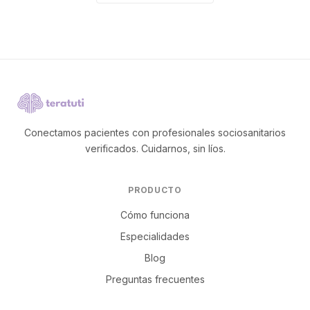
Conectamos pacientes con profesionales sociosanitarios
verificados. Cuidarnos, sin líos.
PRODUCTO
Cómo funciona
Especialidades
Blog
Preguntas frecuentes