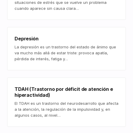
situaciones de estrés que se vuelve un problema
cuando aparece sin causa clara…
Depresión
La depresión es un trastorno del estado de ánimo que
va mucho más allá de estar triste: provoca apatía,
pérdida de interés, fatiga y…
TDAH (Trastorno por déficit de atención e
hiperactividad)
El TDAH es un trastorno del neurodesarrollo que afecta
a la atención, la regulación de la impulsividad y, en
algunos casos, al nivel…