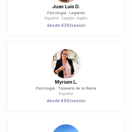
Juan Luis D.
Psicología · Leganés
Español · Catalán · Inglés
desde €39/sesión
Myriam L.
Psicología · Talavera de la Reina
Español
desde €60/sesión