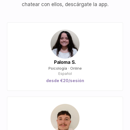
chatear con ellos, descárgate la app.
Paloma S.
Psicología · Online
Español
desde €20/sesión