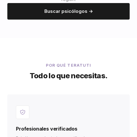
Buscar psicólogos →
POR QUÉ TERATUTI
Todo lo que necesitas.
Profesionales verificados