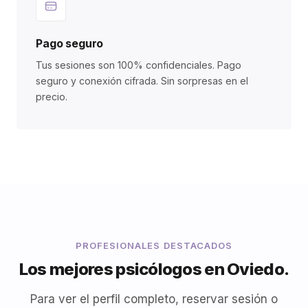
Pago seguro
Tus sesiones son 100% confidenciales. Pago
seguro y conexión cifrada. Sin sorpresas en el
precio.
PROFESIONALES DESTACADOS
Los mejores psicólogos en Oviedo.
Para ver el perfil completo, reservar sesión o