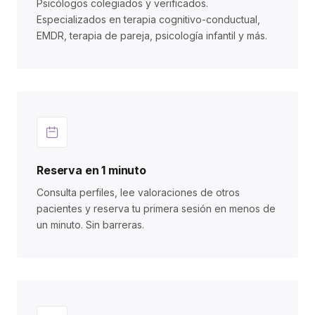
Psicólogos colegiados y verificados.
Especializados en terapia cognitivo-conductual,
EMDR, terapia de pareja, psicología infantil y más.
Reserva en 1 minuto
Consulta perfiles, lee valoraciones de otros
pacientes y reserva tu primera sesión en menos de
un minuto. Sin barreras.