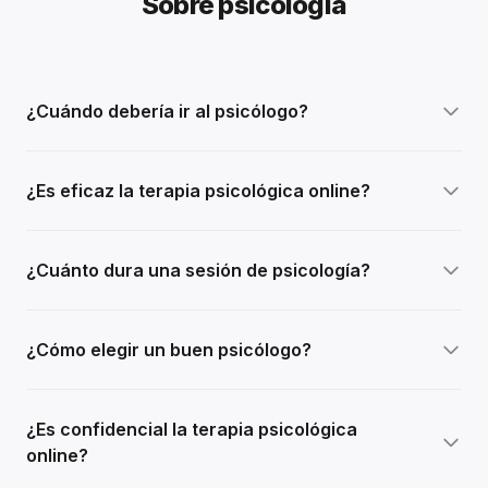
Sobre psicología
¿Cuándo debería ir al psicólogo?
¿Es eficaz la terapia psicológica online?
¿Cuánto dura una sesión de psicología?
¿Cómo elegir un buen psicólogo?
¿Es confidencial la terapia psicológica
online?