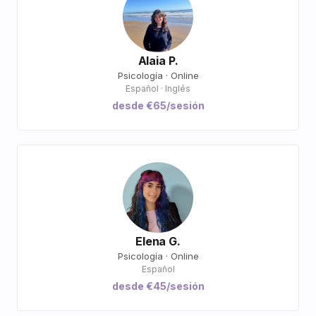
Alaia P.
Psicología · Online
Español · Inglés
desde €65/sesión
Elena G.
Psicología · Online
Español
desde €45/sesión