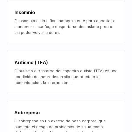
Insomnio
El insomnio es la dificultad persistente para conciliar o
mantener el sueño, o despertarse demasiado pronto
sin poder volver a dormi…
Autismo (TEA)
El autismo o trastorno del espectro autista (TEA) es una
condición del neurodesarrollo que afecta a la
comunicación, la interacción…
Sobrepeso
El sobrepeso es un exceso de peso corporal que
aumenta el riesgo de problemas de salud como