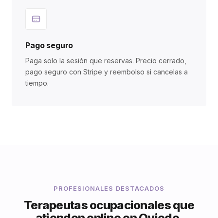
Pago seguro
Paga solo la sesión que reservas. Precio cerrado,
pago seguro con Stripe y reembolso si cancelas a
tiempo.
PROFESIONALES DESTACADOS
Terapeutas ocupacionales que
atienden online en Oviedo.