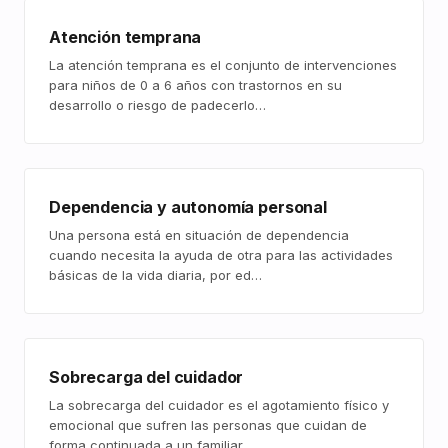
Atención temprana
La atención temprana es el conjunto de intervenciones
para niños de 0 a 6 años con trastornos en su
desarrollo o riesgo de padecerlo…
Dependencia y autonomía personal
Una persona está en situación de dependencia
cuando necesita la ayuda de otra para las actividades
básicas de la vida diaria, por ed…
Sobrecarga del cuidador
La sobrecarga del cuidador es el agotamiento físico y
emocional que sufren las personas que cuidan de
forma continuada a un familiar…