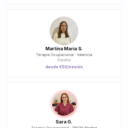
Martina Maria S.
Terapia Ocupacional · Valencia
Español
desde €50/sesión
Sara G.
Terapia Ocupacional · 28039 Madrid