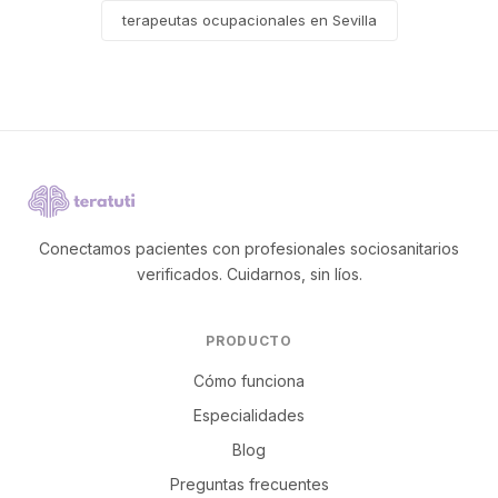
terapeutas ocupacionales en Sevilla
Conectamos pacientes con profesionales sociosanitarios
verificados. Cuidarnos, sin líos.
PRODUCTO
Cómo funciona
Especialidades
Blog
Preguntas frecuentes