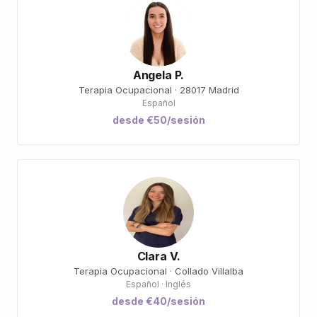
Angela P.
Terapia Ocupacional · 28017 Madrid
Español
desde €50/sesión
Clara V.
Terapia Ocupacional · Collado Villalba
Español · Inglés
desde €40/sesión