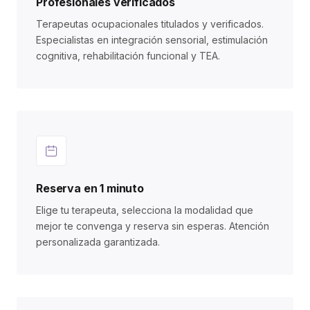
Profesionales verificados
Terapeutas ocupacionales titulados y verificados.
Especialistas en integración sensorial, estimulación
cognitiva, rehabilitación funcional y TEA.
Reserva en 1 minuto
Elige tu terapeuta, selecciona la modalidad que
mejor te convenga y reserva sin esperas. Atención
personalizada garantizada.