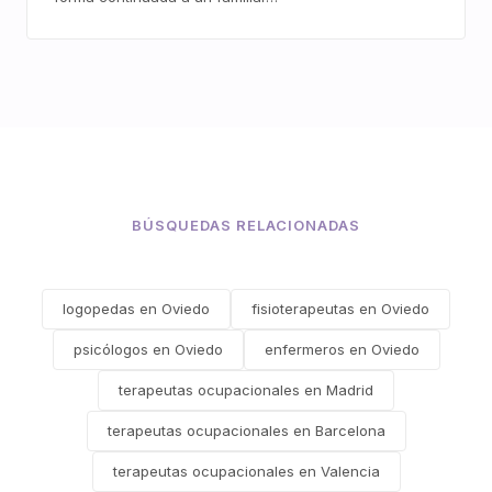
BÚSQUEDAS RELACIONADAS
logopedas en Oviedo
fisioterapeutas en Oviedo
psicólogos en Oviedo
enfermeros en Oviedo
terapeutas ocupacionales en Madrid
terapeutas ocupacionales en Barcelona
terapeutas ocupacionales en Valencia