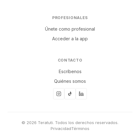
PROFESIONALES
Únete como profesional
Acceder a la app
CONTACTO
Escríbenos
Quiénes somos
© 2026 Teratuti. Todos los derechos reservados.
Privacidad
Términos