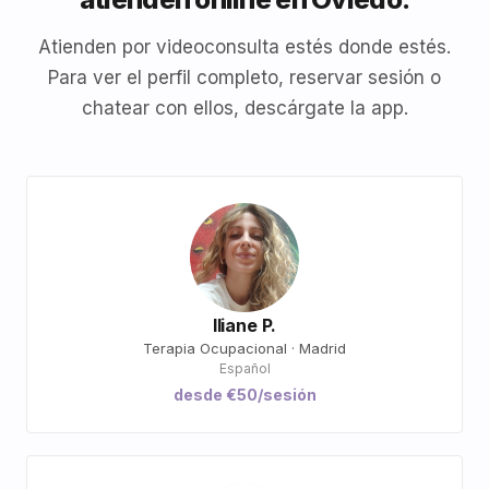
Atienden por videoconsulta estés donde estés.
Para ver el perfil completo, reservar sesión o
chatear con ellos, descárgate la app.
Iliane P.
Terapia Ocupacional · Madrid
Español
desde €50/sesión