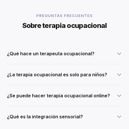
PREGUNTAS FRECUENTES
Sobre terapia ocupacional
¿Qué hace un terapeuta ocupacional?
¿La terapia ocupacional es solo para niños?
¿Se puede hacer terapia ocupacional online?
¿Qué es la integración sensorial?