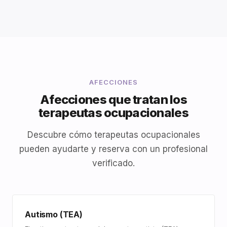
AFECCIONES
Afecciones que tratan los
terapeutas ocupacionales
Descubre cómo terapeutas ocupacionales
pueden ayudarte y reserva con un profesional
verificado.
Autismo (TEA)