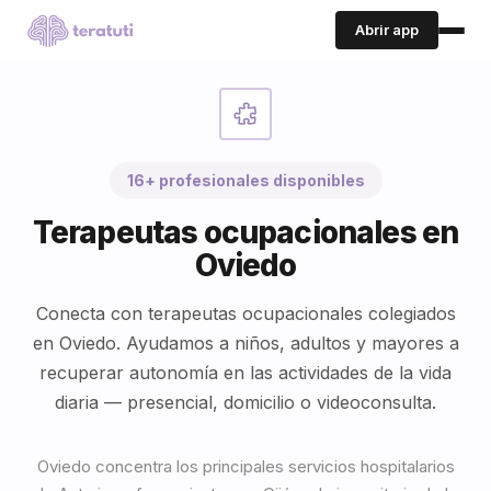
Abrir app
16+ profesionales disponibles
Terapeutas ocupacionales en
Oviedo
Conecta con terapeutas ocupacionales colegiados
en Oviedo. Ayudamos a niños, adultos y mayores a
recuperar autonomía en las actividades de la vida
diaria — presencial, domicilio o videoconsulta.
Oviedo concentra los principales servicios hospitalarios