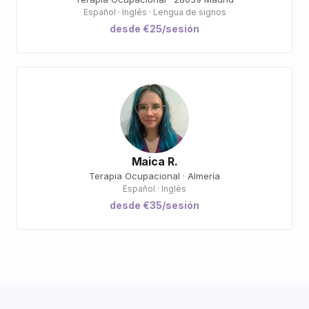
Español · Inglés · Lengua de signos
desde €25/sesión
Maica R.
Terapia Ocupacional · Almería
Español · Inglés
desde €35/sesión