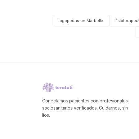
logopedas en Marbella
fisioterapeu
Conectamos pacientes con profesionales
sociosanitarios verificados. Cuidarnos, sin
líos.