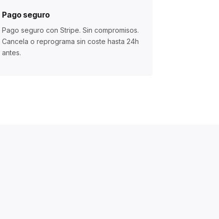
Pago seguro
Pago seguro con Stripe. Sin compromisos.
Cancela o reprograma sin coste hasta 24h
antes.