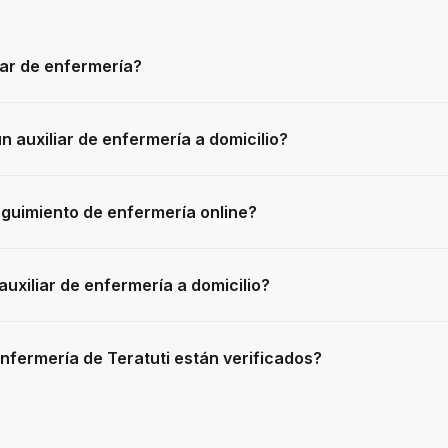
iar de enfermería?
 auxiliar de enfermería a domicilio?
guimiento de enfermería online?
uxiliar de enfermería a domicilio?
enfermería de Teratuti están verificados?