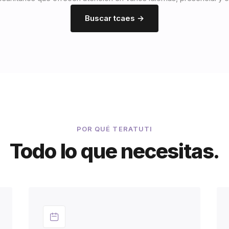
Buscar tcaes →
POR QUÉ TERATUTI
Todo lo que necesitas.