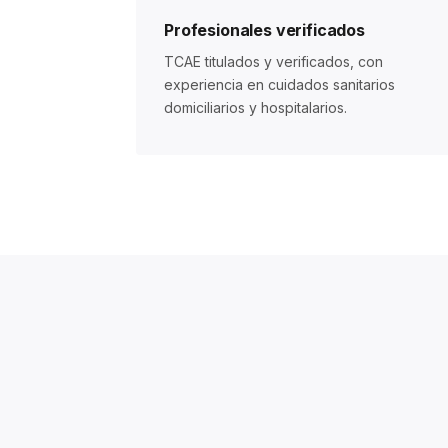
Profesionales verificados
TCAE titulados y verificados, con
experiencia en cuidados sanitarios
domiciliarios y hospitalarios.