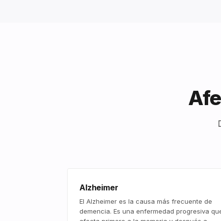
Afe
Alzheimer
El Alzheimer es la causa más frecuente de
demencia. Es una enfermedad progresiva qu