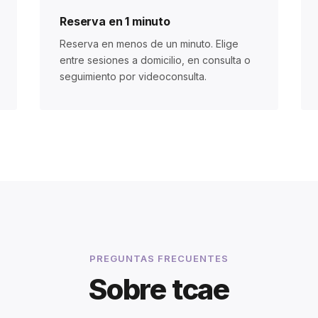
Reserva en 1 minuto
Reserva en menos de un minuto. Elige
entre sesiones a domicilio, en consulta o
seguimiento por videoconsulta.
PREGUNTAS FRECUENTES
Sobre tcae