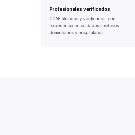
Profesionales verificados
TCAE titulados y verificados, con
experiencia en cuidados sanitarios
domiciliarios y hospitalarios.