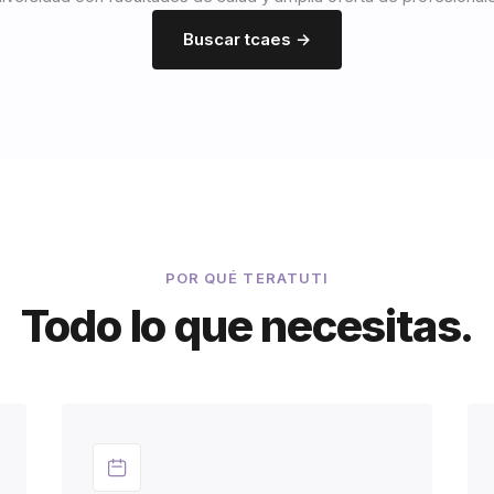
Buscar tcaes →
POR QUÉ TERATUTI
Todo lo que necesitas.