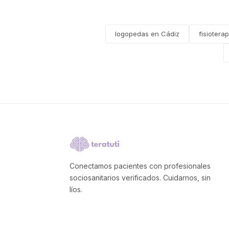
logopedas en Cádiz
fisiotera
Conectamos pacientes con profesionales
sociosanitarios verificados. Cuidarnos, sin
líos.