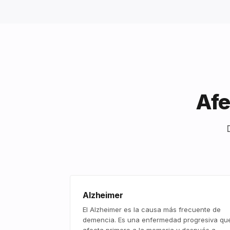
Afe
Alzheimer
El Alzheimer es la causa más frecuente de
demencia. Es una enfermedad progresiva qu