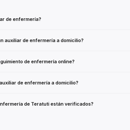
iar de enfermería?
 auxiliar de enfermería a domicilio?
guimiento de enfermería online?
uxiliar de enfermería a domicilio?
enfermería de Teratuti están verificados?