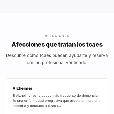
AFECCIONES
Afecciones que tratan los tcaes
Descubre cómo tcaes pueden ayudarte y reserva
con un profesional verificado.
Alzheimer
El Alzheimer es la causa más frecuente de demencia.
Es una enfermedad progresiva que afecta primero a la
memoria y después a otras f…