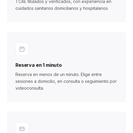
TCAE titulados y verificados, con experiencia en
cuidados sanitarios domiciliarios y hospitalarios.
Reserva en 1 minuto
Reserva en menos de un minuto. Elige entre
sesiones a domicilio, en consulta o seguimiento por
videoconsulta.