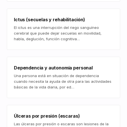
Ictus (secuelas y rehabilitación)
El ictus es una interrupción del riego sanguíneo
cerebral que puede dejar secuelas en movilidad,
habla, deglución, función cognitiva…
Dependencia y autonomía personal
Una persona está en situación de dependencia
cuando necesita la ayuda de otra para las actividades
básicas de la vida diaria, por ed…
Úlceras por presión (escaras)
Las úlceras por presión o escaras son lesiones de la