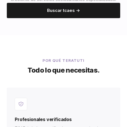
Buscar tcaes →
POR QUÉ TERATUTI
Todo lo que necesitas.
Profesionales verificados