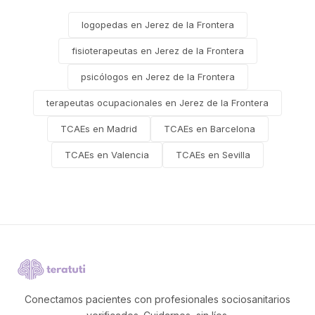
logopedas en Jerez de la Frontera
fisioterapeutas en Jerez de la Frontera
psicólogos en Jerez de la Frontera
terapeutas ocupacionales en Jerez de la Frontera
TCAEs en Madrid
TCAEs en Barcelona
TCAEs en Valencia
TCAEs en Sevilla
Conectamos pacientes con profesionales sociosanitarios