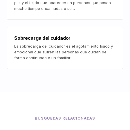
piel y el tejido que aparecen en personas que pasan
mucho tiempo encamadas o se…
Sobrecarga del cuidador
La sobrecarga del cuidador es el agotamiento físico y
emocional que sufren las personas que cuidan de
forma continuada a un familiar…
BÚSQUEDAS RELACIONADAS