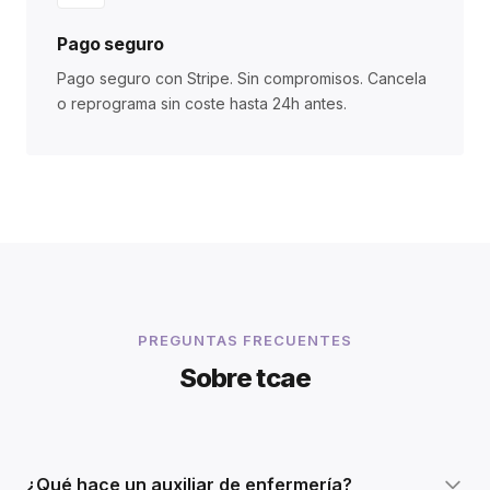
Pago seguro
Pago seguro con Stripe. Sin compromisos. Cancela
o reprograma sin coste hasta 24h antes.
PREGUNTAS FRECUENTES
Sobre tcae
¿Qué hace un auxiliar de enfermería?