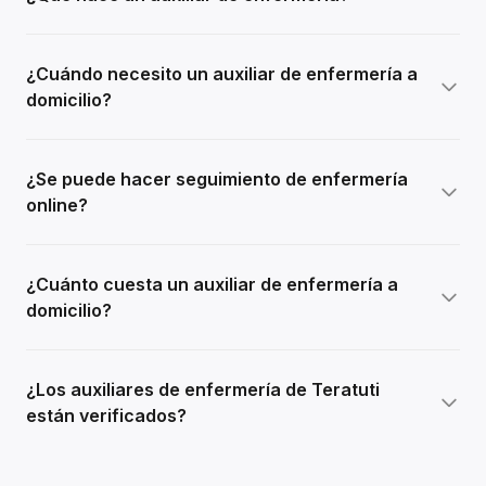
¿Cuándo necesito un auxiliar de enfermería a
domicilio?
¿Se puede hacer seguimiento de enfermería
online?
¿Cuánto cuesta un auxiliar de enfermería a
domicilio?
¿Los auxiliares de enfermería de Teratuti
están verificados?