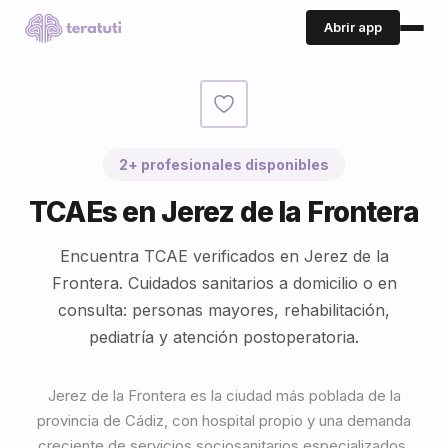
Abrir app
2+ profesionales disponibles
TCAEs en Jerez de la Frontera
Encuentra TCAE verificados en Jerez de la
Frontera. Cuidados sanitarios a domicilio o en
consulta: personas mayores, rehabilitación,
pediatría y atención postoperatoria.
Jerez de la Frontera es la ciudad más poblada de la
provincia de Cádiz, con hospital propio y una demanda
creciente de servicios sociosanitarios especializados.