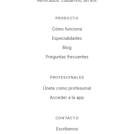
verificados. Cuidarnos, sin líos.
PRODUCTO
Cómo funciona
Especialidades
Blog
Preguntas frecuentes
PROFESIONALES
Únete como profesional
Acceder a la app
CONTACTO
Escríbenos