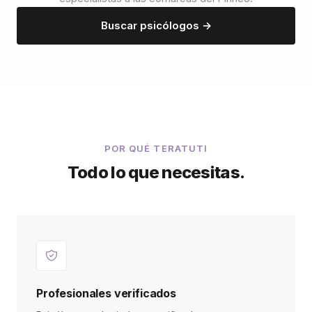
Buscar psicólogos →
POR QUÉ TERATUTI
Todo lo que necesitas.
Profesionales verificados