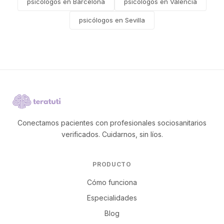
psicólogos en Barcelona
psicólogos en Valencia
psicólogos en Sevilla
Conectamos pacientes con profesionales sociosanitarios
verificados. Cuidarnos, sin líos.
PRODUCTO
Cómo funciona
Especialidades
Blog