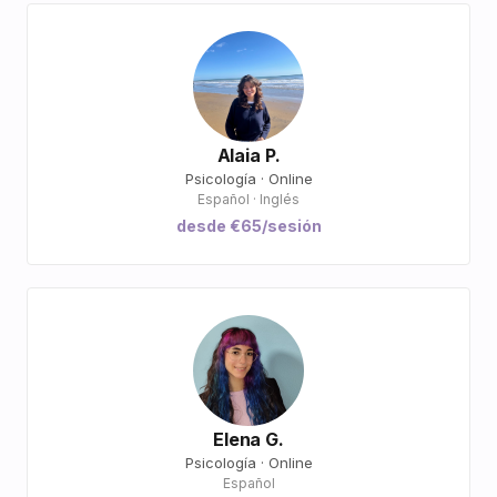
Alaia P.
Psicología · Online
Español · Inglés
desde €65/sesión
Elena G.
Psicología · Online
Español