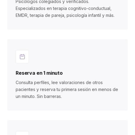
Psicólogos colegiados y verificados.
Especializados en terapia cognitivo-conductual,
EMDR, terapia de pareja, psicología infantil y más.
Reserva en 1 minuto
Consulta perfiles, lee valoraciones de otros
pacientes y reserva tu primera sesión en menos de
un minuto. Sin barreras.