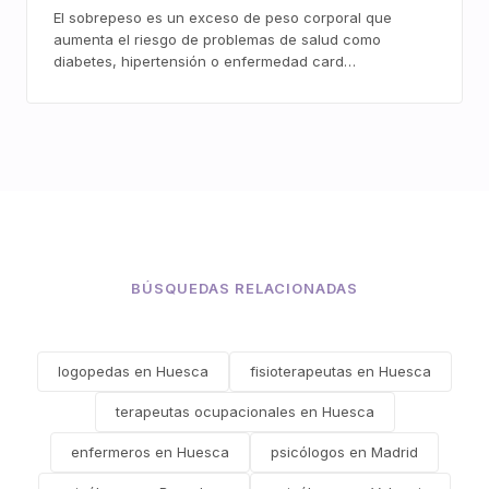
El sobrepeso es un exceso de peso corporal que
aumenta el riesgo de problemas de salud como
diabetes, hipertensión o enfermedad card…
BÚSQUEDAS RELACIONADAS
logopedas en Huesca
fisioterapeutas en Huesca
terapeutas ocupacionales en Huesca
enfermeros en Huesca
psicólogos en Madrid