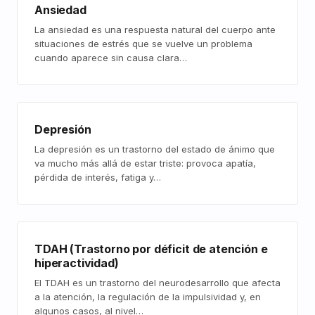
Ansiedad
La ansiedad es una respuesta natural del cuerpo ante
situaciones de estrés que se vuelve un problema
cuando aparece sin causa clara…
Depresión
La depresión es un trastorno del estado de ánimo que
va mucho más allá de estar triste: provoca apatía,
pérdida de interés, fatiga y…
TDAH (Trastorno por déficit de atención e
hiperactividad)
El TDAH es un trastorno del neurodesarrollo que afecta
a la atención, la regulación de la impulsividad y, en
algunos casos, al nivel…