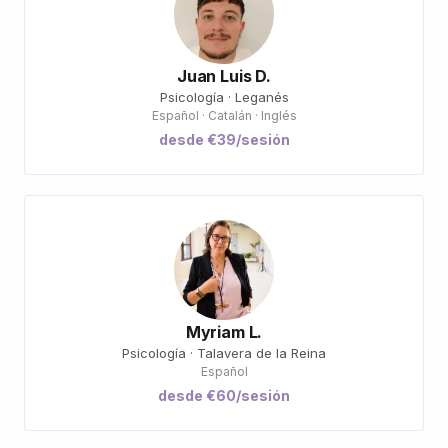
Juan Luis D.
Psicología · Leganés
Español · Catalán · Inglés
desde €39/sesión
Myriam L.
Psicología · Talavera de la Reina
Español
desde €60/sesión