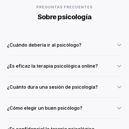
PREGUNTAS FRECUENTES
Sobre psicología
¿Cuándo debería ir al psicólogo?
¿Es eficaz la terapia psicológica online?
¿Cuánto dura una sesión de psicología?
¿Cómo elegir un buen psicólogo?