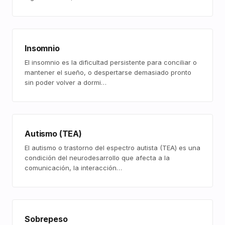
Insomnio
El insomnio es la dificultad persistente para conciliar o
mantener el sueño, o despertarse demasiado pronto
sin poder volver a dormi…
Autismo (TEA)
El autismo o trastorno del espectro autista (TEA) es una
condición del neurodesarrollo que afecta a la
comunicación, la interacción…
Sobrepeso