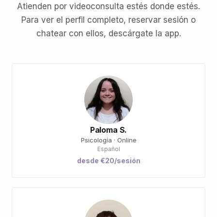
Atienden por videoconsulta estés donde estés.
Para ver el perfil completo, reservar sesión o
chatear con ellos, descárgate la app.
Paloma S.
Psicología · Online
Español
desde €20/sesión