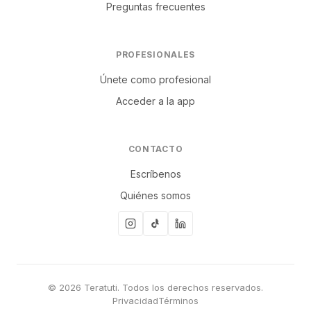
Preguntas frecuentes
PROFESIONALES
Únete como profesional
Acceder a la app
CONTACTO
Escríbenos
Quiénes somos
© 2026 Teratuti. Todos los derechos reservados.
Privacidad
Términos