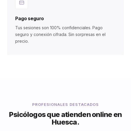
Pago seguro
Tus sesiones son 100% confidenciales. Pago
seguro y conexión cifrada. Sin sorpresas en el
precio.
PROFESIONALES DESTACADOS
Psicólogos que atienden online en
Huesca.