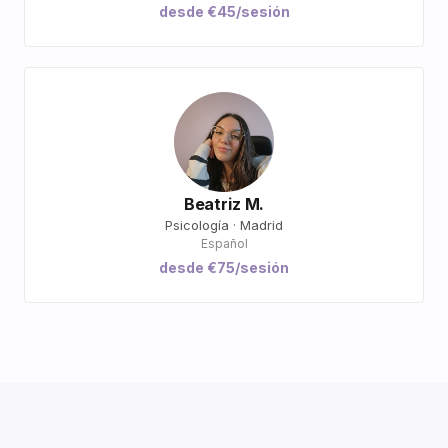
desde €45/sesión
Beatriz M.
Psicología · Madrid
Español
desde €75/sesión