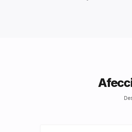
Afecci
Des