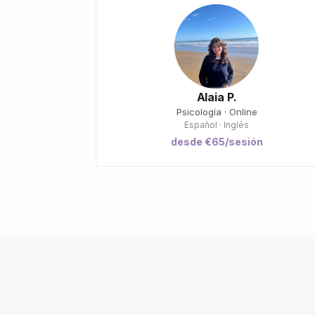
Alaia P.
Psicología · Online
Español · Inglés
desde €65/sesión