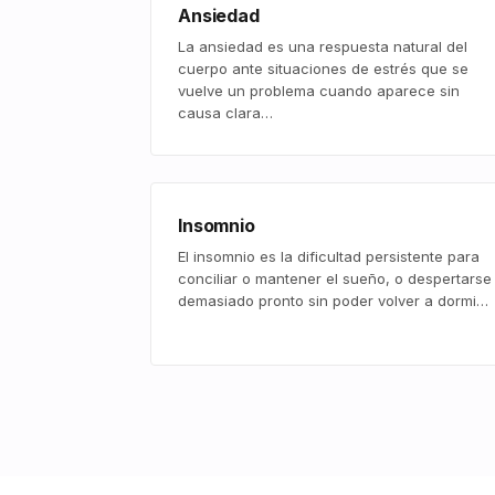
Ansiedad
La ansiedad es una respuesta natural del
cuerpo ante situaciones de estrés que se
vuelve un problema cuando aparece sin
causa clara…
Insomnio
El insomnio es la dificultad persistente para
conciliar o mantener el sueño, o despertarse
demasiado pronto sin poder volver a dormi…