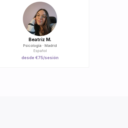
Beatriz M.
Psicología · Madrid
Español
desde €75/sesión