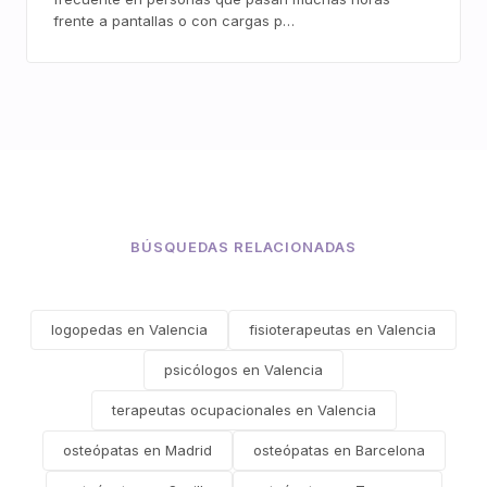
frente a pantallas o con cargas p…
BÚSQUEDAS RELACIONADAS
logopedas en Valencia
fisioterapeutas en Valencia
psicólogos en Valencia
terapeutas ocupacionales en Valencia
osteópatas en Madrid
osteópatas en Barcelona