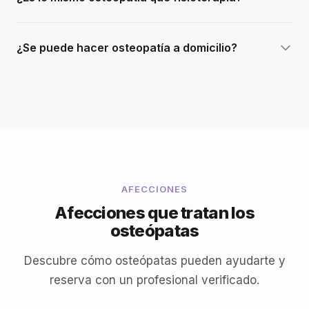
¿Se puede hacer osteopatía a domicilio?
AFECCIONES
Afecciones que tratan los
osteópatas
Descubre cómo osteópatas pueden ayudarte y
reserva con un profesional verificado.