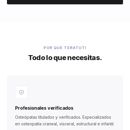
POR QUÉ TERATUTI
Todo lo que necesitas.
Profesionales verificados
Osteópatas titulados y verificados. Especializados
en osteopatía craneal, visceral, estructural e infantil.