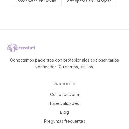
osteópatas en Sevilla
osteópatas en Zaragoza
Conectamos pacientes con profesionales sociosanitarios
verificados. Cuidarnos, sin líos.
PRODUCTO
Cómo funciona
Especialidades
Blog
Preguntas frecuentes