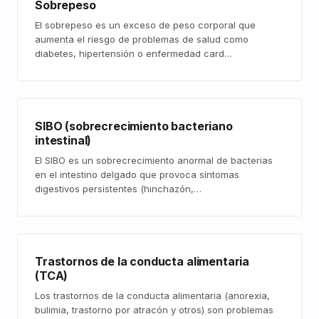
Sobrepeso
El sobrepeso es un exceso de peso corporal que
aumenta el riesgo de problemas de salud como
diabetes, hipertensión o enfermedad card…
SIBO (sobrecrecimiento bacteriano
intestinal)
El SIBO es un sobrecrecimiento anormal de bacterias
en el intestino delgado que provoca síntomas
digestivos persistentes (hinchazón,…
Trastornos de la conducta alimentaria
(TCA)
Los trastornos de la conducta alimentaria (anorexia,
bulimia, trastorno por atracón y otros) son problemas