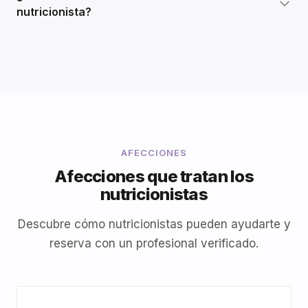
nutricionista?
AFECCIONES
Afecciones que tratan los
nutricionistas
Descubre cómo nutricionistas pueden ayudarte y
reserva con un profesional verificado.