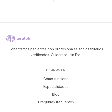
Conectamos pacientes con profesionales sociosanitarios
verificados. Cuidarnos, sin líos.
PRODUCTO
Cómo funciona
Especialidades
Blog
Preguntas frecuentes