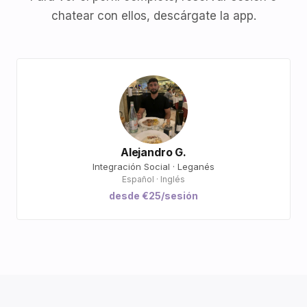
chatear con ellos, descárgate la app.
Alejandro G.
Integración Social · Leganés
Español · Inglés
desde €25/sesión