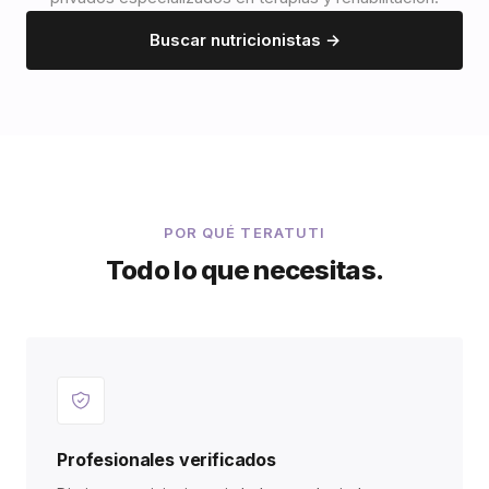
Buscar nutricionistas →
POR QUÉ TERATUTI
Todo lo que necesitas.
Profesionales verificados