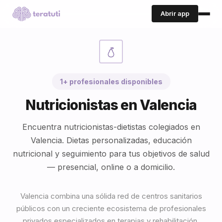
Abrir app
1+ profesionales disponibles
Nutricionistas en Valencia
Encuentra nutricionistas-dietistas colegiados en
Valencia. Dietas personalizadas, educación
nutricional y seguimiento para tus objetivos de salud
— presencial, online o a domicilio.
Valencia combina una sólida red de centros sanitarios
públicos con un creciente ecosistema de profesionales
privados especializados en terapias y rehabilitación.