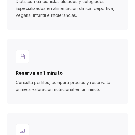
Dietistas-nutricionistas titulados y colegiados.
Especializados en alimentación clínica, deportiva,
vegana, infantil e intolerancias.
Reserva en 1 minuto
Consulta perfiles, compara precios y reserva tu
primera valoración nutricional en un minuto.