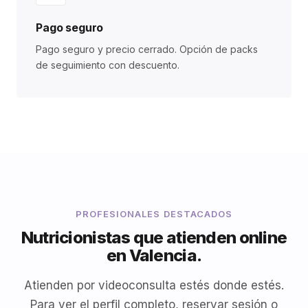
Pago seguro
Pago seguro y precio cerrado. Opción de packs
de seguimiento con descuento.
PROFESIONALES DESTACADOS
Nutricionistas que atienden online
en Valencia.
Atienden por videoconsulta estés donde estés.
Para ver el perfil completo, reservar sesión o