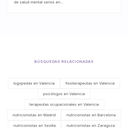
de salud mental serios en…
BÚSQUEDAS RELACIONADAS
logopedas en Valencia
fisioterapeutas en Valencia
psicólogos en Valencia
terapeutas ocupacionales en Valencia
nutricionistas en Madrid
nutricionistas en Barcelona
nutricionistas en Sevilla
nutricionistas en Zaragoza