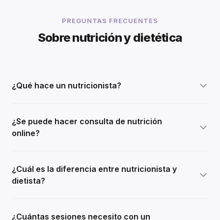
PREGUNTAS FRECUENTES
Sobre nutrición y dietética
¿Qué hace un nutricionista?
¿Se puede hacer consulta de nutrición
online?
¿Cuál es la diferencia entre nutricionista y
dietista?
¿Cuántas sesiones necesito con un