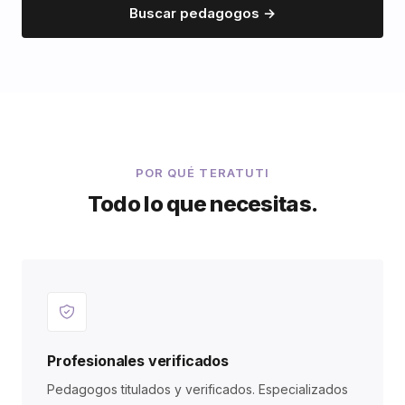
Buscar pedagogos →
POR QUÉ TERATUTI
Todo lo que necesitas.
Profesionales verificados
Pedagogos titulados y verificados. Especializados