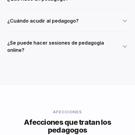
¿Cuándo acudir al pedagogo?
¿Se puede hacer sesiones de pedagogía
online?
AFECCIONES
Afecciones que tratan los
pedagogos