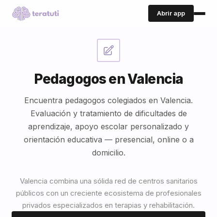
Abrir app
Pedagogos en Valencia
Encuentra pedagogos colegiados en Valencia.
Evaluación y tratamiento de dificultades de
aprendizaje, apoyo escolar personalizado y
orientación educativa — presencial, online o a
domicilio.
Valencia combina una sólida red de centros sanitarios
públicos con un creciente ecosistema de profesionales
privados especializados en terapias y rehabilitación.