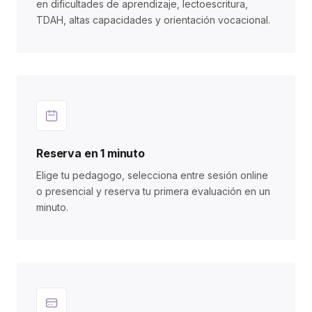
en dificultades de aprendizaje, lectoescritura,
TDAH, altas capacidades y orientación vocacional.
Reserva en 1 minuto
Elige tu pedagogo, selecciona entre sesión online
o presencial y reserva tu primera evaluación en un
minuto.