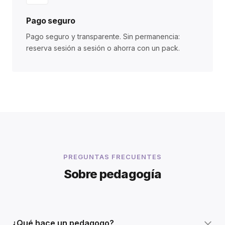
Pago seguro
Pago seguro y transparente. Sin permanencia:
reserva sesión a sesión o ahorra con un pack.
PREGUNTAS FRECUENTES
Sobre pedagogía
¿Qué hace un pedagogo?