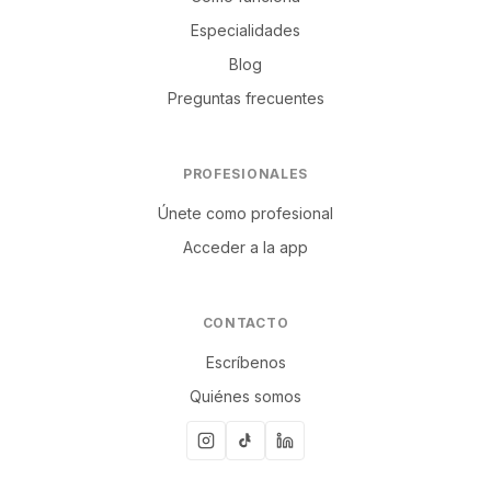
Especialidades
Blog
Preguntas frecuentes
PROFESIONALES
Únete como profesional
Acceder a la app
CONTACTO
Escríbenos
Quiénes somos