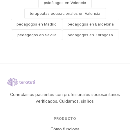
psicólogos en Valencia
terapeutas ocupacionales en Valencia
pedagogos en Madrid
pedagogos en Barcelona
pedagogos en Sevilla
pedagogos en Zaragoza
Conectamos pacientes con profesionales sociosanitarios
verificados. Cuidarnos, sin líos.
PRODUCTO
Cómo funciona