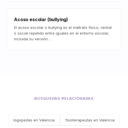
Acoso escolar (bullying)
El acoso escolar o bullying es el maltrato físico, verbal
o social repetido entre iguales en el entorno escolar,
incluida su versión…
BÚSQUEDAS RELACIONADAS
logopedas en Valencia
fisioterapeutas en Valencia