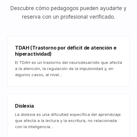
Descubre cómo pedagogos pueden ayudarte y
reserva con un profesional verificado.
TDAH (Trastorno por déficit de atención e
hiperactividad)
El TDAH es un trastorno del neurodesarrollo que afecta
a la atención, la regulación de la impulsividad y, en
algunos casos, al nivel…
Dislexia
La dislexia es una dificultad específica del aprendizaje
que afecta a la lectura y la escritura, no relacionada
con la inteligencia…