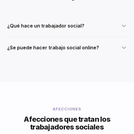
¿Qué hace un trabajador social?
¿Se puede hacer trabajo social online?
AFECCIONES
Afecciones que tratan los
trabajadores sociales