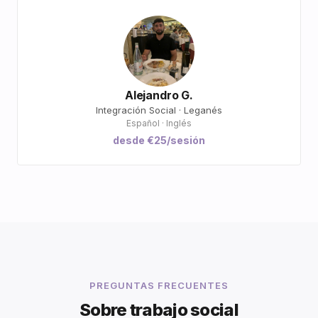
Alejandro G.
Integración Social · Leganés
Español · Inglés
desde €25/sesión
PREGUNTAS FRECUENTES
Sobre trabajo social