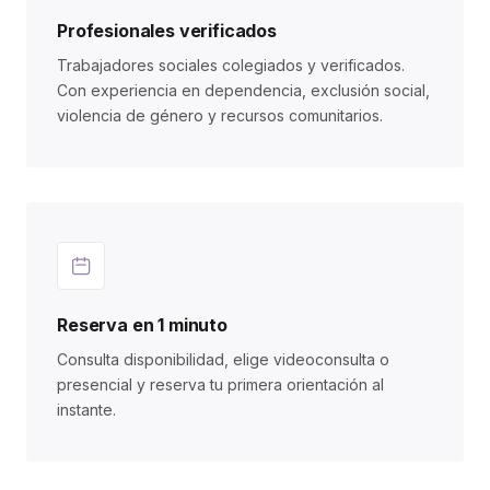
Profesionales verificados
Trabajadores sociales colegiados y verificados.
Con experiencia en dependencia, exclusión social,
violencia de género y recursos comunitarios.
Reserva en 1 minuto
Consulta disponibilidad, elige videoconsulta o
presencial y reserva tu primera orientación al
instante.