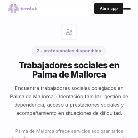
Abrir app
2+ profesionales disponibles
Trabajadores sociales en
Palma de Mallorca
Encuentra trabajadores sociales colegiados en
Palma de Mallorca. Orientación familiar, gestión de
dependencia, acceso a prestaciones sociales y
acompañamiento en situaciones de dificultad.
Palma de Mallorca ofrece servicios sociosanitarios