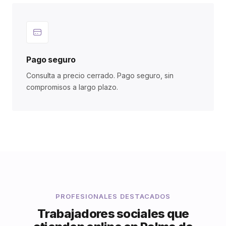
Pago seguro
Consulta a precio cerrado. Pago seguro, sin
compromisos a largo plazo.
PROFESIONALES DESTACADOS
Trabajadores sociales que