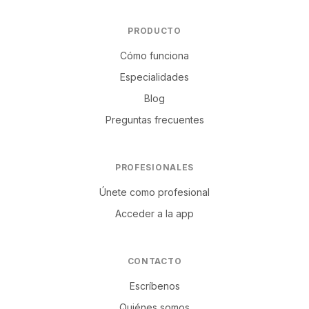
PRODUCTO
Cómo funciona
Especialidades
Blog
Preguntas frecuentes
PROFESIONALES
Únete como profesional
Acceder a la app
CONTACTO
Escríbenos
Quiénes somos