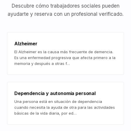
Descubre cómo trabajadores sociales pueden
ayudarte y reserva con un profesional verificado.
Alzheimer
El Alzheimer es la causa más frecuente de demencia.
Es una enfermedad progresiva que afecta primero a la
memoria y después a otras f…
Dependencia y autonomía personal
Una persona está en situación de dependencia
cuando necesita la ayuda de otra para las actividades
básicas de la vida diaria, por ed…