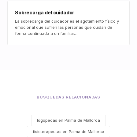
Sobrecarga del cuidador
La sobrecarga del cuidador es el agotamiento físico y
emocional que sufren las personas que cuidan de
forma continuada a un familiar…
BÚSQUEDAS RELACIONADAS
logopedas en Palma de Mallorca
fisioterapeutas en Palma de Mallorca