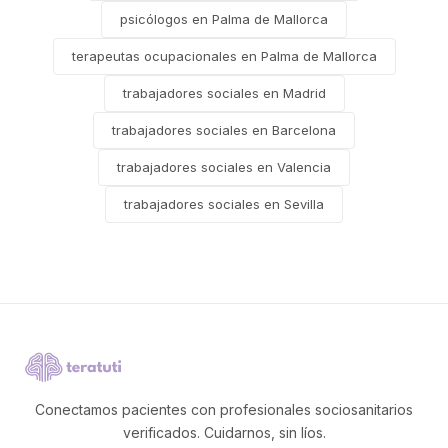
psicólogos en Palma de Mallorca
terapeutas ocupacionales en Palma de Mallorca
trabajadores sociales en Madrid
trabajadores sociales en Barcelona
trabajadores sociales en Valencia
trabajadores sociales en Sevilla
Conectamos pacientes con profesionales sociosanitarios
verificados. Cuidarnos, sin líos.