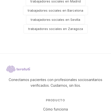
trabajadores sociales en Madrid
trabajadores sociales en Barcelona
trabajadores sociales en Sevilla
trabajadores sociales en Zaragoza
Conectamos pacientes con profesionales sociosanitarios
verificados. Cuidarnos, sin líos.
PRODUCTO
Cómo funciona