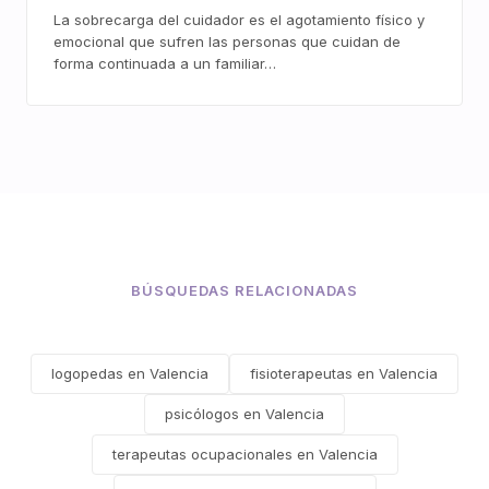
La sobrecarga del cuidador es el agotamiento físico y
emocional que sufren las personas que cuidan de
forma continuada a un familiar…
BÚSQUEDAS RELACIONADAS
logopedas en Valencia
fisioterapeutas en Valencia
psicólogos en Valencia
terapeutas ocupacionales en Valencia