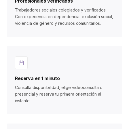
Profesionales verificados
Trabajadores sociales colegiados y verificados.
Con experiencia en dependencia, exclusión social,
violencia de género y recursos comunitarios.
Reserva en 1 minuto
Consulta disponibilidad, elige videoconsulta o
presencial y reserva tu primera orientación al
instante.