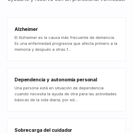
Alzheimer
El Alzheimer es la causa más frecuente de demencia.
Es una enfermedad progresiva que afecta primero a la
memoria y después a otras f…
Dependencia y autonomía personal
Una persona está en situación de dependencia
cuando necesita la ayuda de otra para las actividades
básicas de la vida diaria, por ed…
Sobrecarga del cuidador