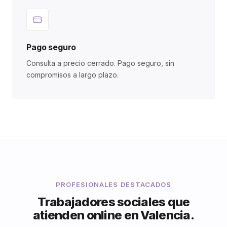
Pago seguro
Consulta a precio cerrado. Pago seguro, sin
compromisos a largo plazo.
PROFESIONALES DESTACADOS
Trabajadores sociales que
atienden online en Valencia.