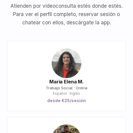
Atienden por videoconsulta estés donde estés.
Para ver el perfil completo, reservar sesión o
chatear con ellos, descárgate la app.
María Elena M.
Trabajo Social · Online
Español · Inglés
desde €25/sesión