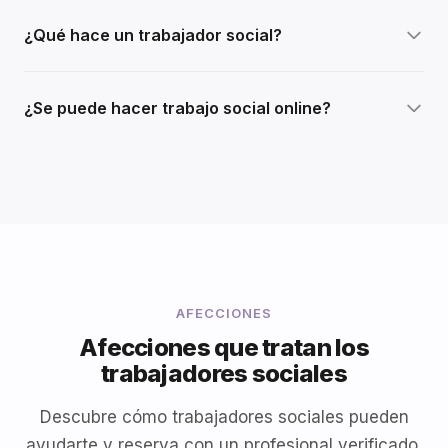
¿Qué hace un trabajador social?
¿Se puede hacer trabajo social online?
AFECCIONES
Afecciones que tratan los
trabajadores sociales
Descubre cómo trabajadores sociales pueden
ayudarte y reserva con un profesional verificado.