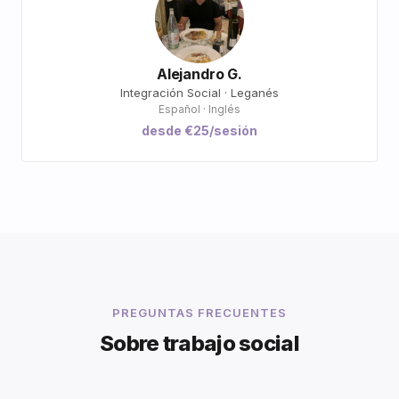
Alejandro G.
Integración Social · Leganés
Español · Inglés
desde €25/sesión
PREGUNTAS FRECUENTES
Sobre trabajo social