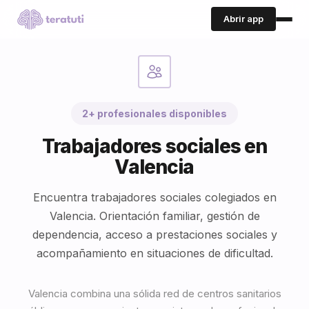
Abrir app
2+ profesionales disponibles
Trabajadores sociales en
Valencia
Encuentra trabajadores sociales colegiados en
Valencia. Orientación familiar, gestión de
dependencia, acceso a prestaciones sociales y
acompañamiento en situaciones de dificultad.
Valencia combina una sólida red de centros sanitarios