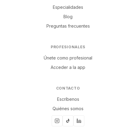
Especialidades
Blog
Preguntas frecuentes
PROFESIONALES
Únete como profesional
Acceder a la app
CONTACTO
Escríbenos
Quiénes somos