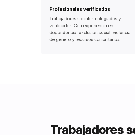
Profesionales verificados
Trabajadores sociales colegiados y
verificados. Con experiencia en
dependencia, exclusión social, violencia
de género y recursos comunitarios.
Trabajadores so