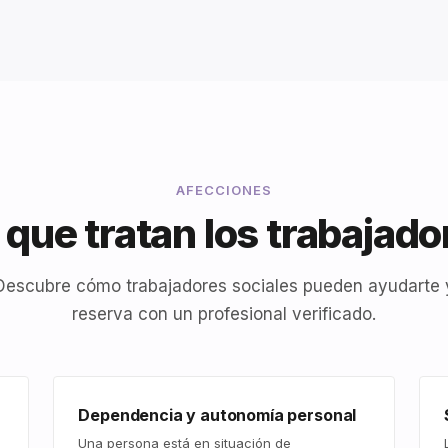
AFECCIONES
que tratan los trabajado
Descubre cómo trabajadores sociales pueden ayudarte 
reserva con un profesional verificado.
Dependencia y autonomía personal
Una persona está en situación de