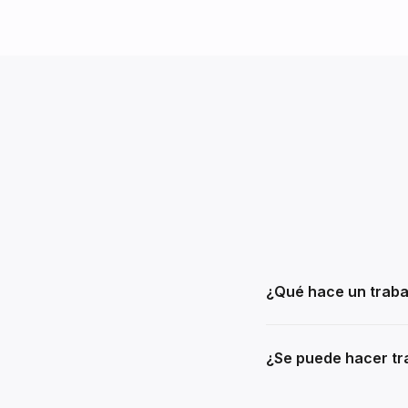
¿Qué hace un traba
¿Se puede hacer tra