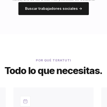
Buscar trabajadores sociales →
POR QUÉ TERATUTI
Todo lo que necesitas.