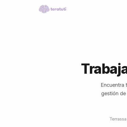
Trabaj
Encuentra t
gestión de
Terrassa 