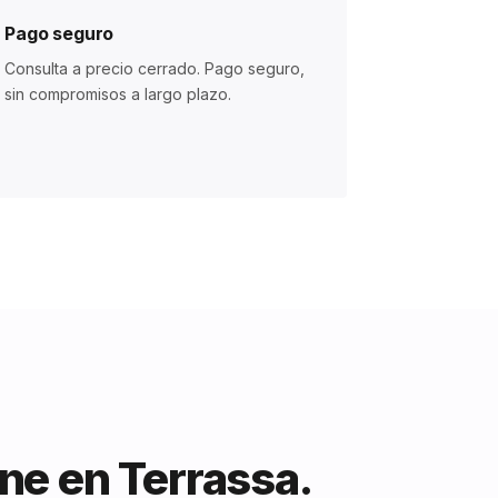
Pago seguro
Consulta a precio cerrado. Pago seguro,
sin compromisos a largo plazo.
ine en Terrassa.