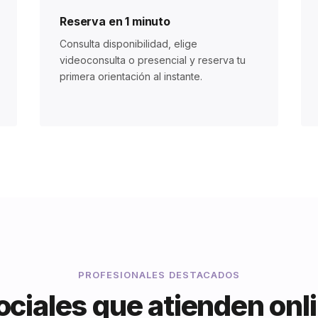
Reserva en 1 minuto
Consulta disponibilidad, elige
videoconsulta o presencial y reserva tu
primera orientación al instante.
PROFESIONALES DESTACADOS
ciales que atienden onl