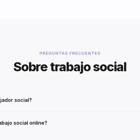
PREGUNTAS FRECUENTES
Sobre trabajo social
jador social?
bajo social online?