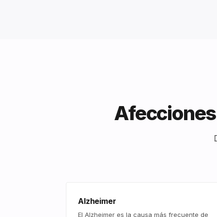
Afecciones 
Alzheimer
El Alzheimer es la causa más frecuente de