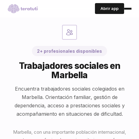
Abrir app
2+ profesionales disponibles
Trabajadores sociales en
Marbella
Encuentra trabajadores sociales colegiados en
Marbella. Orientación familiar, gestión de
dependencia, acceso a prestaciones sociales y
acompañamiento en situaciones de dificultad.
Marbella, con una importante población internacional,