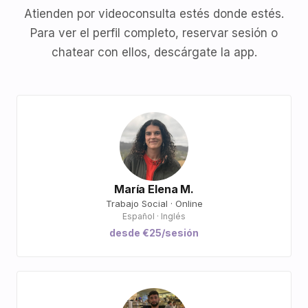
Atienden por videoconsulta estés donde estés.
Para ver el perfil completo, reservar sesión o
chatear con ellos, descárgate la app.
María Elena M.
Trabajo Social · Online
Español · Inglés
desde €25/sesión