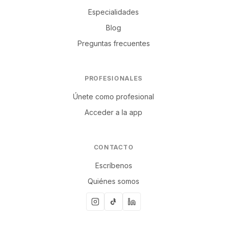
Especialidades
Blog
Preguntas frecuentes
PROFESIONALES
Únete como profesional
Acceder a la app
CONTACTO
Escríbenos
Quiénes somos