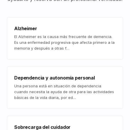
Alzheimer
El Alzheimer es la causa más frecuente de demencia.
Es una enfermedad progresiva que afecta primero a la
memoria y después a otras f…
Dependencia y autonomía personal
Una persona está en situación de dependencia
cuando necesita la ayuda de otra para las actividades
básicas de la vida diaria, por ed…
Sobrecarga del cuidador