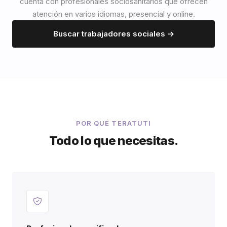
cuenta con profesionales sociosanitarios que ofrecen
atención en varios idiomas, presencial y online.
Buscar trabajadores sociales →
POR QUÉ TERATUTI
Todo lo que necesitas.