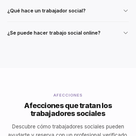
¿Qué hace un trabajador social?
¿Se puede hacer trabajo social online?
AFECCIONES
Afecciones que tratan los
trabajadores sociales
Descubre cómo trabajadores sociales pueden
ayudarte y reserva con un profesional verificado.