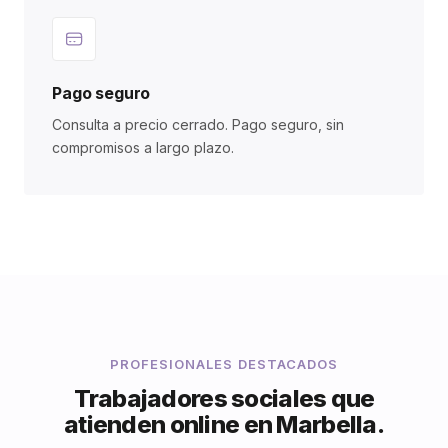
Pago seguro
Consulta a precio cerrado. Pago seguro, sin
compromisos a largo plazo.
PROFESIONALES DESTACADOS
Trabajadores sociales que
atienden online en Marbella.