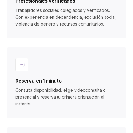
Profesionales verificados
Trabajadores sociales colegiados y verificados.
Con experiencia en dependencia, exclusión social,
violencia de género y recursos comunitarios.
Reserva en 1 minuto
Consulta disponibilidad, elige videoconsulta o
presencial y reserva tu primera orientación al
instante.