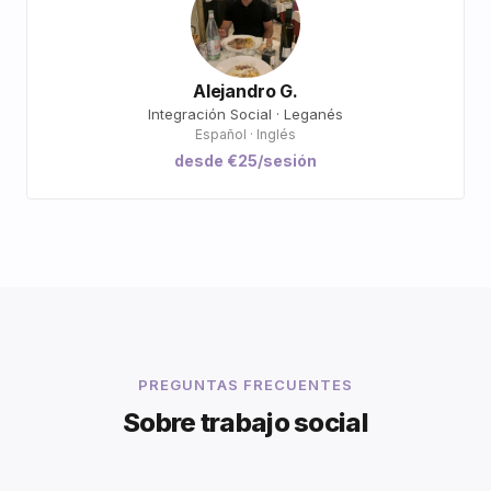
Alejandro G.
Integración Social · Leganés
Español · Inglés
desde €25/sesión
PREGUNTAS FRECUENTES
Sobre trabajo social