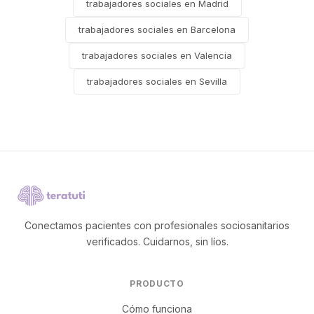
trabajadores sociales en Madrid
trabajadores sociales en Barcelona
trabajadores sociales en Valencia
trabajadores sociales en Sevilla
Conectamos pacientes con profesionales sociosanitarios
verificados. Cuidarnos, sin líos.
PRODUCTO
Cómo funciona