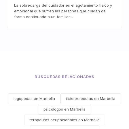
La sobrecarga del cuidador es el agotamiento físico y
emocional que sufren las personas que cuidan de
forma continuada a un familiar…
BÚSQUEDAS RELACIONADAS
logopedas en Marbella
fisioterapeutas en Marbella
psicólogos en Marbella
terapeutas ocupacionales en Marbella