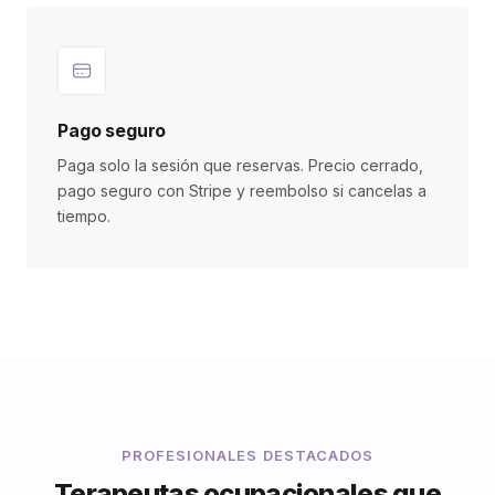
Pago seguro
Paga solo la sesión que reservas. Precio cerrado,
pago seguro con Stripe y reembolso si cancelas a
tiempo.
PROFESIONALES DESTACADOS
Terapeutas ocupacionales que