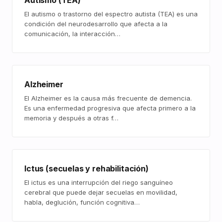
Autismo (TEA)
El autismo o trastorno del espectro autista (TEA) es una
condición del neurodesarrollo que afecta a la
comunicación, la interacción…
Alzheimer
El Alzheimer es la causa más frecuente de demencia.
Es una enfermedad progresiva que afecta primero a la
memoria y después a otras f…
Ictus (secuelas y rehabilitación)
El ictus es una interrupción del riego sanguíneo
cerebral que puede dejar secuelas en movilidad,
habla, deglución, función cognitiva…