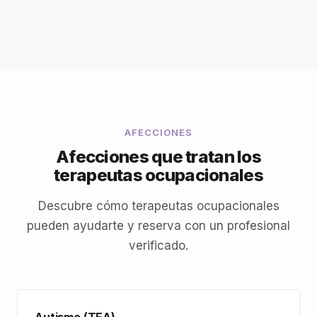
AFECCIONES
Afecciones que tratan los
terapeutas ocupacionales
Descubre cómo terapeutas ocupacionales
pueden ayudarte y reserva con un profesional
verificado.