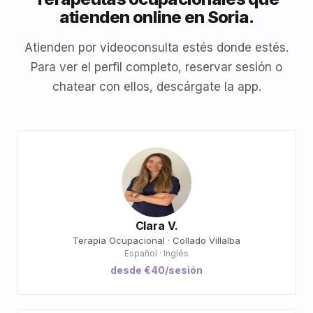
atienden online en Soria.
Atienden por videoconsulta estés donde estés.
Para ver el perfil completo, reservar sesión o
chatear con ellos, descárgate la app.
Clara V.
Terapia Ocupacional · Collado Villalba
Español · Inglés
desde €40/sesión