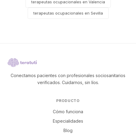
terapeutas ocupacionales en Valencia
terapeutas ocupacionales en Sevilla
Conectamos pacientes con profesionales sociosanitarios
verificados. Cuidarnos, sin líos.
PRODUCTO
Cómo funciona
Especialidades
Blog