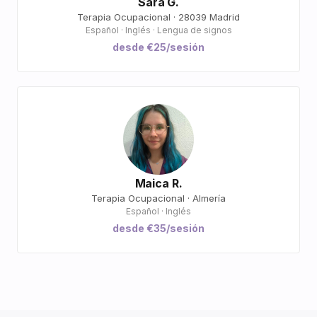
Sara G.
Terapia Ocupacional · 28039 Madrid
Español · Inglés · Lengua de signos
desde €25/sesión
Maica R.
Terapia Ocupacional · Almería
Español · Inglés
desde €35/sesión