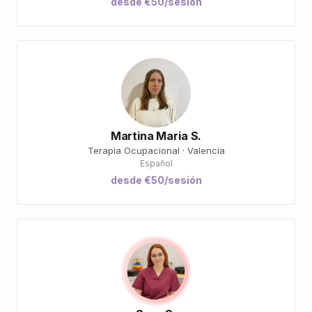
desde €50/sesión
Martina Maria S.
Terapia Ocupacional · Valencia
Español
desde €50/sesión