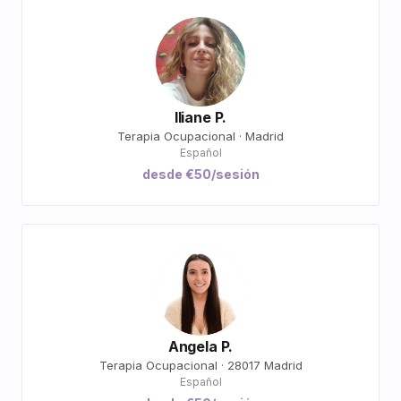
Iliane P.
Terapia Ocupacional · Madrid
Español
desde €50/sesión
Angela P.
Terapia Ocupacional · 28017 Madrid
Español