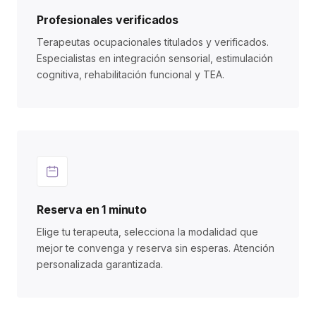
Profesionales verificados
Terapeutas ocupacionales titulados y verificados.
Especialistas en integración sensorial, estimulación
cognitiva, rehabilitación funcional y TEA.
Reserva en 1 minuto
Elige tu terapeuta, selecciona la modalidad que
mejor te convenga y reserva sin esperas. Atención
personalizada garantizada.