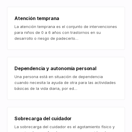
Atención temprana
La atención temprana es el conjunto de intervenciones
para niños de 0 a 6 años con trastornos en su
desarrollo o riesgo de padecerlo…
Dependencia y autonomía personal
Una persona está en situación de dependencia
cuando necesita la ayuda de otra para las actividades
básicas de la vida diaria, por ed…
Sobrecarga del cuidador
La sobrecarga del cuidador es el agotamiento físico y