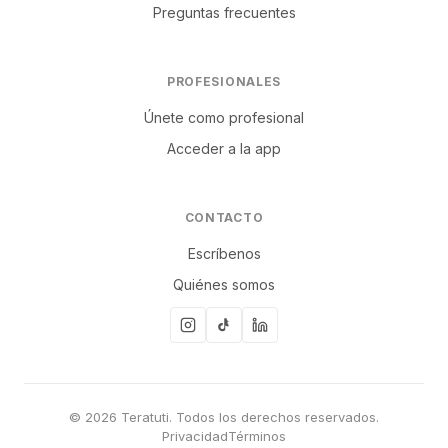
Preguntas frecuentes
PROFESIONALES
Únete como profesional
Acceder a la app
CONTACTO
Escríbenos
Quiénes somos
© 2026 Teratuti. Todos los derechos reservados.
Privacidad
Términos