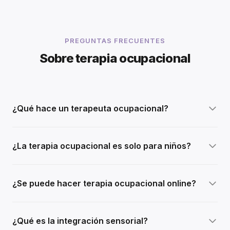
PREGUNTAS FRECUENTES
Sobre terapia ocupacional
¿Qué hace un terapeuta ocupacional?
¿La terapia ocupacional es solo para niños?
¿Se puede hacer terapia ocupacional online?
¿Qué es la integración sensorial?