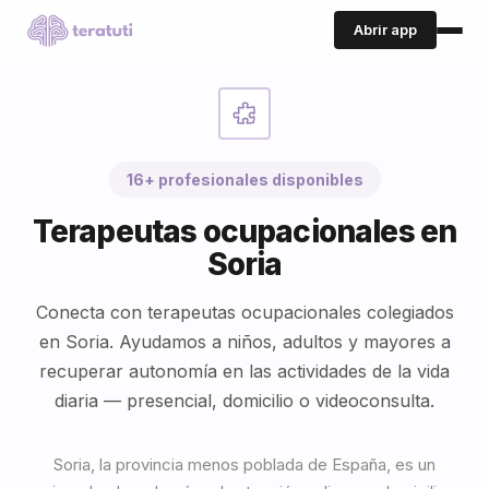
Abrir app
16+ profesionales disponibles
Terapeutas ocupacionales en
Soria
Conecta con terapeutas ocupacionales colegiados
en Soria. Ayudamos a niños, adultos y mayores a
recuperar autonomía en las actividades de la vida
diaria — presencial, domicilio o videoconsulta.
Soria, la provincia menos poblada de España, es un