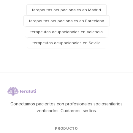
terapeutas ocupacionales en Madrid
terapeutas ocupacionales en Barcelona
terapeutas ocupacionales en Valencia
terapeutas ocupacionales en Sevilla
Conectamos pacientes con profesionales sociosanitarios
verificados. Cuidarnos, sin líos.
PRODUCTO