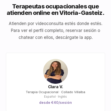
Terapeutas ocupacionales que
atienden online en Vitoria-Gasteiz.
Atienden por videoconsulta estés donde estés.
Para ver el perfil completo, reservar sesión o
chatear con ellos, descárgate la app.
Clara V.
Terapia Ocupacional · Collado Villalba
Español · Inglés
desde €40/sesión