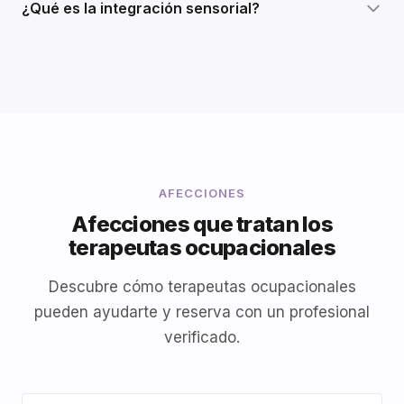
¿Qué es la integración sensorial?
AFECCIONES
Afecciones que tratan los
terapeutas ocupacionales
Descubre cómo terapeutas ocupacionales
pueden ayudarte y reserva con un profesional
verificado.