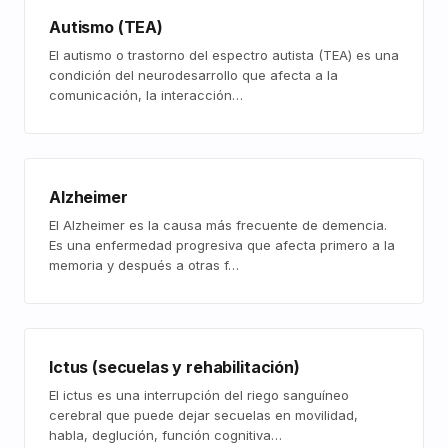
Autismo (TEA)
El autismo o trastorno del espectro autista (TEA) es una
condición del neurodesarrollo que afecta a la
comunicación, la interacción…
Alzheimer
El Alzheimer es la causa más frecuente de demencia.
Es una enfermedad progresiva que afecta primero a la
memoria y después a otras f…
Ictus (secuelas y rehabilitación)
El ictus es una interrupción del riego sanguíneo
cerebral que puede dejar secuelas en movilidad,
habla, deglución, función cognitiva…