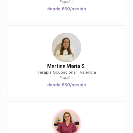
Español
desde €50/sesión
Martina Maria S.
Terapia Ocupacional · Valencia
Español
desde €50/sesión