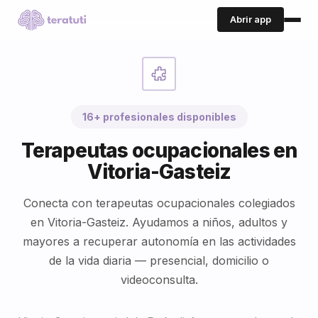
Abrir app
16+ profesionales disponibles
Terapeutas ocupacionales en
Vitoria-Gasteiz
Conecta con terapeutas ocupacionales colegiados
en Vitoria-Gasteiz. Ayudamos a niños, adultos y
mayores a recuperar autonomía en las actividades
de la vida diaria — presencial, domicilio o
videoconsulta.