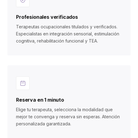
Profesionales verificados
Terapeutas ocupacionales titulados y verificados.
Especialistas en integración sensorial, estimulación
cognitiva, rehabilitación funcional y TEA.
Reserva en 1 minuto
Elige tu terapeuta, selecciona la modalidad que
mejor te convenga y reserva sin esperas. Atención
personalizada garantizada.