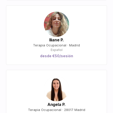
Iliane P.
Terapia Ocupacional · Madrid
Español
desde €50/sesión
Angela P.
Terapia Ocupacional · 28017 Madrid