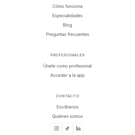
Cómo funciona
Especialidades
Blog
Preguntas frecuentes
PROFESIONALES
Únete como profesional
Acceder a la app
CONTACTO
Escríbenos
Quiénes somos