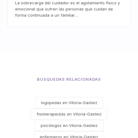
La sobrecarga del cuidador es el agotamiento físico y
emocional que sufren las personas que cuidan de
forma continuada a un familiar…
BÚSQUEDAS RELACIONADAS
logopedas en Vitoria-Gasteiz
fisioterapeutas en Vitoria-Gasteiz
psicólogos en Vitoria-Gasteiz
enfermeros en Vitoria-Gasteiz