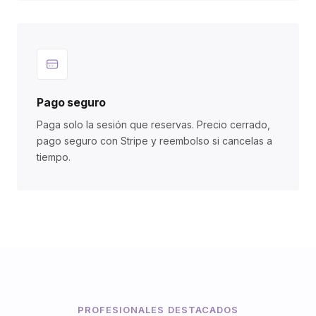
Pago seguro
Paga solo la sesión que reservas. Precio cerrado,
pago seguro con Stripe y reembolso si cancelas a
tiempo.
PROFESIONALES DESTACADOS