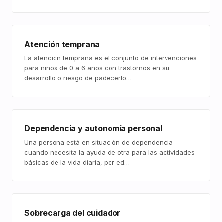
Atención temprana
La atención temprana es el conjunto de intervenciones
para niños de 0 a 6 años con trastornos en su
desarrollo o riesgo de padecerlo…
Dependencia y autonomía personal
Una persona está en situación de dependencia
cuando necesita la ayuda de otra para las actividades
básicas de la vida diaria, por ed…
Sobrecarga del cuidador