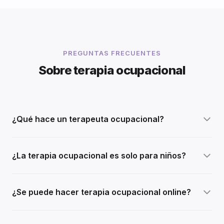
PREGUNTAS FRECUENTES
Sobre terapia ocupacional
¿Qué hace un terapeuta ocupacional?
¿La terapia ocupacional es solo para niños?
¿Se puede hacer terapia ocupacional online?