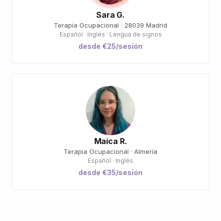
Sara G.
Terapia Ocupacional · 28039 Madrid
Español · Inglés · Lengua de signos
desde €25/sesión
Maica R.
Terapia Ocupacional · Almería
Español · Inglés
desde €35/sesión