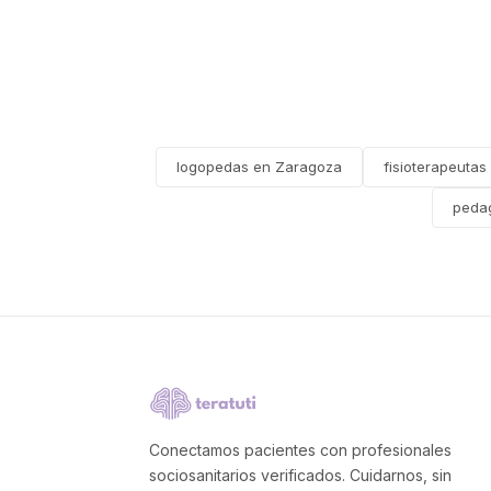
logopedas en Zaragoza
fisioterapeuta
peda
Conectamos pacientes con profesionales
sociosanitarios verificados. Cuidarnos, sin