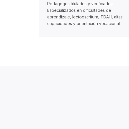
Pedagogos titulados y verificados.
Especializados en dificultades de
aprendizaje, lectoescritura, TDAH, altas
capacidades y orientación vocacional.