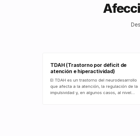
Afecci
Des
TDAH (Trastorno por déficit de
atención e hiperactividad)
El TDAH es un trastorno del neurodesarrollo
que afecta a la atención, la regulación de la
impulsividad y, en algunos casos, al nivel…