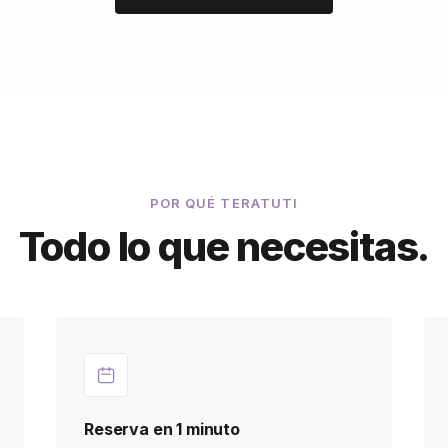
POR QUÉ TERATUTI
Todo lo que necesitas.
Reserva en 1 minuto