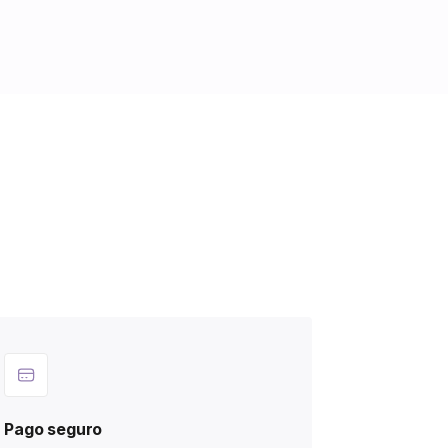
Pago seguro