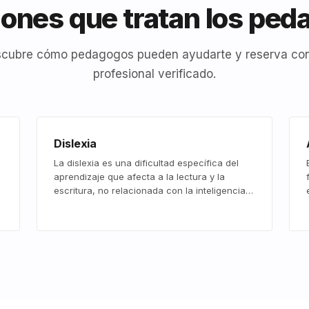
ones que tratan los pe
cubre cómo pedagogos pueden ayudarte y reserva co
profesional verificado.
Dislexia
La dislexia es una dificultad específica del
aprendizaje que afecta a la lectura y la
escritura, no relacionada con la inteligencia…