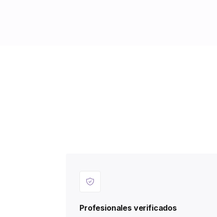
Profesionales verificados