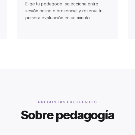
Elige tu pedagogo, selecciona entre
sesión online o presencial y reserva tu
primera evaluación en un minuto.
PREGUNTAS FRECUENTES
Sobre pedagogía