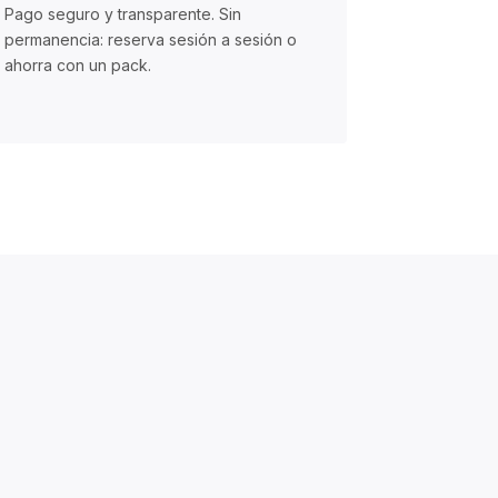
Pago seguro y transparente. Sin
permanencia: reserva sesión a sesión o
ahorra con un pack.