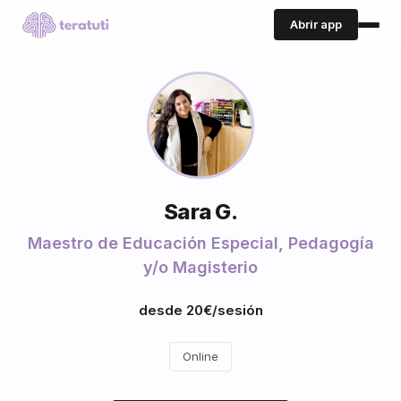
Abrir app
Sara G.
Maestro de Educación Especial, Pedagogía
y/o Magisterio
desde 20€/sesión
Online