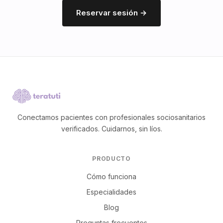
Reservar sesión →
Conectamos pacientes con profesionales sociosanitarios
verificados. Cuidarnos, sin líos.
PRODUCTO
Cómo funciona
Especialidades
Blog
Preguntas frecuentes