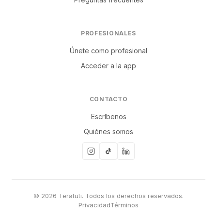
PROFESIONALES
Únete como profesional
Acceder a la app
CONTACTO
Escríbenos
Quiénes somos
© 2026 Teratuti. Todos los derechos reservados.
Privacidad
Términos