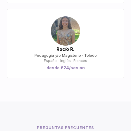
Rocío R.
Pedagogía y/o Magisterio · Toledo
Español · Inglés · Francés
desde €24/sesión
PREGUNTAS FRECUENTES