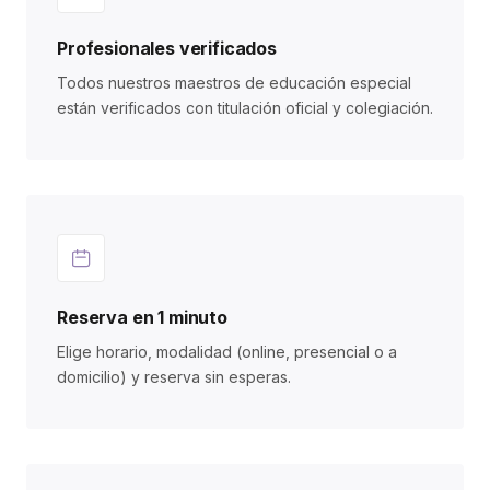
Profesionales verificados
Todos nuestros maestros de educación especial
están verificados con titulación oficial y colegiación.
Reserva en 1 minuto
Elige horario, modalidad (online, presencial o a
domicilio) y reserva sin esperas.