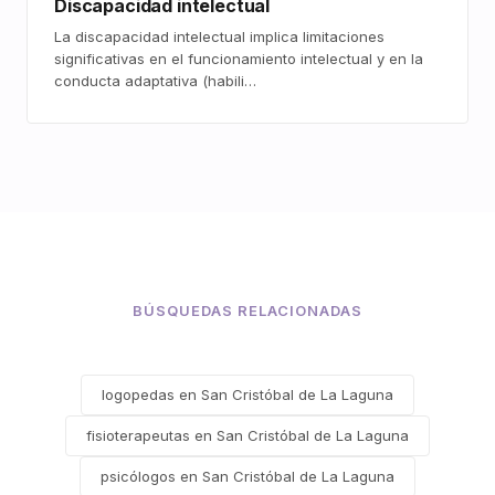
Discapacidad intelectual
La discapacidad intelectual implica limitaciones
significativas en el funcionamiento intelectual y en la
conducta adaptativa (habili…
BÚSQUEDAS RELACIONADAS
logopedas en San Cristóbal de La Laguna
fisioterapeutas en San Cristóbal de La Laguna
psicólogos en San Cristóbal de La Laguna