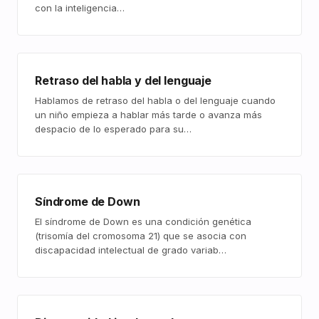
con la inteligencia…
Retraso del habla y del lenguaje
Hablamos de retraso del habla o del lenguaje cuando
un niño empieza a hablar más tarde o avanza más
despacio de lo esperado para su…
Síndrome de Down
El síndrome de Down es una condición genética
(trisomía del cromosoma 21) que se asocia con
discapacidad intelectual de grado variab…