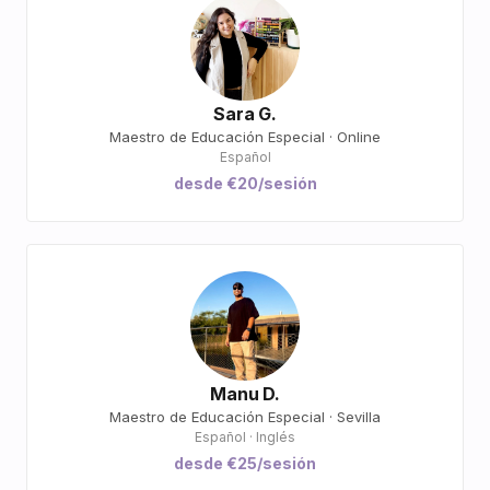
Sara G.
Maestro de Educación Especial · Online
Español
desde €20/sesión
Manu D.
Maestro de Educación Especial · Sevilla
Español · Inglés
desde €25/sesión