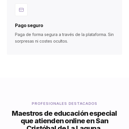
Pago seguro
Paga de forma segura a través de la plataforma. Sin
sorpresas ni costes ocultos.
PROFESIONALES DESTACADOS
Maestros de educación especial
que atienden online en San
Cristóbal de La Laguna.