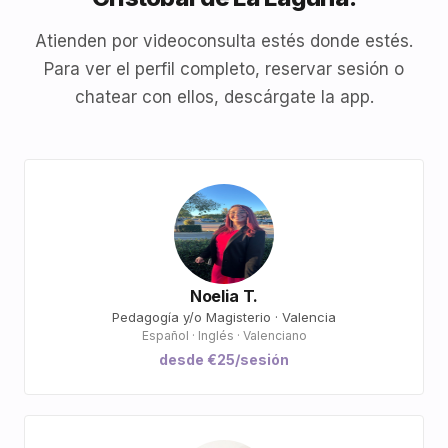
Atienden por videoconsulta estés donde estés.
Para ver el perfil completo, reservar sesión o
chatear con ellos, descárgate la app.
Noelia T.
Pedagogía y/o Magisterio · Valencia
Español · Inglés · Valenciano
desde €25/sesión