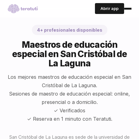
Abrir app
4+ profesionales disponibles
Maestros de educación
especial en San Cristóbal de
La Laguna
Los mejores maestros de educación especial en San
Cristóbal de La Laguna.
Sesiones de maestro de educación especial: online,
presencial o a domicilio.
✓ Verificados
✓ Reserva en 1 minuto con Teratuti.
San Cristóbal de La Laguna es sede de la universidad de