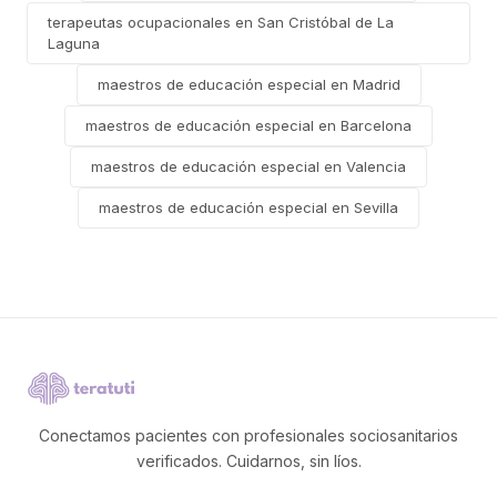
terapeutas ocupacionales en San Cristóbal de La
Laguna
maestros de educación especial en Madrid
maestros de educación especial en Barcelona
maestros de educación especial en Valencia
maestros de educación especial en Sevilla
Conectamos pacientes con profesionales sociosanitarios
verificados. Cuidarnos, sin líos.