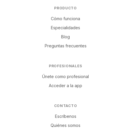
PRODUCTO
Cómo funciona
Especialidades
Blog
Preguntas frecuentes
PROFESIONALES
Únete como profesional
Acceder a la app
CONTACTO
Escríbenos
Quiénes somos