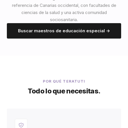
referencia de Canarias occidental, con facultades de
ciencias de la salud y una activa comunidad
sociosanitaria.
Buscar maestros de educación especial →
POR QUÉ TERATUTI
Todo lo que necesitas.