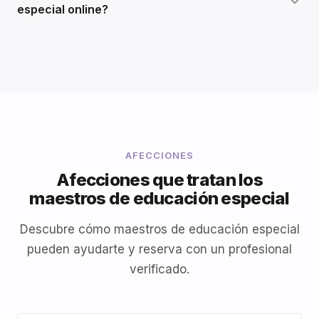
especial online?
AFECCIONES
Afecciones que tratan los
maestros de educación especial
Descubre cómo maestros de educación especial
pueden ayudarte y reserva con un profesional
verificado.