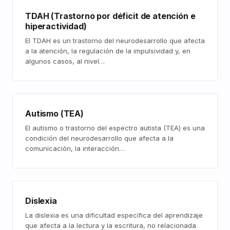
TDAH (Trastorno por déficit de atención e
hiperactividad)
El TDAH es un trastorno del neurodesarrollo que afecta
a la atención, la regulación de la impulsividad y, en
algunos casos, al nivel…
Autismo (TEA)
El autismo o trastorno del espectro autista (TEA) es una
condición del neurodesarrollo que afecta a la
comunicación, la interacción…
Dislexia
La dislexia es una dificultad específica del aprendizaje
que afecta a la lectura y la escritura, no relacionada