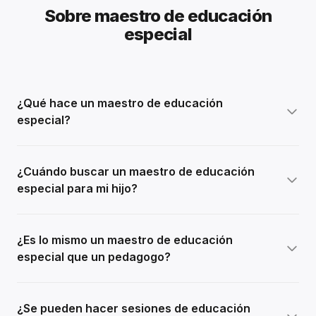
Sobre maestro de educación
especial
¿Qué hace un maestro de educación
especial?
¿Cuándo buscar un maestro de educación
especial para mi hijo?
¿Es lo mismo un maestro de educación
especial que un pedagogo?
¿Se pueden hacer sesiones de educación