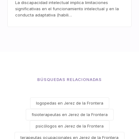
La discapacidad intelectual implica limitaciones
significativas en el funcionamiento intelectual y en la
conducta adaptativa (habili…
BÚSQUEDAS RELACIONADAS
logopedas en Jerez de la Frontera
fisioterapeutas en Jerez de la Frontera
psicólogos en Jerez de la Frontera
terapeutas ocupacionales en Jerez de la Frontera