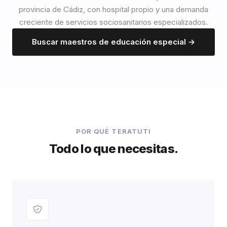
provincia de Cádiz, con hospital propio y una demanda
creciente de servicios sociosanitarios especializados.
Buscar maestros de educación especial →
POR QUÉ TERATUTI
Todo lo que necesitas.