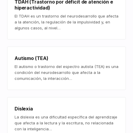
TDAH (Trastorno por déficit de atención e
hiperactividad)
El TDAH es un trastorno del neurodesarrollo que afecta
a la atención, la regulación de la impulsividad y, en
algunos casos, al nivel…
Autismo (TEA)
El autismo o trastorno del espectro autista (TEA) es una
condición del neurodesarrollo que afecta a la
comunicación, la interacción…
Dislexia
La dislexia es una dificultad específica del aprendizaje
que afecta a la lectura y la escritura, no relacionada
con la inteligencia…