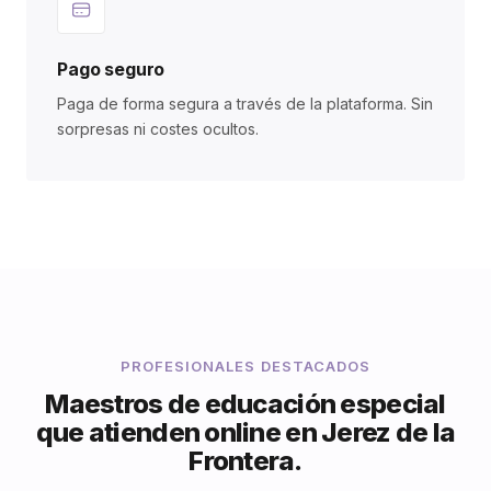
Pago seguro
Paga de forma segura a través de la plataforma. Sin
sorpresas ni costes ocultos.
PROFESIONALES DESTACADOS
Maestros de educación especial
que atienden online en Jerez de la
Frontera.