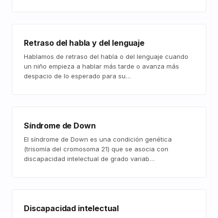
Retraso del habla y del lenguaje
Hablamos de retraso del habla o del lenguaje cuando
un niño empieza a hablar más tarde o avanza más
despacio de lo esperado para su…
Síndrome de Down
El síndrome de Down es una condición genética
(trisomía del cromosoma 21) que se asocia con
discapacidad intelectual de grado variab…
Discapacidad intelectual