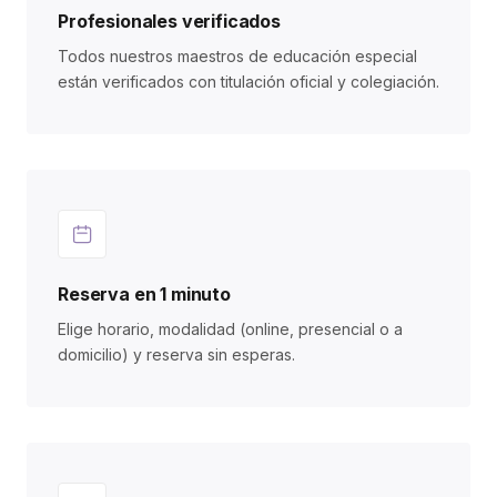
Profesionales verificados
Todos nuestros maestros de educación especial
están verificados con titulación oficial y colegiación.
Reserva en 1 minuto
Elige horario, modalidad (online, presencial o a
domicilio) y reserva sin esperas.