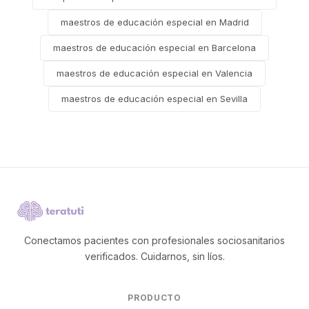
maestros de educación especial en Madrid
maestros de educación especial en Barcelona
maestros de educación especial en Valencia
maestros de educación especial en Sevilla
Conectamos pacientes con profesionales sociosanitarios
verificados. Cuidarnos, sin líos.
PRODUCTO