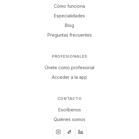
Cómo funciona
Especialidades
Blog
Preguntas frecuentes
PROFESIONALES
Únete como profesional
Acceder a la app
CONTACTO
Escríbenos
Quiénes somos