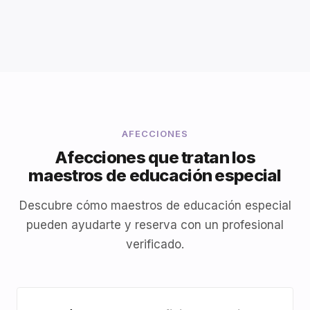
AFECCIONES
Afecciones que tratan los
maestros de educación especial
Descubre cómo maestros de educación especial
pueden ayudarte y reserva con un profesional
verificado.