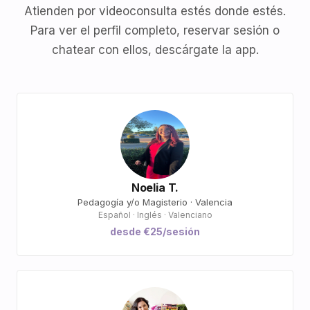
Atienden por videoconsulta estés donde estés.
Para ver el perfil completo, reservar sesión o
chatear con ellos, descárgate la app.
Noelia T.
Pedagogía y/o Magisterio · Valencia
Español · Inglés · Valenciano
desde €25/sesión