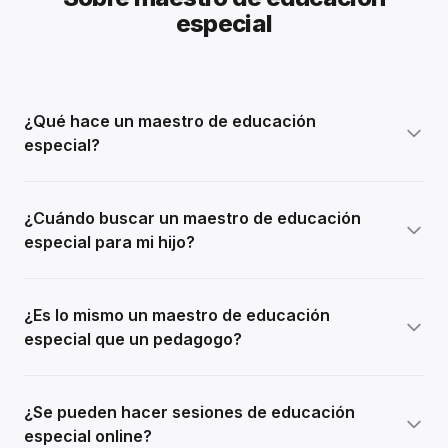
especial
¿Qué hace un maestro de educación
especial?
¿Cuándo buscar un maestro de educación
especial para mi hijo?
¿Es lo mismo un maestro de educación
especial que un pedagogo?
¿Se pueden hacer sesiones de educación
especial online?