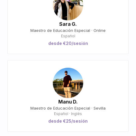
Sara G.
Maestro de Educación Especial · Online
Español
desde €20/sesión
Manu D.
Maestro de Educación Especial · Sevilla
Español · Inglés
desde €25/sesión