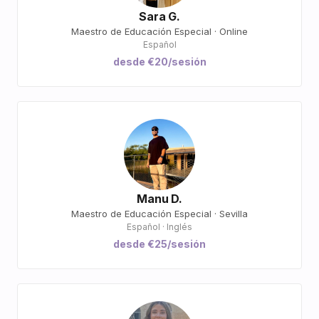
Sara G.
Maestro de Educación Especial · Online
Español
desde €20/sesión
Manu D.
Maestro de Educación Especial · Sevilla
Español · Inglés
desde €25/sesión