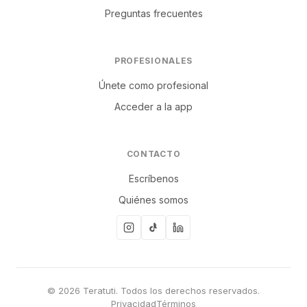
Preguntas frecuentes
PROFESIONALES
Únete como profesional
Acceder a la app
CONTACTO
Escríbenos
Quiénes somos
© 2026 Teratuti. Todos los derechos reservados.
Privacidad
Términos