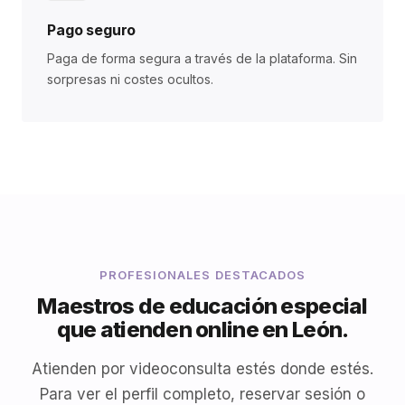
Pago seguro
Paga de forma segura a través de la plataforma. Sin
sorpresas ni costes ocultos.
PROFESIONALES DESTACADOS
Maestros de educación especial
que atienden online en León.
Atienden por videoconsulta estés donde estés.
Para ver el perfil completo, reservar sesión o