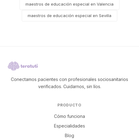
maestros de educación especial en Valencia
maestros de educación especial en Sevilla
Conectamos pacientes con profesionales sociosanitarios
verificados. Cuidarnos, sin líos.
PRODUCTO
Cómo funciona
Especialidades
Blog