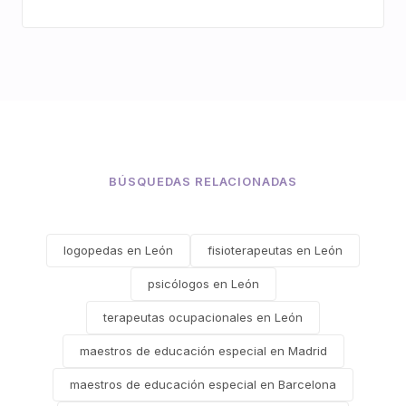
BÚSQUEDAS RELACIONADAS
logopedas en León
fisioterapeutas en León
psicólogos en León
terapeutas ocupacionales en León
maestros de educación especial en Madrid
maestros de educación especial en Barcelona