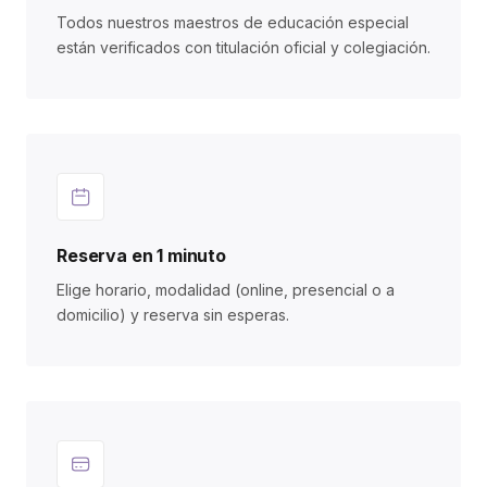
Todos nuestros maestros de educación especial
están verificados con titulación oficial y colegiación.
Reserva en 1 minuto
Elige horario, modalidad (online, presencial o a
domicilio) y reserva sin esperas.