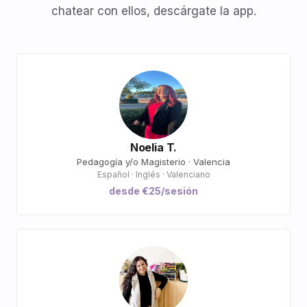
chatear con ellos, descárgate la app.
Noelia T.
Pedagogía y/o Magisterio · Valencia
Español · Inglés · Valenciano
desde €25/sesión