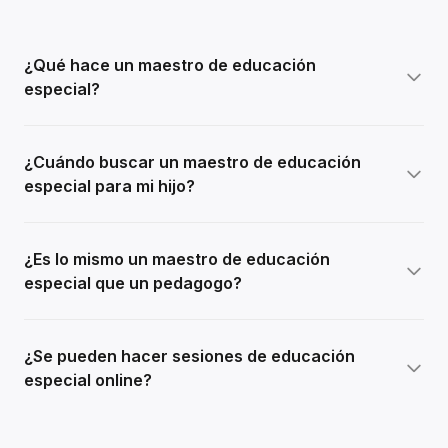
¿Qué hace un maestro de educación
especial?
¿Cuándo buscar un maestro de educación
especial para mi hijo?
¿Es lo mismo un maestro de educación
especial que un pedagogo?
¿Se pueden hacer sesiones de educación
especial online?