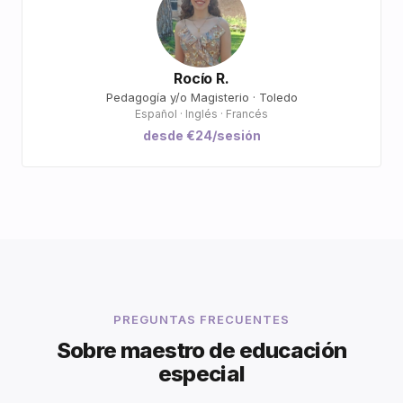
Rocío R.
Pedagogía y/o Magisterio · Toledo
Español · Inglés · Francés
desde €24/sesión
PREGUNTAS FRECUENTES
Sobre maestro de educación
especial