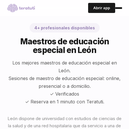
Abrir app
4+ profesionales disponibles
Maestros de educación
especial en León
Los mejores maestros de educación especial en
León.
Sesiones de maestro de educación especial: online,
presencial o a domicilio.
✓ Verificados
✓ Reserva en 1 minuto con Teratuti.
León dispone de universidad con estudios de ciencias de
la salud y de una red hospitalaria que da servicio a una de