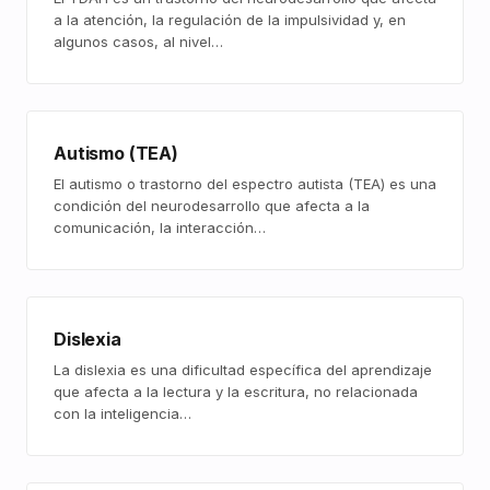
a la atención, la regulación de la impulsividad y, en
algunos casos, al nivel…
Autismo (TEA)
El autismo o trastorno del espectro autista (TEA) es una
condición del neurodesarrollo que afecta a la
comunicación, la interacción…
Dislexia
La dislexia es una dificultad específica del aprendizaje
que afecta a la lectura y la escritura, no relacionada
con la inteligencia…