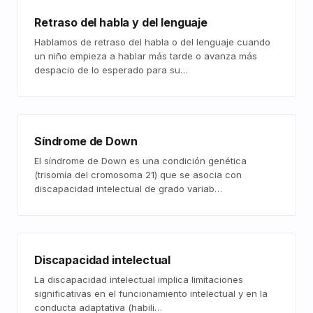
Retraso del habla y del lenguaje
Hablamos de retraso del habla o del lenguaje cuando
un niño empieza a hablar más tarde o avanza más
despacio de lo esperado para su…
Síndrome de Down
El síndrome de Down es una condición genética
(trisomía del cromosoma 21) que se asocia con
discapacidad intelectual de grado variab…
Discapacidad intelectual
La discapacidad intelectual implica limitaciones
significativas en el funcionamiento intelectual y en la
conducta adaptativa (habili…