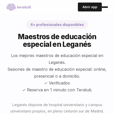
Abrir app
4+ profesionales disponibles
Maestros de educación
especial en Leganés
Los mejores maestros de educación especial en
Leganés.
Sesiones de maestro de educación especial: online,
presencial o a domicilio.
✓ Verificados
✓ Reserva en 1 minuto con Teratuti.
Leganés dispone de hospital universitario y campus
universitario propios, en pleno cinturón sur de Madrid.