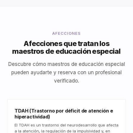
AFECCIONES
Afecciones que tratan los
maestros de educación especial
Descubre cómo maestros de educación especial
pueden ayudarte y reserva con un profesional
verificado.
TDAH (Trastorno por déficit de atención e
hiperactividad)
El TDAH es un trastorno del neurodesarrollo que afecta
a la atención, la regulación de la impulsividad y, en