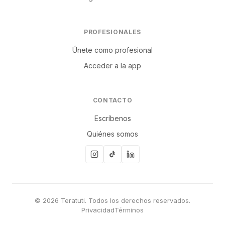
PROFESIONALES
Únete como profesional
Acceder a la app
CONTACTO
Escríbenos
Quiénes somos
© 2026 Teratuti. Todos los derechos reservados.
Privacidad
Términos