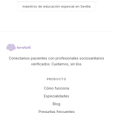
maestros de educación especial en Sevilla
Conectamos pacientes con profesionales sociosanitarios
verificados. Cuidarnos, sin líos.
PRODUCTO
Cómo funciona
Especialidades
Blog
Preguntas frecuentes