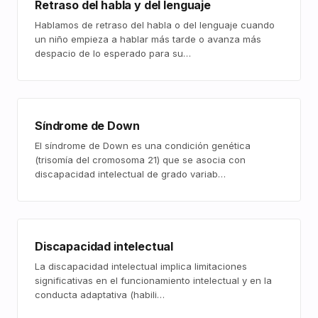
Retraso del habla y del lenguaje
Hablamos de retraso del habla o del lenguaje cuando
un niño empieza a hablar más tarde o avanza más
despacio de lo esperado para su…
Síndrome de Down
El síndrome de Down es una condición genética
(trisomía del cromosoma 21) que se asocia con
discapacidad intelectual de grado variab…
Discapacidad intelectual
La discapacidad intelectual implica limitaciones
significativas en el funcionamiento intelectual y en la
conducta adaptativa (habili…