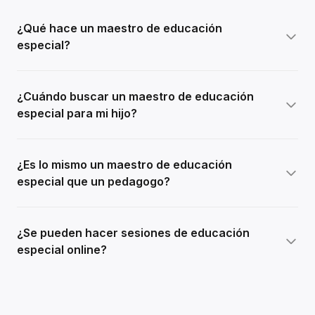
¿Qué hace un maestro de educación
especial?
¿Cuándo buscar un maestro de educación
especial para mi hijo?
¿Es lo mismo un maestro de educación
especial que un pedagogo?
¿Se pueden hacer sesiones de educación
especial online?