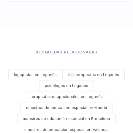
BÚSQUEDAS RELACIONADAS
logopedas en Leganés
fisioterapeutas en Leganés
psicólogos en Leganés
terapeutas ocupacionales en Leganés
maestros de educación especial en Madrid
maestros de educación especial en Barcelona
maestros de educación especial en Valencia