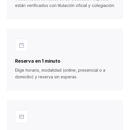
están verificados con titulación oficial y colegiación.
Reserva en 1 minuto
Elige horario, modalidad (online, presencial o a
domicilio) y reserva sin esperas.