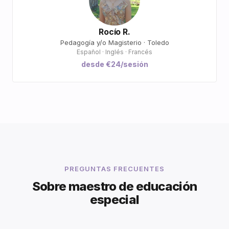
Rocío R.
Pedagogía y/o Magisterio · Toledo
Español · Inglés · Francés
desde €24/sesión
PREGUNTAS FRECUENTES
Sobre maestro de educación
especial