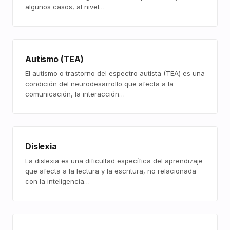
algunos casos, al nivel…
Autismo (TEA)
El autismo o trastorno del espectro autista (TEA) es una
condición del neurodesarrollo que afecta a la
comunicación, la interacción…
Dislexia
La dislexia es una dificultad específica del aprendizaje
que afecta a la lectura y la escritura, no relacionada
con la inteligencia…