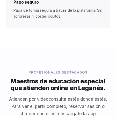
Pago seguro
Paga de forma segura a través de la plataforma. Sin
sorpresas ni costes ocultos.
PROFESIONALES DESTACADOS
Maestros de educación especial
que atienden online en Leganés.
Atienden por videoconsulta estés donde estés.
Para ver el perfil completo, reservar sesión o
chatear con ellos, descárgate la app.