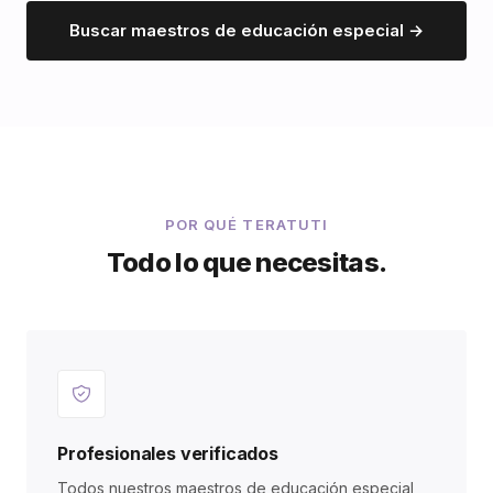
Buscar maestros de educación especial →
POR QUÉ TERATUTI
Todo lo que necesitas.
Profesionales verificados
Todos nuestros maestros de educación especial