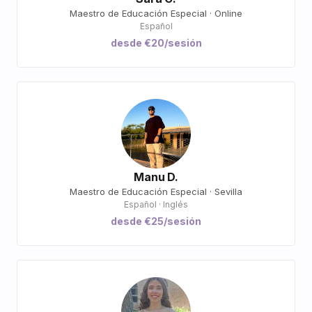
Maestro de Educación Especial · Online
Español
desde €20/sesión
Manu D.
Maestro de Educación Especial · Sevilla
Español · Inglés
desde €25/sesión