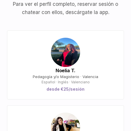
Para ver el perfil completo, reservar sesión o
chatear con ellos, descárgate la app.
Noelia T.
Pedagogía y/o Magisterio · Valencia
Español · Inglés · Valenciano
desde €25/sesión