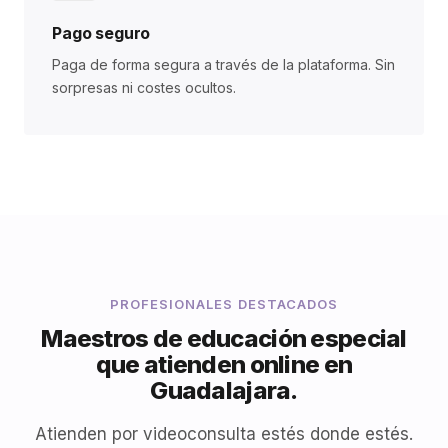
Pago seguro
Paga de forma segura a través de la plataforma. Sin
sorpresas ni costes ocultos.
PROFESIONALES DESTACADOS
Maestros de educación especial
que atienden online en
Guadalajara.
Atienden por videoconsulta estés donde estés.