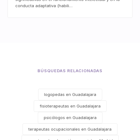
conducta adaptativa (habili…
BÚSQUEDAS RELACIONADAS
logopedas en Guadalajara
fisioterapeutas en Guadalajara
psicólogos en Guadalajara
terapeutas ocupacionales en Guadalajara