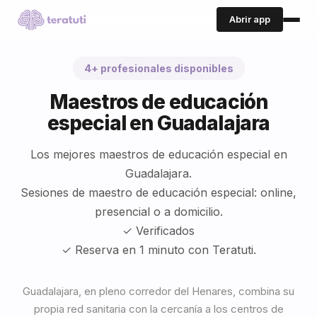
Abrir app
4+ profesionales disponibles
Maestros de educación
especial en Guadalajara
Los mejores maestros de educación especial en
Guadalajara.
Sesiones de maestro de educación especial: online,
presencial o a domicilio.
✓ Verificados
✓ Reserva en 1 minuto con Teratuti.
Guadalajara, en pleno corredor del Henares, combina su
propia red sanitaria con la cercanía a los centros de