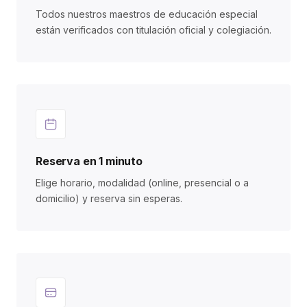
Todos nuestros maestros de educación especial
están verificados con titulación oficial y colegiación.
Reserva en 1 minuto
Elige horario, modalidad (online, presencial o a
domicilio) y reserva sin esperas.