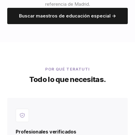
referencia de Madrid.
Buscar maestros de educación especial →
POR QUÉ TERATUTI
Todo lo que necesitas.
Profesionales verificados