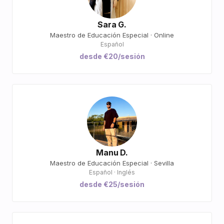
Sara G.
Maestro de Educación Especial · Online
Español
desde €20/sesión
Manu D.
Maestro de Educación Especial · Sevilla
Español · Inglés
desde €25/sesión