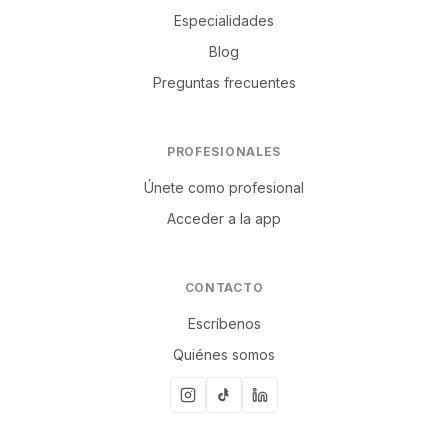
Especialidades
Blog
Preguntas frecuentes
PROFESIONALES
Únete como profesional
Acceder a la app
CONTACTO
Escríbenos
Quiénes somos