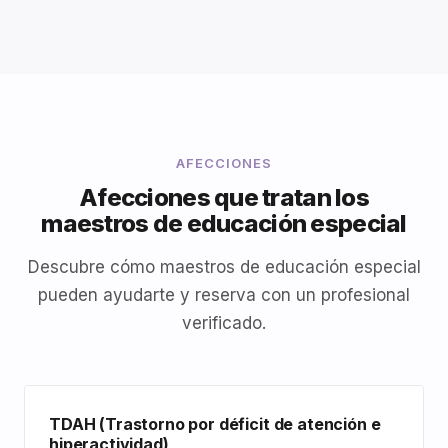
AFECCIONES
Afecciones que tratan los
maestros de educación especial
Descubre cómo maestros de educación especial
pueden ayudarte y reserva con un profesional
verificado.
TDAH (Trastorno por déficit de atención e
hiperactividad)