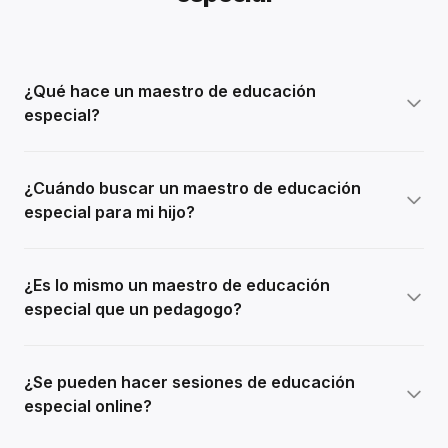
¿Qué hace un maestro de educación
especial?
¿Cuándo buscar un maestro de educación
especial para mi hijo?
¿Es lo mismo un maestro de educación
especial que un pedagogo?
¿Se pueden hacer sesiones de educación
especial online?