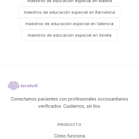
maestros de educación especial en Madrid
maestros de educación especial en Barcelona
maestros de educación especial en Valencia
maestros de educación especial en Sevilla
Conectamos pacientes con profesionales sociosanitarios
verificados. Cuidarnos, sin líos.
PRODUCTO
Cómo funciona