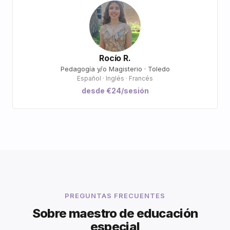
Rocío R.
Pedagogía y/o Magisterio · Toledo
Español · Inglés · Francés
desde €24/sesión
PREGUNTAS FRECUENTES
Sobre maestro de educación
especial