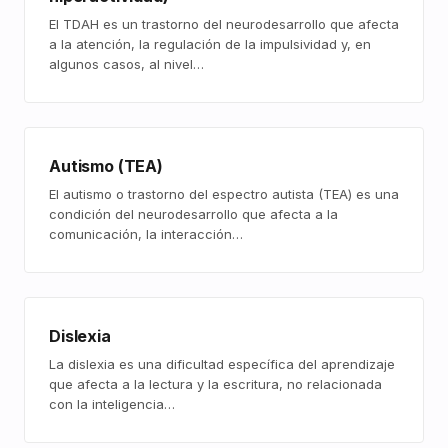
El TDAH es un trastorno del neurodesarrollo que afecta
a la atención, la regulación de la impulsividad y, en
algunos casos, al nivel…
Autismo (TEA)
El autismo o trastorno del espectro autista (TEA) es una
condición del neurodesarrollo que afecta a la
comunicación, la interacción…
Dislexia
La dislexia es una dificultad específica del aprendizaje
que afecta a la lectura y la escritura, no relacionada
con la inteligencia…