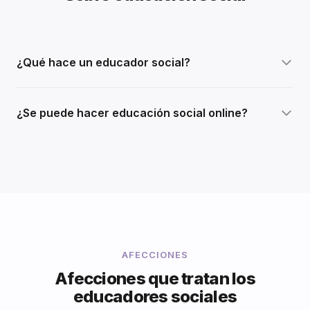
¿Qué hace un educador social?
¿Se puede hacer educación social online?
AFECCIONES
Afecciones que tratan los
educadores sociales