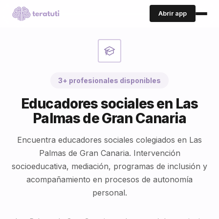
Abrir app
3+ profesionales disponibles
Educadores sociales en Las
Palmas de Gran Canaria
Encuentra educadores sociales colegiados en Las
Palmas de Gran Canaria. Intervención
socioeducativa, mediación, programas de inclusión y
acompañamiento en procesos de autonomía
personal.