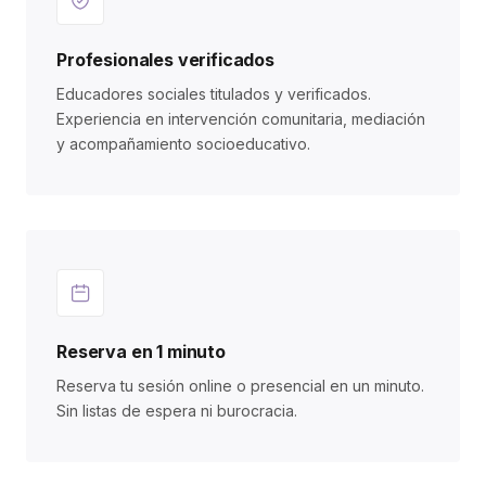
Profesionales verificados
Educadores sociales titulados y verificados.
Experiencia en intervención comunitaria, mediación
y acompañamiento socioeducativo.
Reserva en 1 minuto
Reserva tu sesión online o presencial en un minuto.
Sin listas de espera ni burocracia.