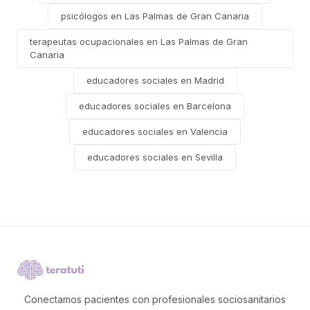
psicólogos en Las Palmas de Gran Canaria
terapeutas ocupacionales en Las Palmas de Gran
Canaria
educadores sociales en Madrid
educadores sociales en Barcelona
educadores sociales en Valencia
educadores sociales en Sevilla
Conectamos pacientes con profesionales sociosanitarios