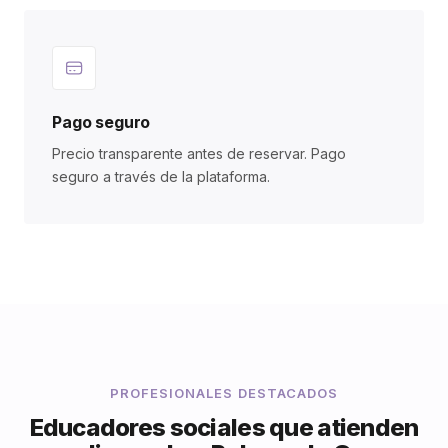
Pago seguro
Precio transparente antes de reservar. Pago
seguro a través de la plataforma.
PROFESIONALES DESTACADOS
Educadores sociales que atienden