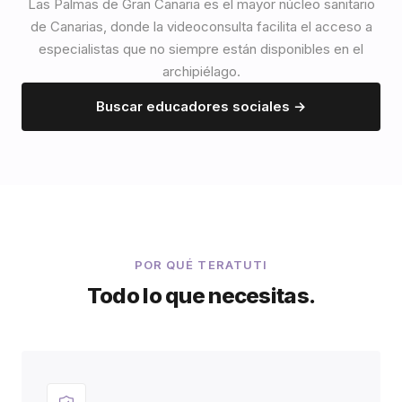
Las Palmas de Gran Canaria es el mayor núcleo sanitario
de Canarias, donde la videoconsulta facilita el acceso a
especialistas que no siempre están disponibles en el
archipiélago.
Buscar educadores sociales →
POR QUÉ TERATUTI
Todo lo que necesitas.