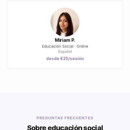
Miriam P.
Educación Social · Online
Español
desde €25/sesión
PREGUNTAS FRECUENTES
Sobre educación social