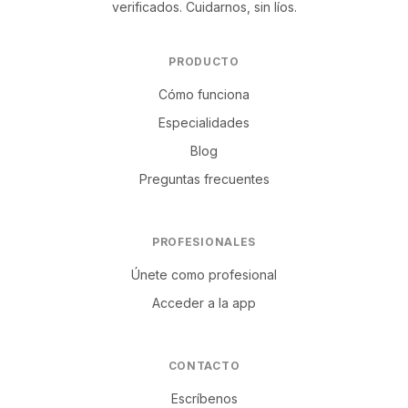
verificados. Cuidarnos, sin líos.
PRODUCTO
Cómo funciona
Especialidades
Blog
Preguntas frecuentes
PROFESIONALES
Únete como profesional
Acceder a la app
CONTACTO
Escríbenos