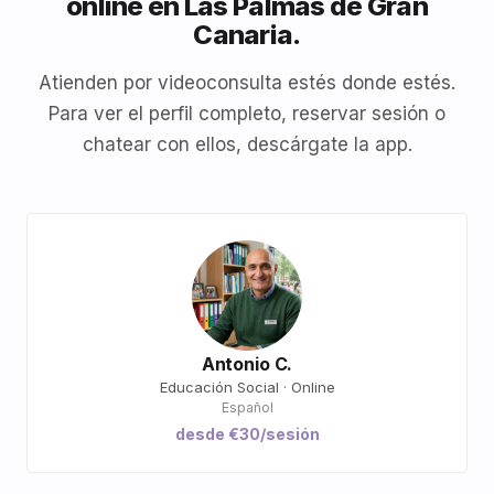
online en Las Palmas de Gran
Canaria.
Atienden por videoconsulta estés donde estés.
Para ver el perfil completo, reservar sesión o
chatear con ellos, descárgate la app.
Antonio C.
Educación Social · Online
Español
desde €30/sesión