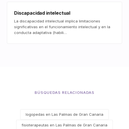
Discapacidad intelectual
La discapacidad intelectual implica limitaciones
significativas en el funcionamiento intelectual y en la
conducta adaptativa (habili…
BÚSQUEDAS RELACIONADAS
logopedas en Las Palmas de Gran Canaria
fisioterapeutas en Las Palmas de Gran Canaria