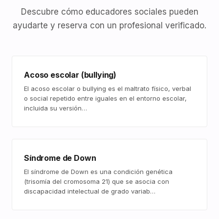
Descubre cómo educadores sociales pueden
ayudarte y reserva con un profesional verificado.
Acoso escolar (bullying)
El acoso escolar o bullying es el maltrato físico, verbal
o social repetido entre iguales en el entorno escolar,
incluida su versión…
Síndrome de Down
El síndrome de Down es una condición genética
(trisomía del cromosoma 21) que se asocia con
discapacidad intelectual de grado variab…