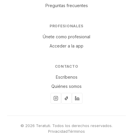
Preguntas frecuentes
PROFESIONALES
Únete como profesional
Acceder a la app
CONTACTO
Escríbenos
Quiénes somos
© 2026 Teratuti. Todos los derechos reservados.
Privacidad
Términos