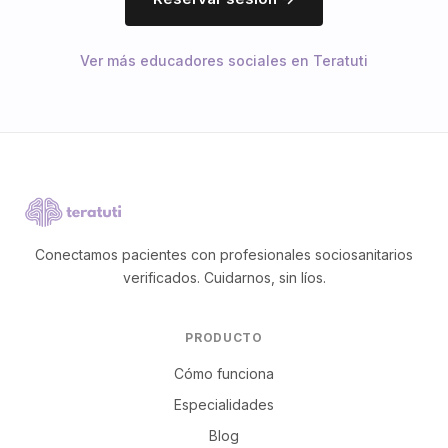
Ver más educadores sociales en Teratuti
Conectamos pacientes con profesionales sociosanitarios
verificados. Cuidarnos, sin líos.
PRODUCTO
Cómo funciona
Especialidades
Blog