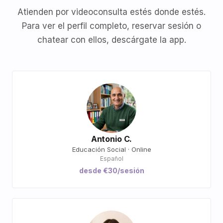
Atienden por videoconsulta estés donde estés.
Para ver el perfil completo, reservar sesión o
chatear con ellos, descárgate la app.
Antonio C.
Educación Social · Online
Español
desde €30/sesión