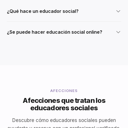
¿Qué hace un educador social?
¿Se puede hacer educación social online?
AFECCIONES
Afecciones que tratan los
educadores sociales
Descubre cómo educadores sociales pueden