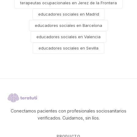
terapeutas ocupacionales en Jerez de la Frontera
educadores sociales en Madrid
educadores sociales en Barcelona
educadores sociales en Valencia
educadores sociales en Sevilla
Conectamos pacientes con profesionales sociosanitarios
verificados. Cuidarnos, sin líos.
PRODUCTO