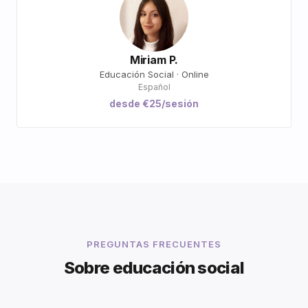
Miriam P.
Educación Social · Online
Español
desde €25/sesión
PREGUNTAS FRECUENTES
Sobre educación social