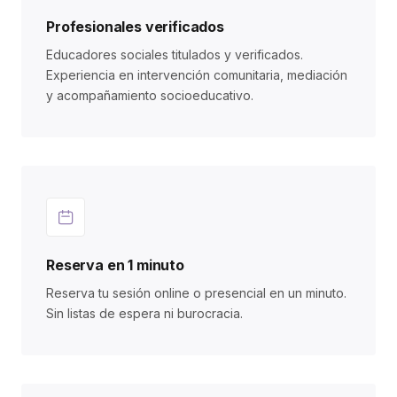
Profesionales verificados
Educadores sociales titulados y verificados.
Experiencia en intervención comunitaria, mediación
y acompañamiento socioeducativo.
Reserva en 1 minuto
Reserva tu sesión online o presencial en un minuto.
Sin listas de espera ni burocracia.