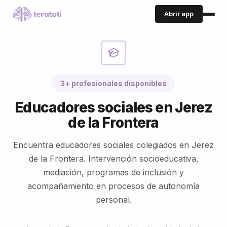
Abrir app
3+ profesionales disponibles
Educadores sociales en Jerez
de la Frontera
Encuentra educadores sociales colegiados en Jerez
de la Frontera. Intervención socioeducativa,
mediación, programas de inclusión y
acompañamiento en procesos de autonomía
personal.