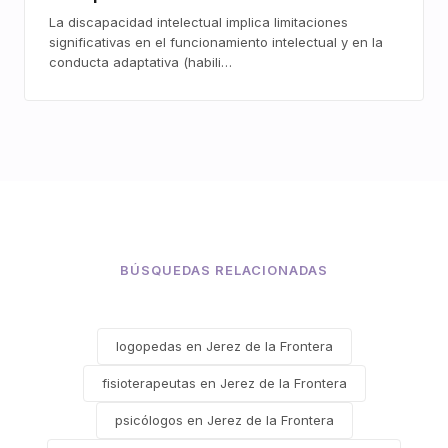
La discapacidad intelectual implica limitaciones
significativas en el funcionamiento intelectual y en la
conducta adaptativa (habili…
BÚSQUEDAS RELACIONADAS
logopedas en Jerez de la Frontera
fisioterapeutas en Jerez de la Frontera
psicólogos en Jerez de la Frontera