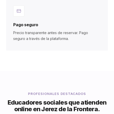
Pago seguro
Precio transparente antes de reservar. Pago
seguro a través de la plataforma.
PROFESIONALES DESTACADOS
Educadores sociales que atienden
online en Jerez de la Frontera.