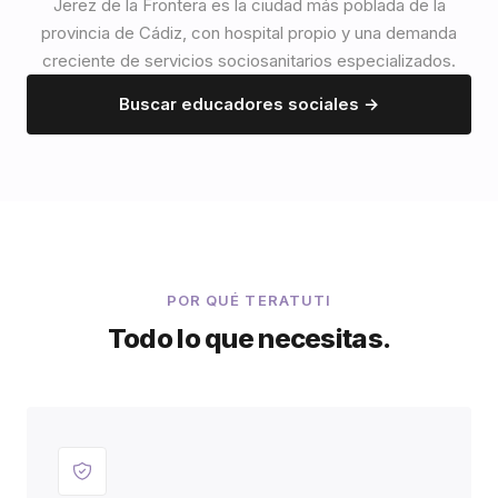
Jerez de la Frontera es la ciudad más poblada de la
provincia de Cádiz, con hospital propio y una demanda
creciente de servicios sociosanitarios especializados.
Buscar educadores sociales →
POR QUÉ TERATUTI
Todo lo que necesitas.