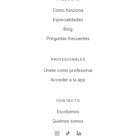
Cómo funciona
Especialidades
Blog
Preguntas frecuentes
PROFESIONALES
Únete como profesional
Acceder a la app
CONTACTO
Escríbenos
Quiénes somos