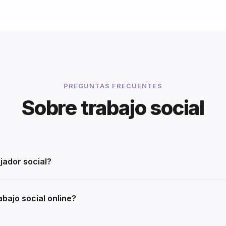
PREGUNTAS FRECUENTES
Sobre trabajo social
jador social?
bajo social online?