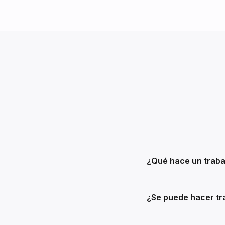
¿Qué hace un traba
¿Se puede hacer tra