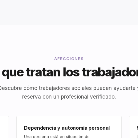
AFECCIONES
que tratan los trabajado
Descubre cómo trabajadores sociales pueden ayudarte 
reserva con un profesional verificado.
Dependencia y autonomía personal
Una persona está en situación de