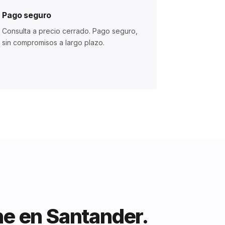
Pago seguro
Consulta a precio cerrado. Pago seguro,
sin compromisos a largo plazo.
ne en Santander.