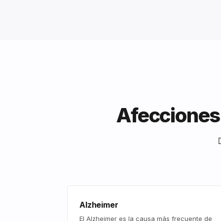
Afecciones 
Alzheimer
El Alzheimer es la causa más frecuente de