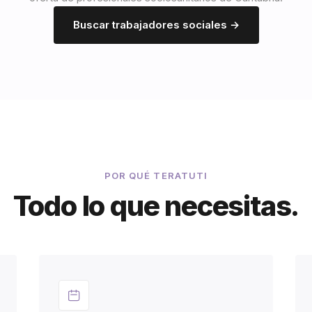
Buscar trabajadores sociales →
POR QUÉ TERATUTI
Todo lo que necesitas.