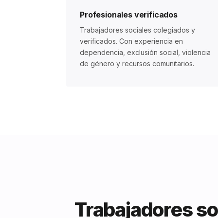
Profesionales verificados
Trabajadores sociales colegiados y
verificados. Con experiencia en
dependencia, exclusión social, violencia
de género y recursos comunitarios.
Trabajadores so