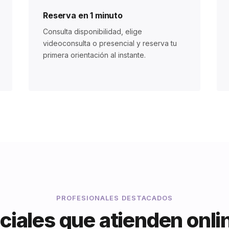
Reserva en 1 minuto
Consulta disponibilidad, elige
videoconsulta o presencial y reserva tu
primera orientación al instante.
PROFESIONALES DESTACADOS
ciales que atienden onli