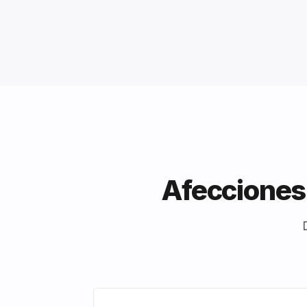
Afecciones 