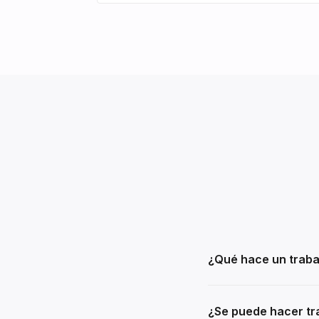
¿Qué hace un traba
¿Se puede hacer tra