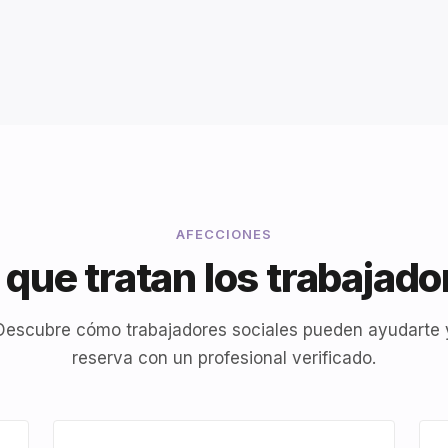
AFECCIONES
que tratan los trabajado
Descubre cómo trabajadores sociales pueden ayudarte 
reserva con un profesional verificado.