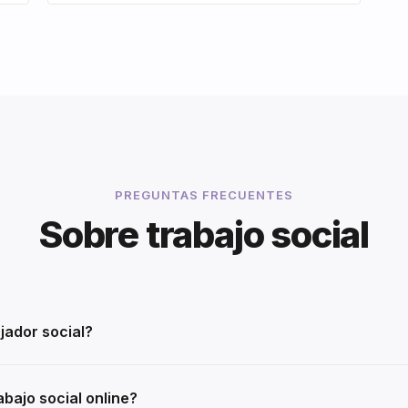
PREGUNTAS FRECUENTES
Sobre trabajo social
jador social?
bajo social online?