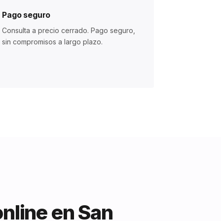
Pago seguro
Consulta a precio cerrado. Pago seguro,
sin compromisos a largo plazo.
online en San