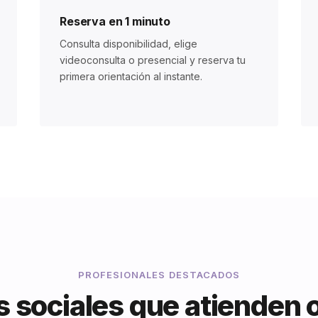
Reserva en 1 minuto
Consulta disponibilidad, elige
videoconsulta o presencial y reserva tu
primera orientación al instante.
PROFESIONALES DESTACADOS
 sociales que atienden 