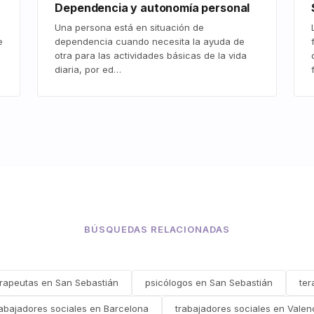
Dependencia y autonomía personal
Una persona está en situación de
e
dependencia cuando necesita la ayuda de
otra para las actividades básicas de la vida
diaria, por ed…
BÚSQUEDAS RELACIONADAS
erapeutas en San Sebastián
psicólogos en San Sebastián
ter
rabajadores sociales en Barcelona
trabajadores sociales en Valen