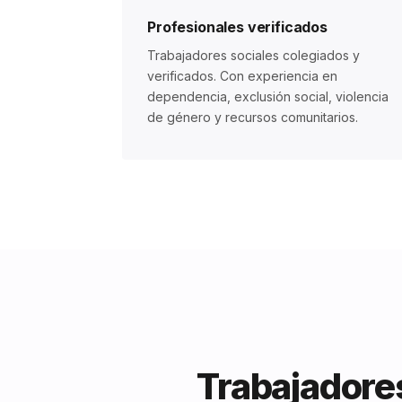
Profesionales verificados
Trabajadores sociales colegiados y
verificados. Con experiencia en
dependencia, exclusión social, violencia
de género y recursos comunitarios.
Trabajadores