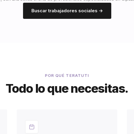
Buscar trabajadores sociales →
POR QUÉ TERATUTI
Todo lo que necesitas.