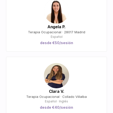
Angela P.
Terapia Ocupacional · 28017 Madrid
Español
desde €50/sesión
Clara V.
Terapia Ocupacional · Collado Villalba
Español · Inglés
desde €40/sesión