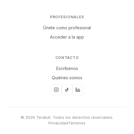
PROFESIONALES
Únete como profesional
Acceder a la app
CONTACTO
Escríbenos
Quiénes somos
© 2026 Teratuti. Todos los derechos reservados.
Privacidad
Términos