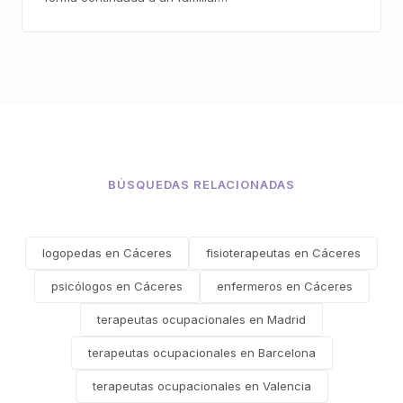
BÚSQUEDAS RELACIONADAS
logopedas en Cáceres
fisioterapeutas en Cáceres
psicólogos en Cáceres
enfermeros en Cáceres
terapeutas ocupacionales en Madrid
terapeutas ocupacionales en Barcelona
terapeutas ocupacionales en Valencia