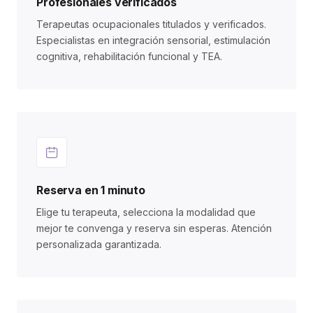
Profesionales verificados
Terapeutas ocupacionales titulados y verificados.
Especialistas en integración sensorial, estimulación
cognitiva, rehabilitación funcional y TEA.
Reserva en 1 minuto
Elige tu terapeuta, selecciona la modalidad que
mejor te convenga y reserva sin esperas. Atención
personalizada garantizada.