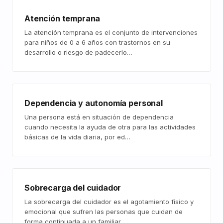
Atención temprana
La atención temprana es el conjunto de intervenciones
para niños de 0 a 6 años con trastornos en su
desarrollo o riesgo de padecerlo…
Dependencia y autonomía personal
Una persona está en situación de dependencia
cuando necesita la ayuda de otra para las actividades
básicas de la vida diaria, por ed…
Sobrecarga del cuidador
La sobrecarga del cuidador es el agotamiento físico y
emocional que sufren las personas que cuidan de
forma continuada a un familiar…