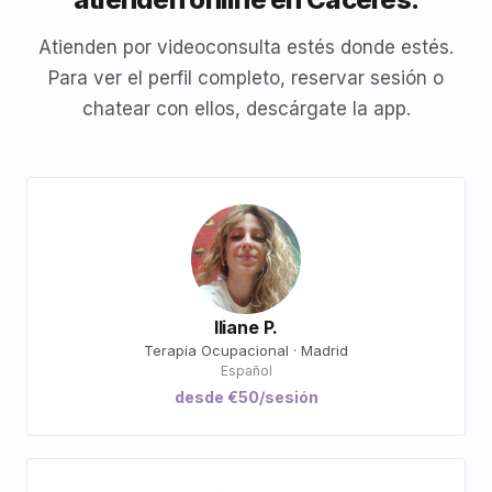
Atienden por videoconsulta estés donde estés.
Para ver el perfil completo, reservar sesión o
chatear con ellos, descárgate la app.
Iliane P.
Terapia Ocupacional · Madrid
Español
desde €50/sesión