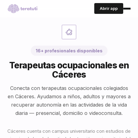
Abrir app
16+ profesionales disponibles
Terapeutas ocupacionales en
Cáceres
Conecta con terapeutas ocupacionales colegiados
en Cáceres. Ayudamos a niños, adultos y mayores a
recuperar autonomía en las actividades de la vida
diaria — presencial, domicilio o videoconsulta.
Cáceres cuenta con campus universitario con estudios de