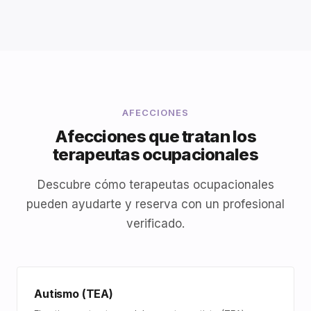
AFECCIONES
Afecciones que tratan los
terapeutas ocupacionales
Descubre cómo terapeutas ocupacionales
pueden ayudarte y reserva con un profesional
verificado.
Autismo (TEA)