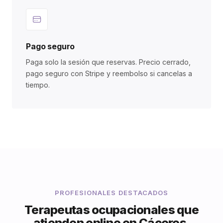
Pago seguro
Paga solo la sesión que reservas. Precio cerrado,
pago seguro con Stripe y reembolso si cancelas a
tiempo.
PROFESIONALES DESTACADOS
Terapeutas ocupacionales que
atienden online en Cáceres.