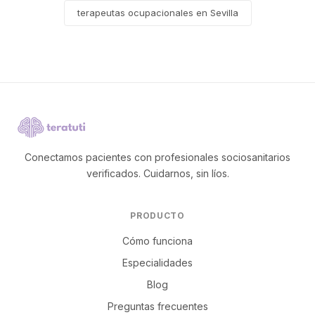
terapeutas ocupacionales en Sevilla
Conectamos pacientes con profesionales sociosanitarios
verificados. Cuidarnos, sin líos.
PRODUCTO
Cómo funciona
Especialidades
Blog
Preguntas frecuentes