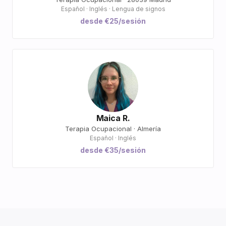
Español · Inglés · Lengua de signos
desde €25/sesión
Maica R.
Terapia Ocupacional · Almería
Español · Inglés
desde €35/sesión