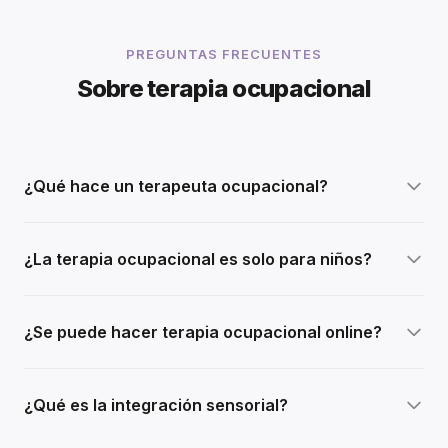
PREGUNTAS FRECUENTES
Sobre terapia ocupacional
¿Qué hace un terapeuta ocupacional?
¿La terapia ocupacional es solo para niños?
¿Se puede hacer terapia ocupacional online?
¿Qué es la integración sensorial?