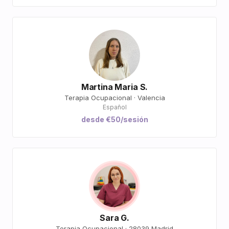
Martina Maria S.
Terapia Ocupacional · Valencia
Español
desde €50/sesión
Sara G.
Terapia Ocupacional · 28039 Madrid