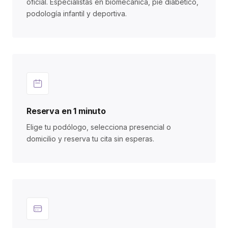
oficial. Especialistas en biomecánica, pie diabético,
podología infantil y deportiva.
Reserva en 1 minuto
Elige tu podólogo, selecciona presencial o
domicilio y reserva tu cita sin esperas.