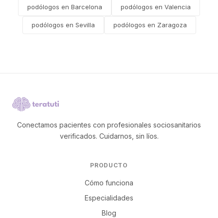
podólogos en Barcelona
podólogos en Valencia
podólogos en Sevilla
podólogos en Zaragoza
Conectamos pacientes con profesionales sociosanitarios
verificados. Cuidarnos, sin líos.
PRODUCTO
Cómo funciona
Especialidades
Blog