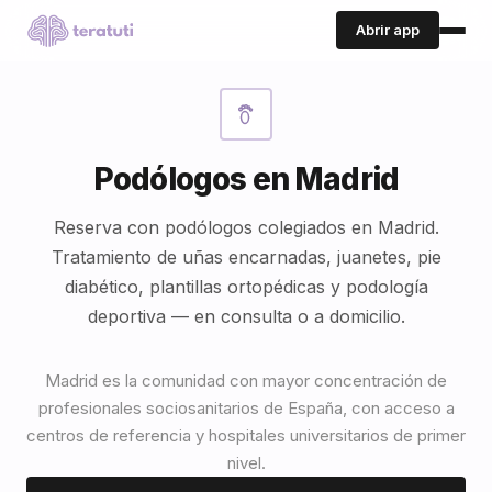
Abrir app
Podólogos en Madrid
Reserva con podólogos colegiados en Madrid.
Tratamiento de uñas encarnadas, juanetes, pie
diabético, plantillas ortopédicas y podología
deportiva — en consulta o a domicilio.
Madrid es la comunidad con mayor concentración de
profesionales sociosanitarios de España, con acceso a
centros de referencia y hospitales universitarios de primer
nivel.