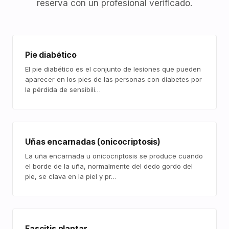
reserva con un profesional verificado.
Pie diabético
El pie diabético es el conjunto de lesiones que pueden
aparecer en los pies de las personas con diabetes por
la pérdida de sensibili…
Uñas encarnadas (onicocriptosis)
La uña encarnada u onicocriptosis se produce cuando
el borde de la uña, normalmente del dedo gordo del
pie, se clava en la piel y pr…
Fascitis plantar