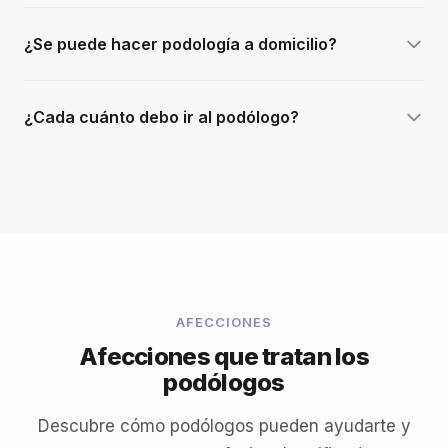
¿Se puede hacer podología a domicilio?
¿Cada cuánto debo ir al podólogo?
AFECCIONES
Afecciones que tratan los
podólogos
Descubre cómo podólogos pueden ayudarte y