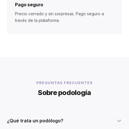
Pago seguro
Precio cerrado y sin sorpresas. Pago seguro a
través de la plataforma.
PREGUNTAS FRECUENTES
Sobre podología
¿Qué trata un podólogo?