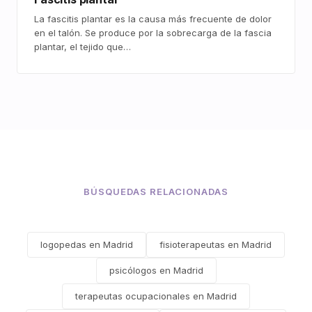
La fascitis plantar es la causa más frecuente de dolor
en el talón. Se produce por la sobrecarga de la fascia
plantar, el tejido que…
BÚSQUEDAS RELACIONADAS
logopedas en Madrid
fisioterapeutas en Madrid
psicólogos en Madrid
terapeutas ocupacionales en Madrid