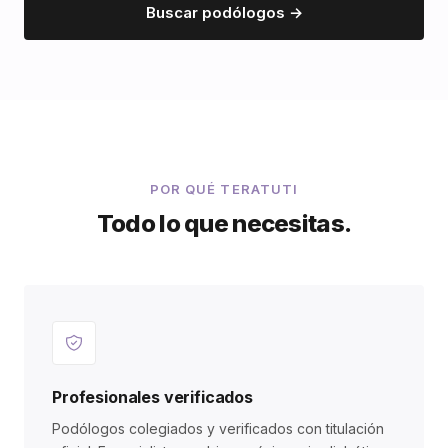
Buscar podólogos →
POR QUÉ TERATUTI
Todo lo que necesitas.
Profesionales verificados
Podólogos colegiados y verificados con titulación